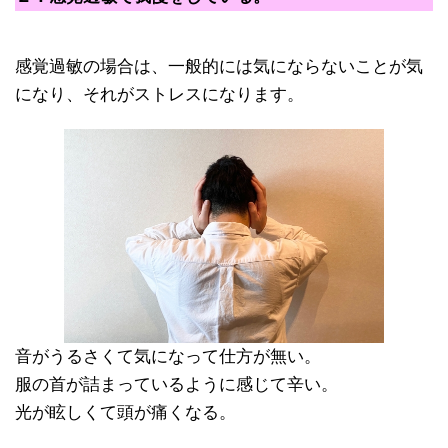
感覚過敏の場合は、一般的には気にならないことが気
になり、それがストレスになります。
音がうるさくて気になって仕方が無い。
服の首が詰まっているように感じて辛い。
光が眩しくて頭が痛くなる。