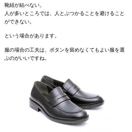
靴紐が結べない。
人が多いところでは、人とぶつかることを避けること
ができない。
という場合があります。
服の場合の工夫は、ボタンを留めなくてもよい服を選
ぶのがいいですね。