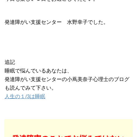
発達障がい支援センター 水野幸子でした。
追記
睡眠で悩んでいるあなたは、
発達障がい支援センターの小蔦美奈子心理士のブログ
も読んでみて下さい。
人生の１/3は睡眠