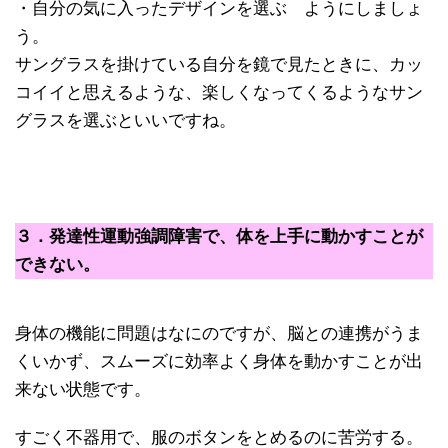
・自分の気に入ったデザインを選ぶ ようにしましょ
う。
サングラスを掛けている自分を鏡で見たときに、カッ
コイイと思えるような、楽しくなってくるようなサン
グラスを選ぶといいですね。
３．発達性運動強調障害で、体を上手に動かすことが
できない。
身体の機能に問題はなにのですが、脳との連携がうま
くいかず、スムーズに効率よく身体を動かすことが出
来ない状態です。
すごく不器用で、服のボタンをとめるのに苦労する。