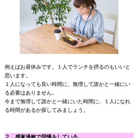
例えばお昼休みです。１人でランチを摂るのもいいと
思います。
１人になっても良い時間に、無理して誰かと一緒にい
る必要はありません。
今まで無理して誰かと一緒にいた時間に、１人になれ
る時間があるか探してみましょう。
２．感覚過敏で我慢をしている。