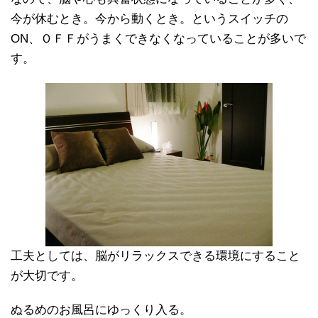
今が休むとき。今から動くとき。というスイッチの
ON、ＯＦＦがうまくできなくなっていることが多いで
す。
工夫としては、脳がリラックスできる環境にすること
が大切です。
ぬるめのお風呂にゆっくり入る。