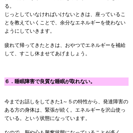
る。
じっとしていなければいけないときは、座っているこ
とを教えていくことで、余分なエネルギーを使わない
ようにしていきます。
疲れて帰ってきたときは、おやつでエネルギーを補給
して、すこし休ませてあげましょう。
６．睡眠障害で良質な睡眠が取れない。
今までお話しをしてきた1～５の特性から、発達障害の
ある方の身体は、緊張が続く。エネルギーを沢山使っ
ている。という状態になっています。
なので、脳や心も興奮状態になっていることが多く、