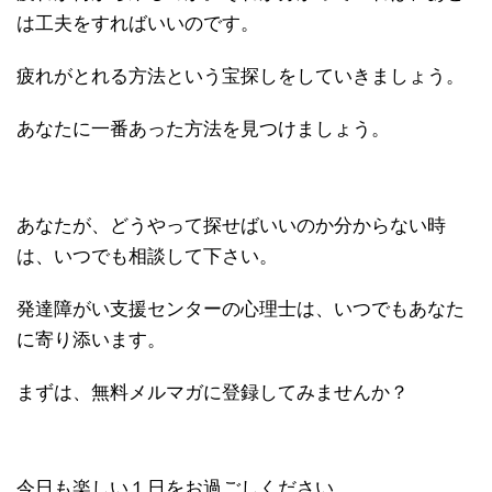
は工夫をすればいいのです。
疲れがとれる方法という宝探しをしていきましょう。
あなたに一番あった方法を見つけましょう。
あなたが、どうやって探せばいいのか分からない時
は、いつでも相談して下さい。
発達障がい支援センターの心理士は、いつでもあなた
に寄り添います。
まずは、無料メルマガに登録してみませんか？
今日も楽しい１日をお過ごしください。