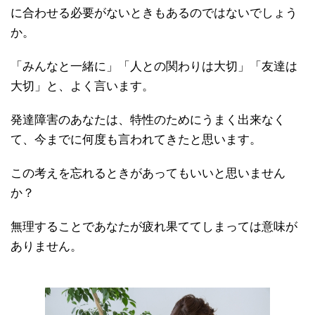
に合わせる必要がないときもあるのではないでしょう
か。
「みんなと一緒に」「人との関わりは大切」「友達は
大切」と、よく言います。
発達障害のあなたは、特性のためにうまく出来なく
て、今までに何度も言われてきたと思います。
この考えを忘れるときがあってもいいと思いません
か？
無理することであなたが疲れ果ててしまっては意味が
ありません。