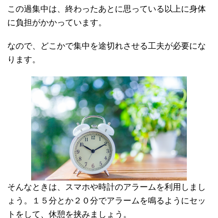
この過集中は、終わったあとに思っている以上に身体
に負担がかかっています。
なので、どこかで集中を途切れさせる工夫が必要にな
ります。
そんなときは、スマホや時計のアラームを利用しまし
ょう。１５分とか２０分でアラームを鳴るようにセッ
トをして、休憩を挟みましょう。