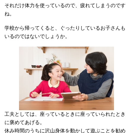
それだけ体力を使っているので、疲れてしまうのです
ね。
学校から帰ってくると、ぐったりしているお子さんも
いるのではないでしょうか。
工夫としては、座っているときに座っていられたとき
に褒めてあげる。
休み時間のうちに沢山身体を動かして遊ぶことを勧め