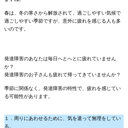
春は、冬の寒さから解放されて、過ごしやすい気候で
過ごしやすい季節ですが、意外に疲れを感じる人も多
いのです。
発達障害のあなたは毎日へとへとに疲れていません
か？
発達障害のお子さんも疲れて帰ってきていませんか？
季節に関係なく、発達障害の特性で、疲れを感じてい
る可能性があります。
１．周りにあわせるために、気を遣って無理をしてい
る。