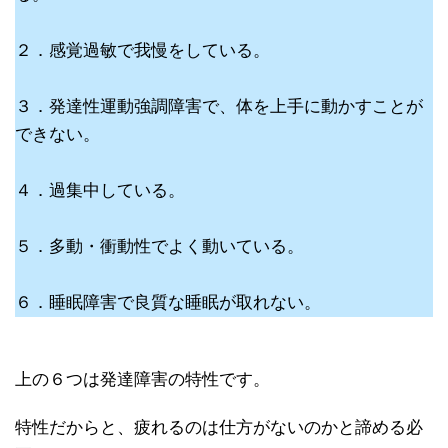
２．感覚過敏で我慢をしている。
３．発達性運動強調障害で、体を上手に動かすことが
できない。
４．過集中している。
５．多動・衝動性でよく動いている。
６．睡眠障害で良質な睡眠が取れない。
上の６つは発達障害の特性です。
特性だからと、疲れるのは仕方がないのかと諦める必