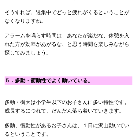
そうすれば、過集中でどっと疲れがくるということが
なくなりますね。
アラームを鳴らす時間は、あなたが楽だな、休憩を入
れた方が効率があがるな、と思う時間を楽しみながら
探してみましょう。
５．多動・衝動性でよく動いている。
多動・衝大は小学生以下のお子さんに多い特性です。
成長するにつれて、だんだん落ち着いていきます。
多動、衝動性があるお子さんは、１日に沢山動いてい
るということです。