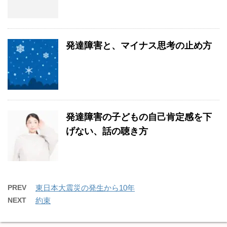
発達障害と、マイナス思考の止め方
発達障害の子どもの自己肯定感を下
げない、話の聴き方
PREV
東日本大震災の発生から10年
NEXT
約束