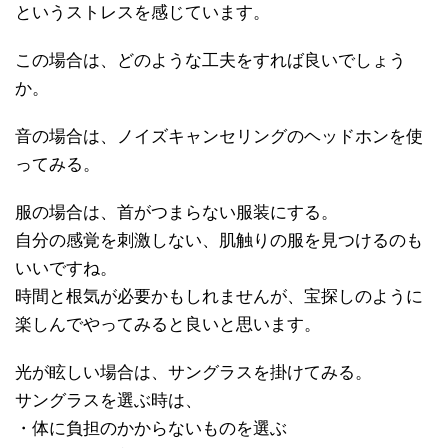
というストレスを感じています。
この場合は、どのような工夫をすれば良いでしょう
か。
音の場合は、ノイズキャンセリングのヘッドホンを使
ってみる。
服の場合は、首がつまらない服装にする。
自分の感覚を刺激しない、肌触りの服を見つけるのも
いいですね。
時間と根気が必要かもしれませんが、宝探しのように
楽しんでやってみると良いと思います。
光が眩しい場合は、サングラスを掛けてみる。
サングラスを選ぶ時は、
・体に負担のかからないものを選ぶ