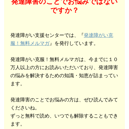
発達障害のことでお悩みではない
ですか？
発達障がい支援センターでは、『
発達障がい克
服！無料メルマガ
』を発行しています。
発達障がい克服！無料メルマガは、今までに１０
万人以上の方にお読みいただいており、発達障害
の悩みを解決するための知識・知恵が詰まってい
ます。
発達障害のことでお悩みの方は、ぜひ読んでみて
くださいね。
ずっと無料で読め、いつでも解除することもでき
ます。