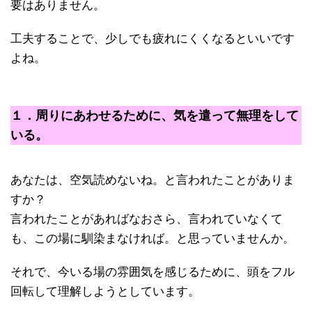
要はありません。
工夫することで、少しでも疲れにくくなるといいです
よね。
１．周りにあわせるために、気を遣って無理をして
いる。
あなたは、空気読めないね。と言われたことがありま
すか？
言われたことがあればなおさら、言われていなくて
も、この場に馴染まなければ。と思っていませんか。
それで、今いる場の雰囲気を感じるために、頭をフル
回転して理解しようとしています。