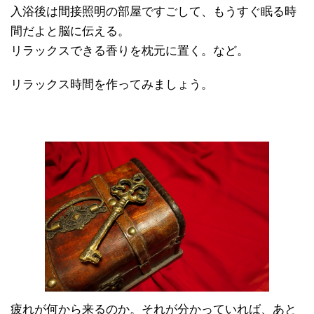
入浴後は間接照明の部屋ですごして、もうすぐ眠る時
間だよと脳に伝える。
リラックスできる香りを枕元に置く。など。
リラックス時間を作ってみましょう。
疲れが何から来るのか。それが分かっていれば、あと