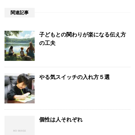
関連記事
子どもとの関わりが楽になる伝え方
の工夫
やる気スイッチの入れ方５選
個性は人それぞれ