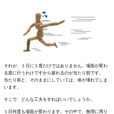
それが、１日に１度だけではありません。場面が変わ
る度に行うわけですから疲れるのが当たり前です。
当たり前と、そのままにしていては、体が壊れてしま
います。
そこで、どんな工夫をすればいいでしょうか。
１日何度も場面が変わります。その中で、無理に周り