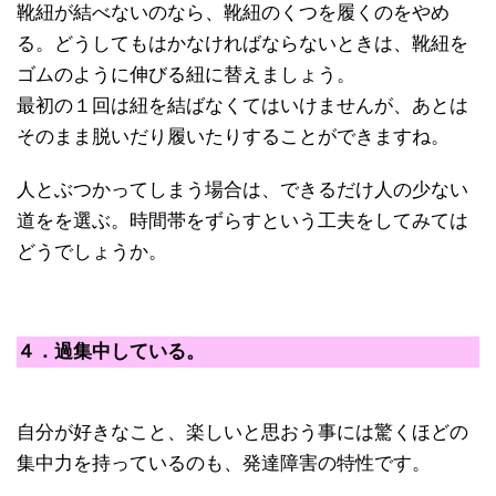
靴紐が結べないのなら、靴紐のくつを履くのをやめ
る。どうしてもはかなければならないときは、靴紐を
ゴムのように伸びる紐に替えましょう。
最初の１回は紐を結ばなくてはいけませんが、あとは
そのまま脱いだり履いたりすることができますね。
人とぶつかってしまう場合は、できるだけ人の少ない
道をを選ぶ。時間帯をずらすという工夫をしてみては
どうでしょうか。
４．過集中している。
自分が好きなこと、楽しいと思おう事には驚くほどの
集中力を持っているのも、発達障害の特性です。