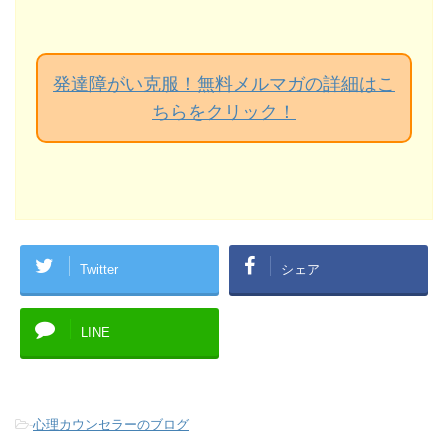
発達障がい克服！無料メルマガの詳細はこ
ちらをクリック！
Twitter
シェア
LINE
-
心理カウンセラーのブログ