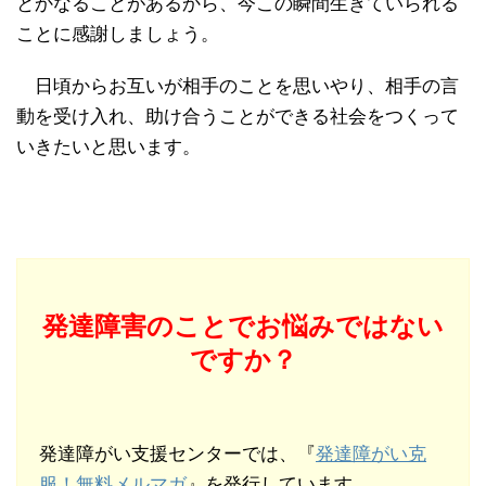
とかなることがあるから、今この瞬間生きていられる
ことに感謝しましょう。
日頃からお互いが相手のことを思いやり、相手の言
動を受け入れ、助け合うことができる社会をつくって
いきたいと思います。
発達障害のことでお悩みではない
ですか？
発達障がい支援センターでは、『
発達障がい克
服！無料メルマガ
』を発行しています。