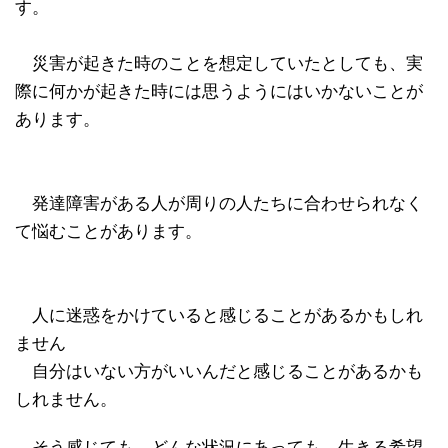
す。
災害が起きた時のことを想定していたとしても、実
際に何かが起きた時には思うようにはいかないことが
あります。
発達障害がある人が周りの人たちに合わせられなく
て悩むことがあります。
人に迷惑をかけていると感じることがあるかもしれ
ません
自分はいない方がいいんだと感じることがあるかも
しれません。
そう感じても、どんな状況にあっても、生きる希望