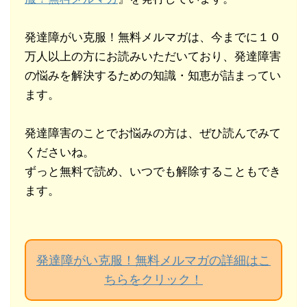
発達障がい克服！無料メルマガは、今までに１０
万人以上の方にお読みいただいており、発達障害
の悩みを解決するための知識・知恵が詰まってい
ます。
発達障害のことでお悩みの方は、ぜひ読んでみて
くださいね。
ずっと無料で読め、いつでも解除することもでき
ます。
発達障がい克服！無料メルマガの詳細はこ
ちらをクリック！