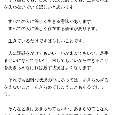
を失わないでいてほしいと思います。
すべての人に等しく生きる意味があります。
すべての人に等しく存在する価値があります。
生きているだけですばらしいことです。
人に迷惑をかけてもいい、わがままでもいい、足手
まといになってもいい、何してもいいから生きること
をあきらめなければ必ず状況はよくなります。
それでも困難な状況の中にあっては、あきらめざる
をえないこと、あきらめてしまうこともあるでしょ
う。
そんなときはあきらめてもいい、あきらめてもなん