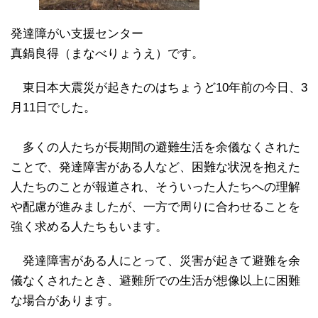
発達障がい支援センター
真鍋良得（まなべりょうえ）です。
東日本大震災が起きたのはちょうど10年前の今日、3
月11日でした。
多くの人たちが長期間の避難生活を余儀なくされた
ことで、発達障害がある人など、困難な状況を抱えた
人たちのことが報道され、そういった人たちへの理解
や配慮が進みましたが、一方で周りに合わせることを
強く求める人たちもいます。
発達障害がある人にとって、災害が起きて避難を余
儀なくされたとき、避難所での生活が想像以上に困難
な場合があります。