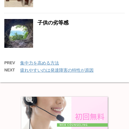
子供の劣等感
PREV
集中力を高める方法
NEXT
疲れやすいのは発達障害の特性が原因