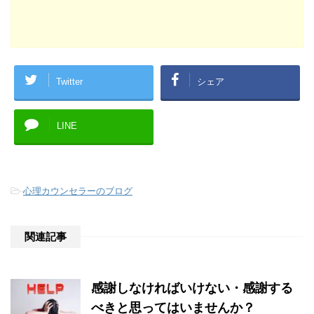
Twitter
シェア
LINE
-
心理カウンセラーのブログ
関連記事
感謝しなければいけない・感謝する
べきと思ってはいませんか？