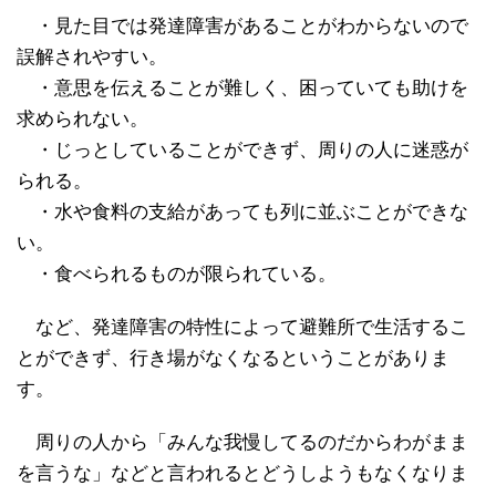
・見た目では発達障害があることがわからないので
誤解されやすい。
・意思を伝えることが難しく、困っていても助けを
求められない。
・じっとしていることができず、周りの人に迷惑が
られる。
・水や食料の支給があっても列に並ぶことができな
い。
・食べられるものが限られている。
など、発達障害の特性によって避難所で生活するこ
とができず、行き場がなくなるということがありま
す。
周りの人から「みんな我慢してるのだからわがまま
を言うな」などと言われるとどうしようもなくなりま