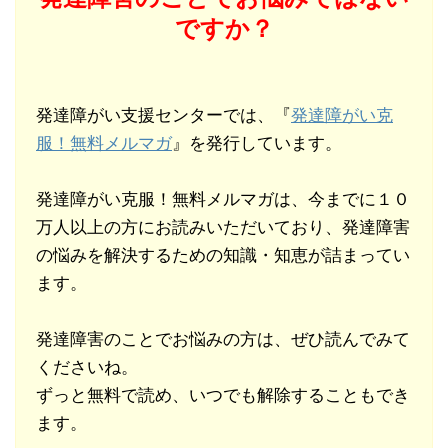
ですか？
発達障がい支援センターでは、『
発達障がい克
服！無料メルマガ
』を発行しています。
発達障がい克服！無料メルマガは、今までに１０
万人以上の方にお読みいただいており、発達障害
の悩みを解決するための知識・知恵が詰まってい
ます。
発達障害のことでお悩みの方は、ぜひ読んでみて
くださいね。
ずっと無料で読め、いつでも解除することもでき
ます。