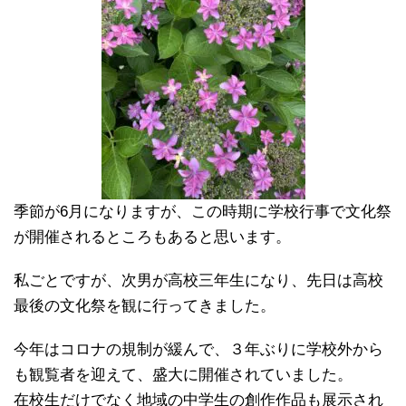
季節が6月になりますが、この時期に学校行事で文化祭
が開催されるところもあると思います。
私ごとですが、次男が高校三年生になり、先日は高校
最後の文化祭を観に行ってきました。
今年はコロナの規制が緩んで、３年ぶりに学校外から
も観覧者を迎えて、盛大に開催されていました。
在校生だけでなく地域の中学生の創作作品も展示され