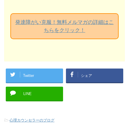
発達障がい克服！無料メルマガの詳細はこ
ちらをクリック！
Twitter
シェア
LINE
-
心理カウンセラーのブログ