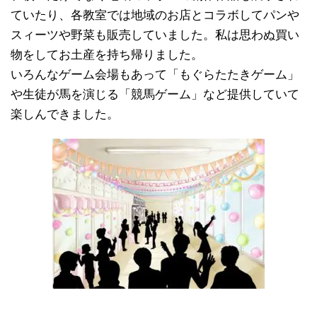
ていたり、各教室では地域のお店とコラボしてパンや
スィーツや野菜も販売していました。私は思わぬ買い
物をしてお土産を持ち帰りました。
いろんなゲーム会場もあって「もぐらたたきゲーム」
や生徒が馬を演じる「競馬ゲーム」など提供していて
楽しんできました。