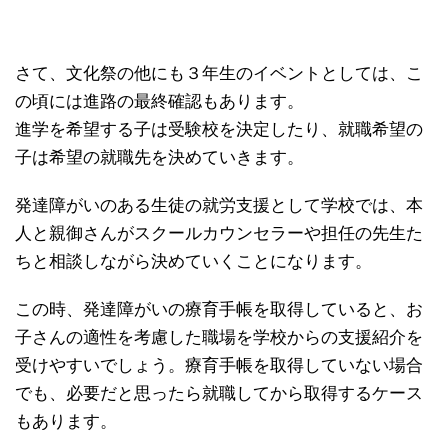
さて、文化祭の他にも３年生のイベントとしては、こ
の頃には進路の最終確認もあります。
進学を希望する子は受験校を決定したり、就職希望の
子は希望の就職先を決めていきます。
発達障がいのある生徒の就労支援として学校では、本
人と親御さんがスクールカウンセラーや担任の先生た
ちと相談しながら決めていくことになります。
この時、発達障がいの療育手帳を取得していると、お
子さんの適性を考慮した職場を学校からの支援紹介を
受けやすいでしょう。療育手帳を取得していない場合
でも、必要だと思ったら就職してから取得するケース
もあります。