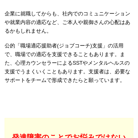
企業に就職してからも、社内でのコミュニケーション
や就業内容の適応など、ご本人や親御さんの心配はあ
るかもしれません。
公的「職場適応援助者(ジョブコーチ)支援」の活用
で、職場での適応を支援できることもあります。ま
た、心理カウンセラーによるSSTやメンタルヘルスの
支援でうまくいくこともあります。支援者は、必要な
サポートをチームで形成できたらと願っています。
発達障害のことでお悩みではない