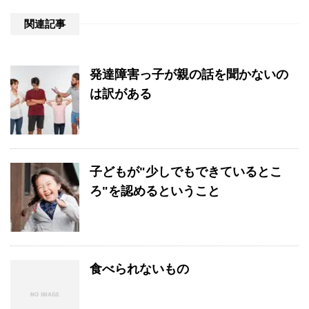
関連記事
発達障害っ子が親の話を聞かないの
は訳がある
子どもが"少しでもできているとこ
ろ"を認めるということ
食べられないもの