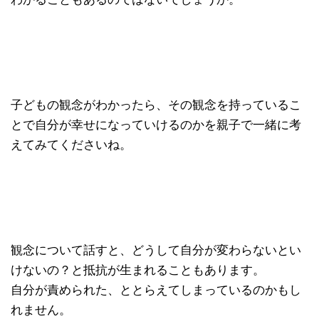
子どもの観念がわかったら、その観念を持っているこ
とで自分が幸せになっていけるのかを親子で一緒に考
えてみてくださいね。
観念について話すと、どうして自分が変わらないとい
けないの？と抵抗が生まれることもあります。
自分が責められた、ととらえてしまっているのかもし
れません。