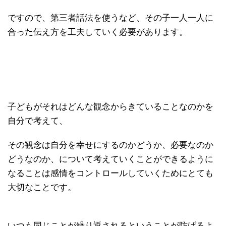
ですので、第三者話法を使うなど、その子一人一人に
合った伝え方を工夫していく必要があります。
子どもがそれはどんな観念からきていることなのかを
自分で考えて、
その観念は自分を幸せにするのかどうか、必要なのか
どうなのか、について考えていくことができるように
なることは感情をコントロールしていくためにとても
大切なことです。
いつも同じことが繰り返されるということが防げるよ