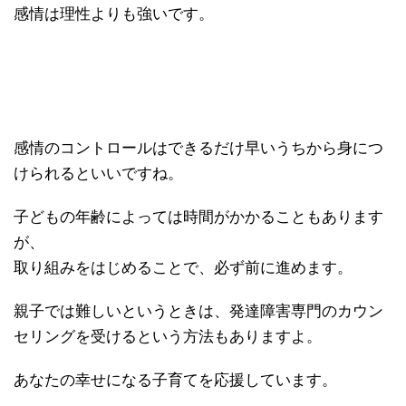
感情は理性よりも強いです。
感情のコントロールはできるだけ早いうちから身につ
けられるといいですね。
子どもの年齢によっては時間がかかることもあります
が、
取り組みをはじめることで、必ず前に進めます。
親子では難しいというときは、発達障害専門のカウン
セリングを受けるという方法もありますよ。
あなたの幸せになる子育てを応援しています。