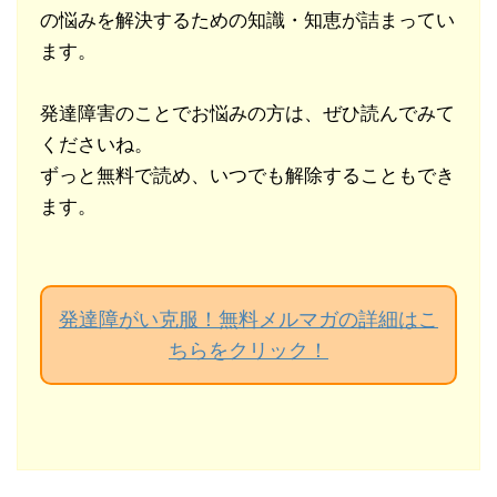
の悩みを解決するための知識・知恵が詰まってい
ます。
発達障害のことでお悩みの方は、ぜひ読んでみて
くださいね。
ずっと無料で読め、いつでも解除することもでき
ます。
発達障がい克服！無料メルマガの詳細はこ
ちらをクリック！