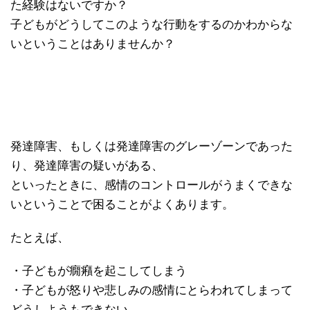
た経験はないですか？
子どもがどうしてこのような行動をするのかわからな
いということはありませんか？
発達障害、もしくは発達障害のグレーゾーンであった
り、発達障害の疑いがある、
といったときに、感情のコントロールがうまくできな
いということで困ることがよくあります。
たとえば、
・子どもが癇癪を起こしてしまう
・子どもが怒りや悲しみの感情にとらわれてしまって
どうしようもできない