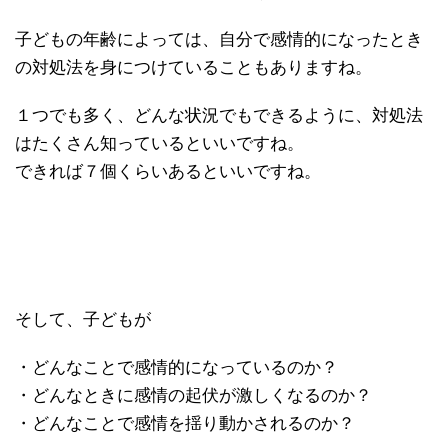
子どもの年齢によっては、自分で感情的になったとき
の対処法を身につけていることもありますね。
１つでも多く、どんな状況でもできるように、対処法
はたくさん知っているといいですね。
できれば７個くらいあるといいですね。
そして、子どもが
・どんなことで感情的になっているのか？
・どんなときに感情の起伏が激しくなるのか？
・どんなことで感情を揺り動かされるのか？