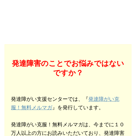
発達障害のことでお悩みではない
ですか？
発達障がい支援センターでは、『
発達障がい克
服！無料メルマガ
』を発行しています。
発達障がい克服！無料メルマガは、今までに１０
万人以上の方にお読みいただいており、発達障害