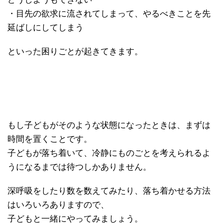
・目先の欲求に流されてしまって、やるべきことを先
延ばしにしてしまう
といった困りごとが起きてきます。
もし子どもがそのような状態になったときは、まずは
時間を置くことです。
子どもが落ち着いて、冷静にものごとを考えられるよ
うになるまでは待つしかありません。
深呼吸をしたり数を数えてみたり、落ち着かせる方法
はいろいろありますので、
子どもと一緒にやってみましょう。