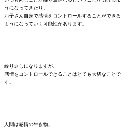
うになってきたり、
お子さん自身で感情をコントロールすることができる
ようになっていく可能性があります。
繰り返しになりますが、
感情をコントロールできることはとても大切なことで
す。
人間は感情の生き物。