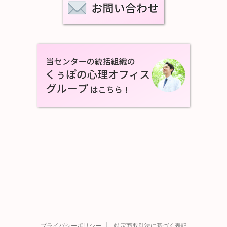
プライバシーポリシー
特定商取引法に基づく表記