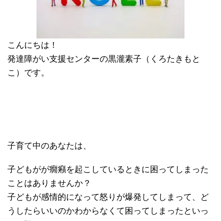
こんにちは！
発達障がい支援センターの黒瀧素子（くろたきもと
こ）です。
子育て中のあなたは、
子どもがが癇癪を起こしているときに困ってしまった
ことはありませんか？
子どもが感情的になって怒りが爆発してしまって、ど
うしたらいいのかわからなくて困ってしまったといっ