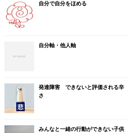
自分で自分をほめる
自分軸・他人軸
発達障害 できないと評価される辛
さ
みんなと一緒の行動ができない子供