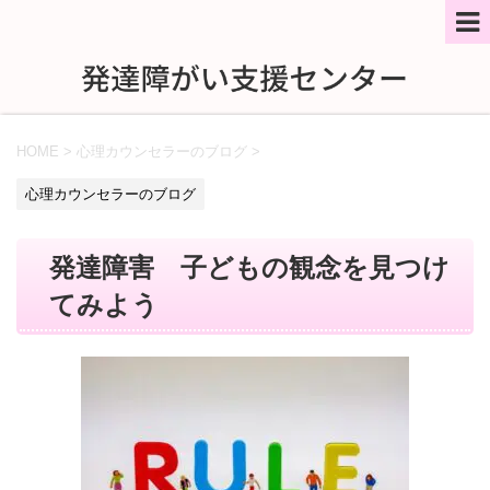
HOME
>
心理カウンセラーのブログ
>
心理カウンセラーのブログ
発達障害 子どもの観念を見つけ
てみよう