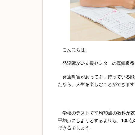
こんにちは、
発達障がい支援センターの真鍋良得
発達障害があっても、持っている能
たなら、人生を楽しむことができます
学校のテストで平均70点の教科が20
平均点にしようとするよりも、100
できるでしょう。