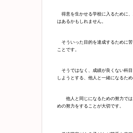
得意を生かせる学校に入るために、2
はあるかもしれません。
そういった目的を達成するために苦
ことです。
そうではなく、成績が良くない科目
しようとする、他人と一緒になるため
他人と同じになるための努力ではな
めの努力をすることが大切です。