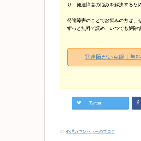
り、発達障害の悩みを解決するた
発達障害のことでお悩みの方は、
ずっと無料で読め、いつでも解除
発達障がい克服！無
Twitter
-
心理カウンセラーのブログ