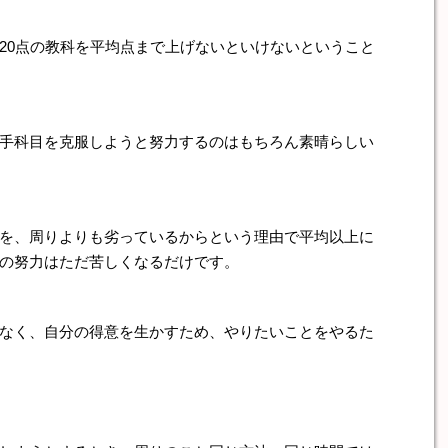
0点の教科を平均点まで上げないといけないということ
手科目を克服しようと努力するのはもちろん素晴らしい
を、周りよりも劣っているからという理由で平均以上に
の努力はただ苦しくなるだけです。
く、自分の得意を生かすため、やりたいことをやるた