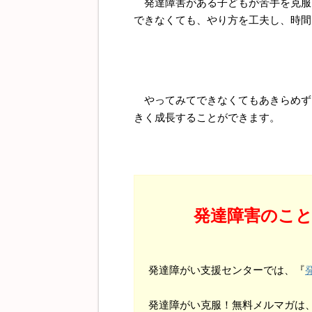
発達障害がある子どもが苦手を克服
できなくても、やり方を工夫し、時間
やってみてできなくてもあきらめず
きく成長することができます。
発達障害のこ
発達障がい支援センターでは、『
発達障がい克服！無料メルマガは