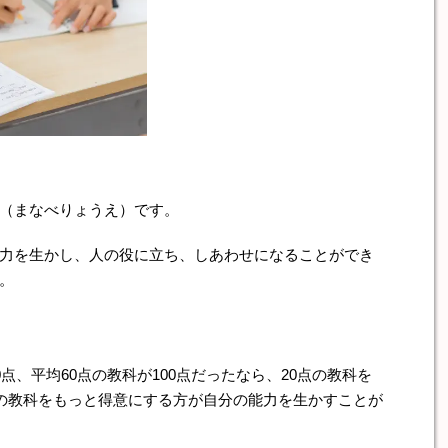
（まなべりょうえ）です。
力を生かし、人の役に立ち、しあわせになることができ
。
点、平均60点の教科が100点だったなら、20点の教科を
点の教科をもっと得意にする方が自分の能力を生かすことが