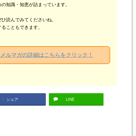
めの知識・知恵が詰まっています。
ぜひ読んでみてくださいね。
することもできます。
料メルマガの詳細はこちらをクリック！
シェア
LINE