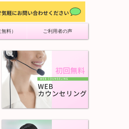
（無料）
ご利用者の声