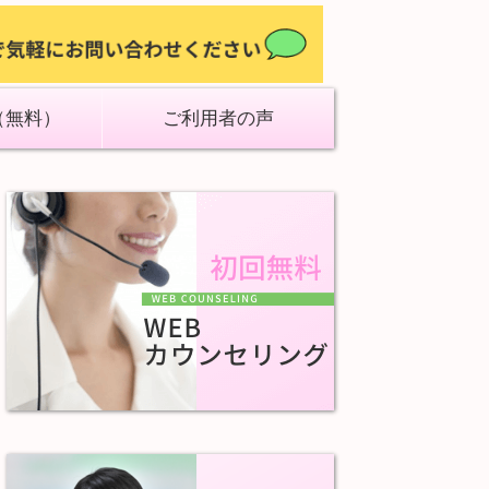
（無料）
ご利用者の声