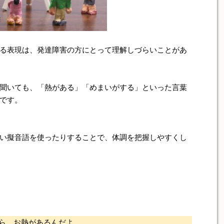
る表現は、発達障害の方にとって理解しづらいことがあ
聞いても、「熱がある」「めまいがする」といった言葉
です。
い擬音語を使ったりすることで、体調を把握しやすくし
ら、お熱があるんだよ。