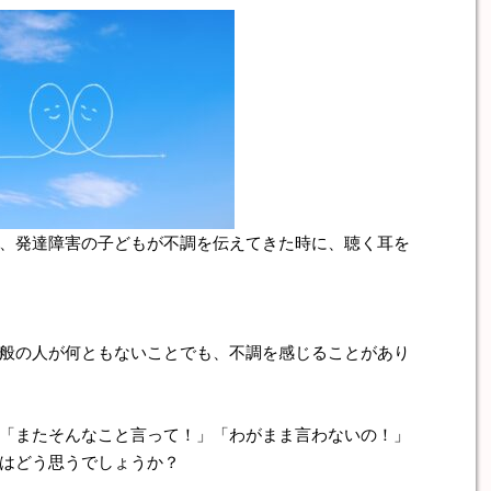
、発達障害の子どもが不調を伝えてきた時に、聴く耳を
般の人が何ともないことでも、不調を感じることがあり
「またそんなこと言って！」「わがまま言わないの！」
はどう思うでしょうか？