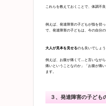
これらを教えておくことで、体調不良
例えば、発達障害の子どもが指を切っ
で、発達障害の子どもは、今の自分の
大人が見本を見せる
のも良いでしょう
例えば、お腹が痛くて…と言いながら
痛いということなのか」「お腹が痛い
ます。
３、発達障害の子ども