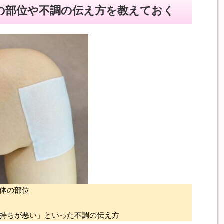
の部位や不調の伝え方を教えておく
体の部位
持ちが悪い」といった不調の伝え方