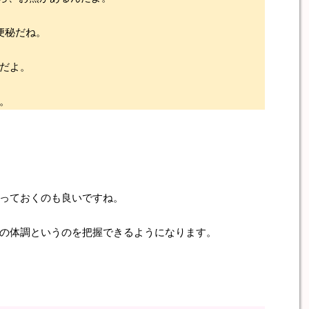
便秘だね。
だよ。
。
っておくのも良いですね。
の体調というのを把握できるようになります。