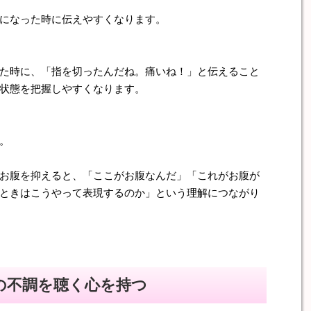
になった時に伝えやすくなります。
た時に、「指を切ったんだね。痛いね！」と伝えること
状態を把握しやすくなります。
。
お腹を抑えると、「ここがお腹なんだ」「これがお腹が
ときはこうやって表現するのか」という理解につながり
の不調を聴く心を持つ