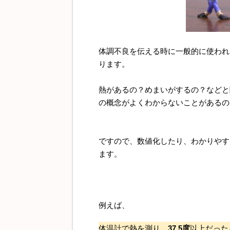
体調不良を伝える時に一般的に使われ
ります。
熱があるの？めまいがするの？などと
の概念がよくわからないことがあるの
ですので、数値化したり、わかりやす
ます。
例えば、
体温計で熱を測り、
37.5度
以上だった