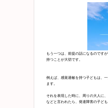
もう一つは、前提の話になるのですが
持つことが大切です。
例えば、感覚過敏を持つ子どもは、一
ます。
それを表現した時に、周りの大人に、
などと言われたら、発達障害の子ども