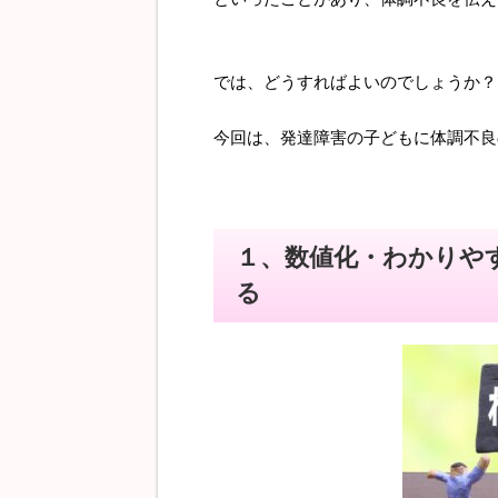
では、どうすればよいのでしょうか？
今回は、発達障害の子どもに体調不良
１、数値化・わかりや
る