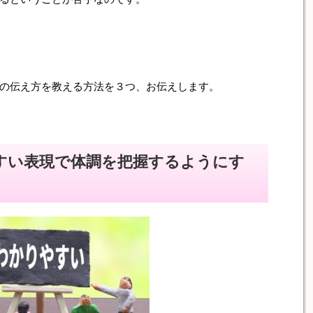
の伝え方を教える方法を３つ、お伝えします。
すい表現で体調を把握するようにす