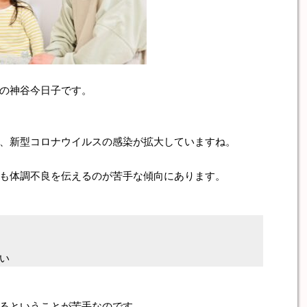
の神谷今日子です。
、新型コロナウイルスの感染が拡大していますね。
も体調不良を伝えるのが苦手な傾向にあります。
い
るということが苦手なのです。