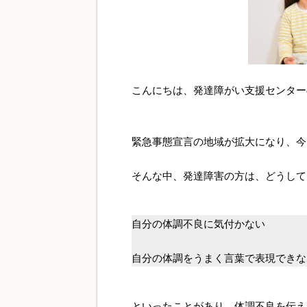
こんにちは、発達障がい支援センター
緊急事態宣言の地域が拡大になり、今
そんな中、発達障害の方は、どうして
自分の体調不良に気付かない
自分の体調をうまく言葉で表現できな
といったことがあり、体調不良を伝え