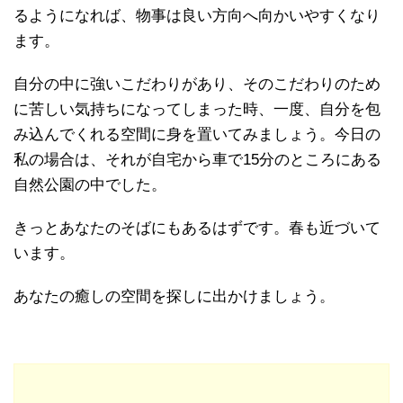
るようになれば、物事は良い方向へ向かいやすくなり
ます。
自分の中に強いこだわりがあり、そのこだわりのため
に苦しい気持ちになってしまった時、一度、自分を包
み込んでくれる空間に身を置いてみましょう。今日の
私の場合は、それが自宅から車で15分のところにある
自然公園の中でした。
きっとあなたのそばにもあるはずです。春も近づいて
います。
あなたの癒しの空間を探しに出かけましょう。