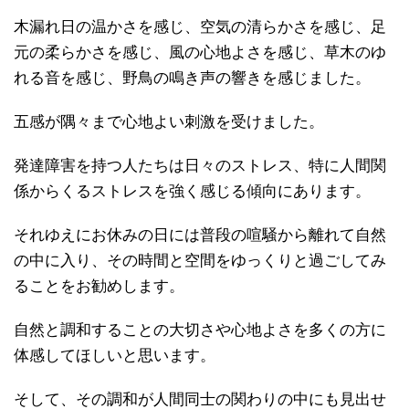
木漏れ日の温かさを感じ、空気の清らかさを感じ、足
元の柔らかさを感じ、風の心地よさを感じ、草木のゆ
れる音を感じ、野鳥の鳴き声の響きを感じました。
五感が隅々まで心地よい刺激を受けました。
発達障害を持つ人たちは日々のストレス、特に人間関
係からくるストレスを強く感じる傾向にあります。
それゆえにお休みの日には普段の喧騒から離れて自然
の中に入り、その時間と空間をゆっくりと過ごしてみ
ることをお勧めします。
自然と調和することの大切さや心地よさを多くの方に
体感してほしいと思います。
そして、その調和が人間同士の関わりの中にも見出せ