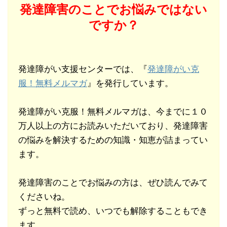
発達障害のことでお悩みではない
ですか？
発達障がい支援センターでは、『
発達障がい克
服！無料メルマガ
』を発行しています。
発達障がい克服！無料メルマガは、今までに１０
万人以上の方にお読みいただいており、発達障害
の悩みを解決するための知識・知恵が詰まってい
ます。
発達障害のことでお悩みの方は、ぜひ読んでみて
くださいね。
ずっと無料で読め、いつでも解除することもでき
ます。