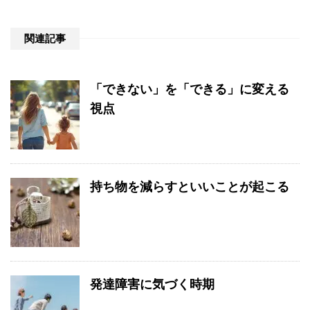
関連記事
「できない」を「できる」に変える
視点
持ち物を減らすといいことが起こる
発達障害に気づく時期