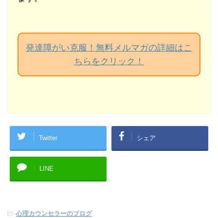
発達障がい克服！無料メルマガの詳細はこ
ちらをクリック！
Twitter
シェア
LINE
-
心理カウンセラーのブログ