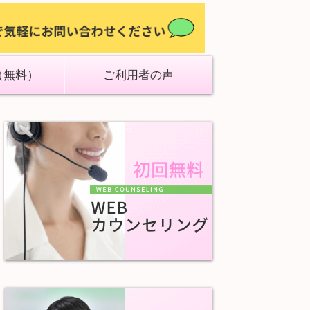
（無料）
ご利用者の声