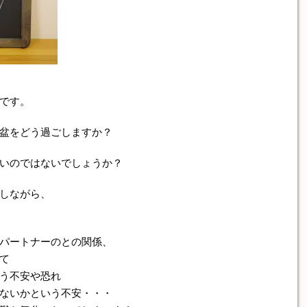
です。
盆をどう過ごしますか？
いのではないでしょうか？
しながら、
パートナーのとの関係、
て
う不安や恐れ
ないかという不安・・・