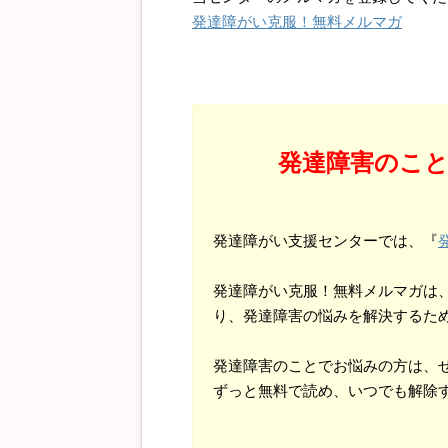
発達障がい克服！無料メルマガ
発達障害のこ
発達障がい支援センターでは、『
発達障がい克服！無料メルマガは
り、発達障害の悩みを解決するた
発達障害のことでお悩みの方は、
ずっと無料で読め、いつでも解除