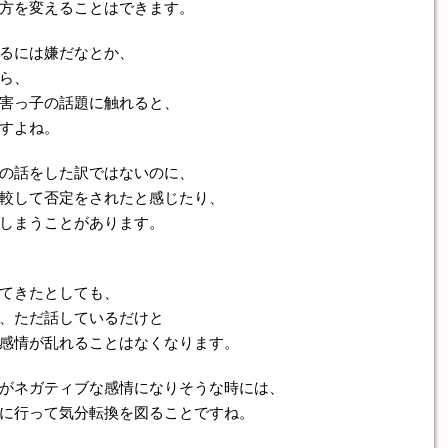
方を変えることはできます。
るには嫌だなとか、
ら、
害っ子の話題に触れると、
すよね。
の話をした訳ではないのに、
較して否定をされたと感じたり、
しまうことがあります。
てきたとしても、
、ただ話しているだけと
感情が乱れることはなくなります。
がネガティブな感情になりそうな時には、
に行って気分転換を図ることですね。