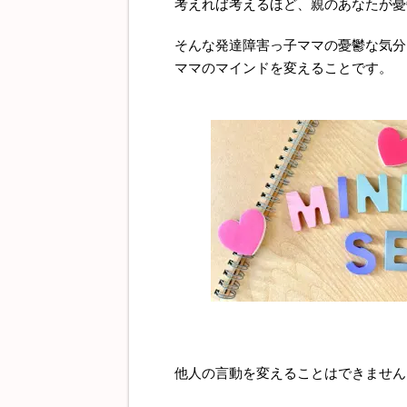
考えれば考えるほど、親のあなたが憂
そんな発達障害っ子ママの憂鬱な気分
ママのマインドを変えることです。
他人の言動を変えることはできません