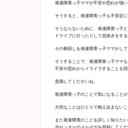
発達障害っ子ママが不安や恐れが強い
そうすると、発達障害っ子も不安定に
そうならないために、発達障害っ子と
ドライブに行ったりして息抜きをする
その根回しを発達障害っ子ママがして
そうすることで、発達障害っ子ママも
不安や恐れからイライラすることを回
意識してくださいね。
発達障害っ子のことで気になることが
大切なことはひとりで抱え込まないこ
また発達障害のことを詳しく知りたい
当センターのメルマガを登録してくだ