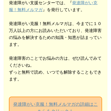
発達障がい支援センターでは、『
発達障がい克
服！無料メルマガ
』を発行しています。
発達障がい克服！無料メルマガは、今までに１０
万人以上の方にお読みいただいており、発達障害
の悩みを解決するための知識・知恵が詰まってい
ます。
発達障害のことでお悩みの方は、ぜひ読んでみて
くださいね。
ずっと無料で読め、いつでも解除することもでき
ます。
発達障がい克服！無料メルマガの詳細はこ