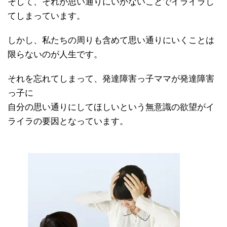
そして、それが思い通りにいかないことでイライラし
てしまっています。
しかし、私たちの周りも含めて思い通りにいくことは
限らないのが人生です。
それを忘れてしまって、発達障害っ子ママが発達障害
っ子に
自分の思い通りにしてほしいという無意識の欲望がイ
ライラの要因となっています。