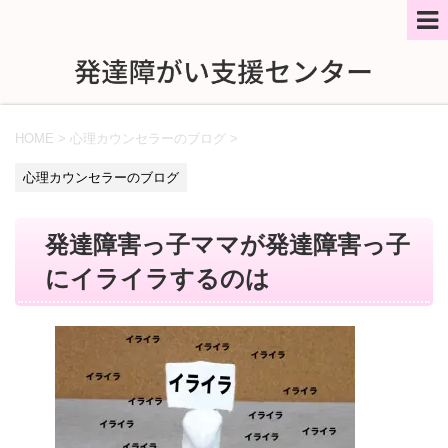
HOME
>
心理カウンセラーのブログ
>
心理カウンセラーのブログ
発達障害っ子ママが発達障害っ子
にイライラするのは