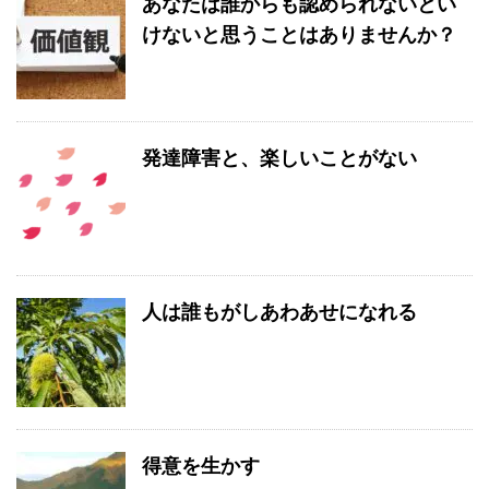
あなたは誰からも認められないとい
けないと思うことはありませんか？
発達障害と、楽しいことがない
人は誰もがしあわあせになれる
得意を生かす