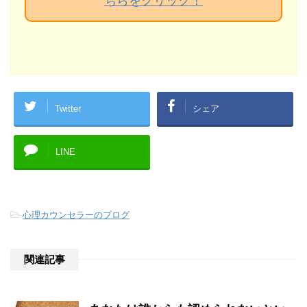
ちらをクリック！
Twitter
シェア
LINE
-
心理カウンセラーのブログ
関連記事