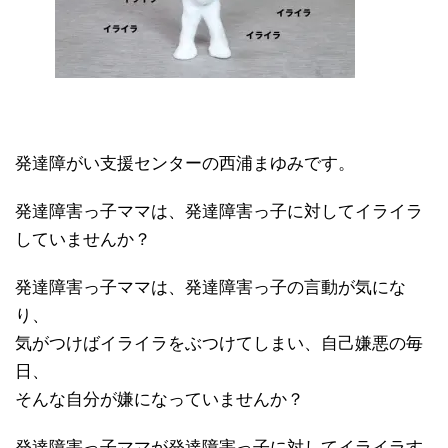
発達障がい支援センターの西浦まゆみです。
発達障害っ子ママは、発達障害っ子に対してイライラ
していませんか？
発達障害っ子ママは、発達障害っ子の言動が気にな
り、
気がつけばイライラをぶつけてしまい、自己嫌悪の毎
日、
そんな自分が嫌になっていませんか？
発達障害っ子ママが発達障害っ子に対してイライラす