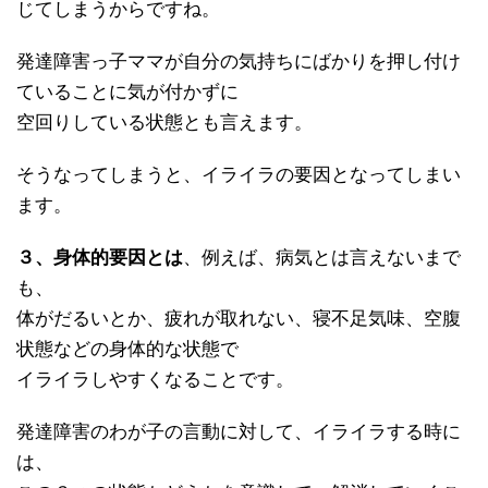
じてしまうからですね。
発達障害っ子ママが自分の気持ちにばかりを押し付け
ていることに気が付かずに
空回りしている状態とも言えます。
そうなってしまうと、イライラの要因となってしまい
ます。
３、身体的要因とは
、例えば、病気とは言えないまで
も、
体がだるいとか、疲れが取れない、寝不足気味、空腹
状態などの身体的な状態で
イライラしやすくなることです。
発達障害のわが子の言動に対して、イライラする時に
は、