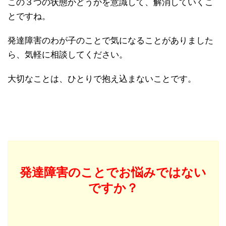
この３つの状態かどうかを意識して、解消していくこ
とですね。
発達障害のわが子のことで気になることがありました
ら、気軽に相談してください。
大切なことは、ひとりで抱え込まないことです。
発達障害のことでお悩みではない
ですか？