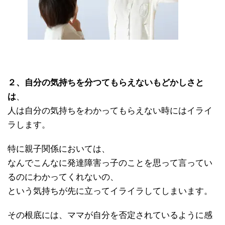
２、自分の気持ちを分つてもらえないもどかしさと
は
、
人は自分の気持ちをわかってもらえない時にはイライ
ラします。
特に親子関係においては、
なんでこんなに発達障害っ子のことを思って言ってい
るのにわかってくれないの、
という気持ちが先に立ってイライラしてしまいます。
その根底には、ママが自分を否定されているように感