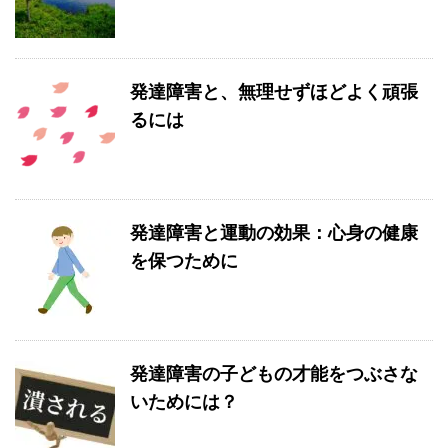
発達障害と、無理せずほどよく頑張
るには
発達障害と運動の効果：心身の健康
を保つために
発達障害の子どもの才能をつぶさな
いためには？