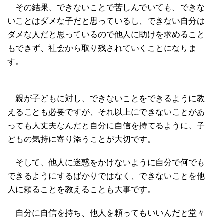
その結果、できないことで苦しんでいても、できな
いことはダメな子だと思っているし、できない自分は
ダメな人だと思っているので他人に助けを求めること
もできず、社会から取り残されていくことになりま
す。
親が子どもに対し、できないことをできるように教
えることも必要ですが、それ以上にできないことがあ
っても大丈夫なんだと自分に自信を持てるように、子
どもの気持に寄り添うことが大切です。
そして、他人に迷惑をかけないように自分で何でも
できるようにするばかりではなく、できないことを他
人に頼ることを教えることも大事です。
自分に自信を持ち、他人を頼ってもいいんだと堂々