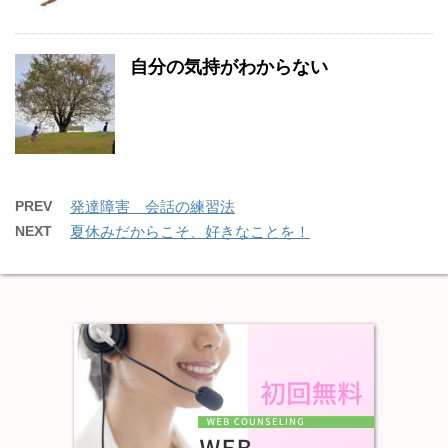
自分の気持がわからない
PREV
発達障害 会話の練習法
NEXT
夏休みだからこそ、好きなことを！