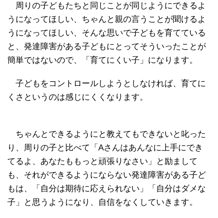
周りの子どもたちと同じことが同じようにできるよ
うになってほしい、ちゃんと親の言うことが聞けるよ
うになってほしい、そんな思いで子どもを育てている
と、発達障害がある子どもにとってそういったことが
簡単ではないので、「育てにくい子」になります。
子どもをコントロールしようとしなければ、育てに
くさというのは感じにくくなります。
ちゃんとできるようにと教えてもできないと叱った
り、周りの子と比べて「Aさんはあんなに上手にでき
てるよ、あなたももっと頑張りなさい」と励まして
も、それができるようにならない発達障害がある子ど
もは、「自分は期待に応えられない」「自分はダメな
子」と思うようになり、自信をなくしていきます。