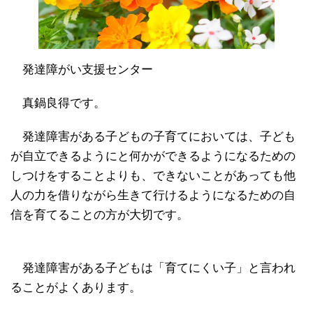
発達障がい支援センター
真鍋良得です。
発達障害がある子どもの子育てにおいては、子ども
が自立できるようにと何かができるようになるための
しつけをすることよりも、できないことがあっても他
人の力を借りながら生きて行けるようになるための自
信を育てることの方が大切です。
発達障害がある子どもは「育てにくい子」と言われ
ることがよくあります。