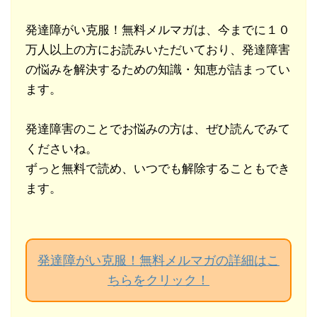
発達障がい克服！無料メルマガは、今までに１０
万人以上の方にお読みいただいており、発達障害
の悩みを解決するための知識・知恵が詰まってい
ます。
発達障害のことでお悩みの方は、ぜひ読んでみて
くださいね。
ずっと無料で読め、いつでも解除することもでき
ます。
発達障がい克服！無料メルマガの詳細はこ
ちらをクリック！