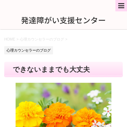
HOME
>
心理カウンセラーのブログ
>
心理カウンセラーのブログ
できないままでも大丈夫