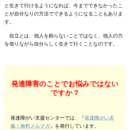
と生きて行けるようになれば、今までできなかったこ
とが自分なりの方法でできるようになることもありま
す。
自立とは、他人を頼らないことではなく、他人の力
を借りながら自分らしく生きて行くことなのです。
発達障害のことでお悩みではない
ですか？
発達障がい支援センターでは、『
発達障がい克
服！無料メルマガ
』を発行しています。