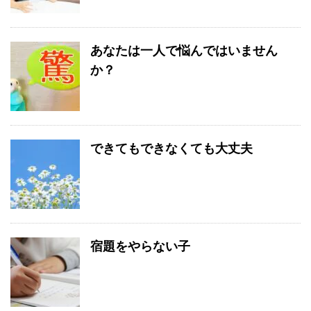
あなたは一人で悩んではいません
か？
できてもできなくても大丈夫
宿題をやらない子