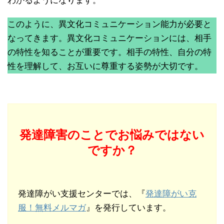
わかるようになります。
このように、異文化コミュニケーション能力が必要と
なってきます。異文化コミュニケーションには、相手
の特性を知ることが重要です。相手の特性、自分の特
性を理解して、お互いに尊重する姿勢が大切です。
発達障害のことでお悩みではない
ですか？
発達障がい支援センターでは、『
発達障がい克
服！無料メルマガ
』を発行しています。