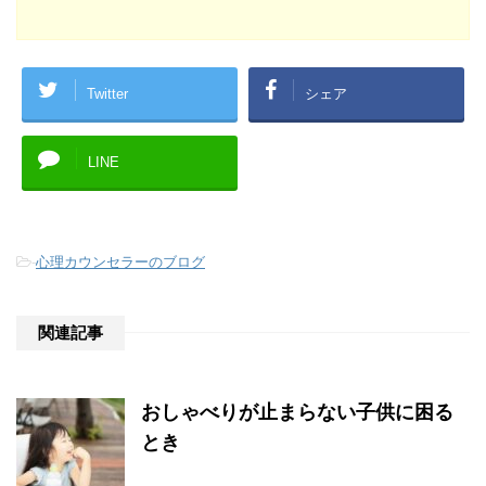
Twitter
シェア
LINE
-
心理カウンセラーのブログ
関連記事
おしゃべりが止まらない子供に困る
とき