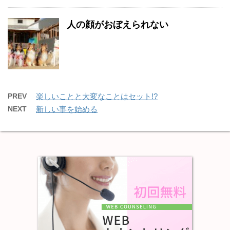
人の顔がおぼえられない
PREV
楽しいことと大変なことはセット!?
NEXT
新しい事を始める