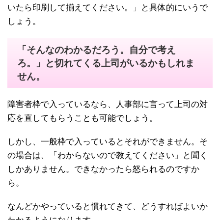
いたら印刷して揃えてください。」と具体的にいうで
しょう。
「そんなのわかるだろう。自分で考え
ろ。」と切れてくる上司がいるかもしれま
せん。
障害者枠で入っているなら、人事部に言って上司の対
応を直してもらうことも可能でしょう。
しかし、一般枠で入っているとそれができません。そ
の場合は、「わからないので教えてください」と聞く
しかありません。できなかったら怒られるのですか
ら。
なんどかやっていると慣れてきて、どうすればよいか