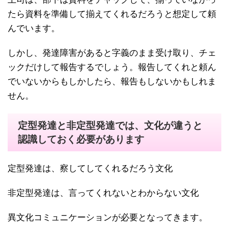
たら資料を準備して揃えてくれるだろうと想定して頼
んでいます。
しかし、発達障害があると字義のまま受け取り、チェ
ックだけして報告するでしょう。報告してくれと頼ん
でいないからもしかしたら、報告もしないかもしれま
せん。
定型発達と非定型発達では、文化が違うと
認識しておく必要があります
定型発達は、察してしてくれるだろう文化
非定型発達は、言ってくれないとわからない文化
異文化コミュニケーションが必要となってきます。