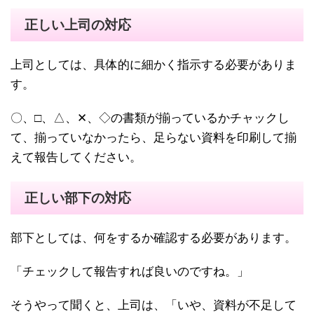
正しい上司の対応
上司としては、具体的に細かく指示する必要がありま
す。
〇、□、△、✕、◇の書類が揃っているかチャックし
て、揃っていなかったら、足らない資料を印刷して揃
えて報告してください。
正しい部下の対応
部下としては、何をするか確認する必要があります。
「チェックして報告すれば良いのですね。」
そうやって聞くと、上司は、「いや、資料が不足して