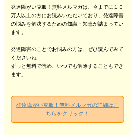
発達障がい克服！無料メルマガは、今までに１０
万人以上の方にお読みいただいており、発達障害
の悩みを解決するための知識・知恵が詰まってい
ます。
発達障害のことでお悩みの方は、ぜひ読んでみて
くださいね。
ずっと無料で読め、いつでも解除することもでき
ます。
発達障がい克服！無料メルマガの詳細はこ
ちらをクリック！