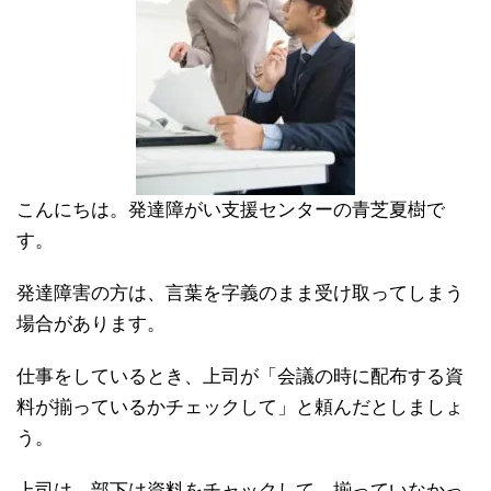
こんにちは。発達障がい支援センターの青芝夏樹で
す。
発達障害の方は、言葉を字義のまま受け取ってしまう
場合があります。
仕事をしているとき、上司が「会議の時に配布する資
料が揃っているかチェックして」と頼んだとしましょ
う。
上司は、部下は資料をチャックして、揃っていなかっ