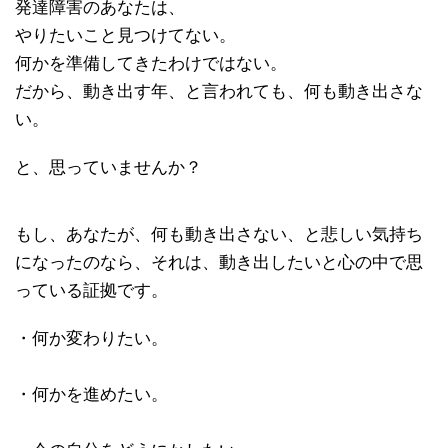
発達障害のあなたは、
やりたいこと見つけてない。
何かを準備してきたわけではない。
だから、動き出す年、と言われても、何も動き出さな
い。
と、思っていませんか？
もし、あなたが、何も動き出さない、と悲しい気持ち
になったのなら、それは、動き出したいと心の中で思
っている証拠です。
・何か変わりたい。
・何かを進めたい。