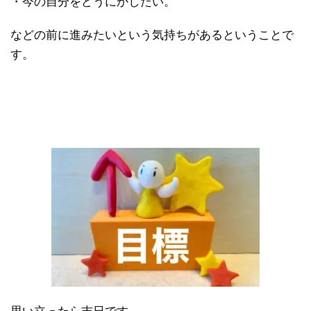
・今の自分をどうにかしたい。
などの前に進みたいという気持ちがあるということで
す。