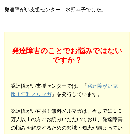
発達障がい支援センター 水野幸子でした。
発達障害のことでお悩みではない
ですか？
発達障がい支援センターでは、『
発達障がい克
服！無料メルマガ
』を発行しています。
発達障がい克服！無料メルマガは、今までに１０
万人以上の方にお読みいただいており、発達障害
の悩みを解決するための知識・知恵が詰まってい