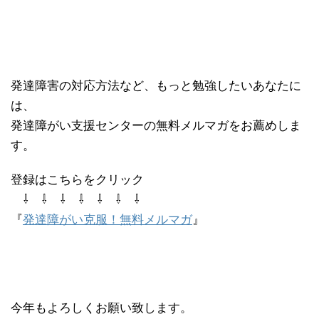
発達障害の対応方法など、もっと勉強したいあなたに
は、
発達障がい支援センターの無料メルマガをお薦めしま
す。
登録はこちらをクリック
⇩ ⇩ ⇩ ⇩ ⇩ ⇩ ⇩
『
発達障がい克服！無料メルマガ
』
今年もよろしくお願い致します。