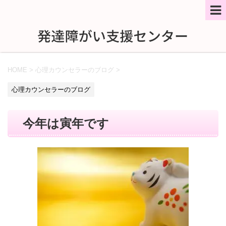
HOME
>
心理カウンセラーのブログ
>
心理カウンセラーのブログ
今年は寅年です