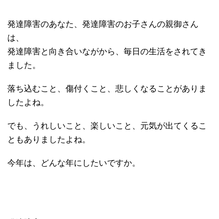
発達障害のあなた、発達障害のお子さんの親御さん
は、
発達障害と向き合いながから、毎日の生活をされてき
ました。
落ち込むこと、傷付くこと、悲しくなることがありま
したよね。
でも、うれしいこと、楽しいこと、元気が出てくるこ
ともありましたよね。
今年は、どんな年にしたいですか。