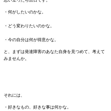
思い立ったら吉日です。
・何がしたいのかな。
・どう変わりたいのかな。
・今の自分は何が得意かな。
と、まずは発達障害のあなた自身を見つめて、考えて
みませんか。
それには、
・好きなもの、好きな事は何かな。