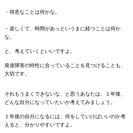
・得意なことは何かな。
・楽しくて、時間があっというまに経つことは何か
な。
と、考えていくといいですよ。
発達障害の特性に合っていることを見つけることも、
大切です。
それもうまくできないな、と思うあなたは、１年後、
どんな自分になっていたいか考えてみましょう。
１年後の自分になるには、何をしていけばいいのか考
えると、分かりやすいですよ。