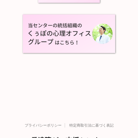
プライバシーポリシー
特定商取引法に基づく表記