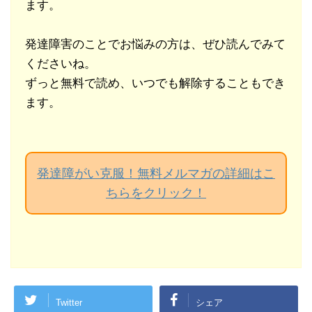
ます。
発達障害のことでお悩みの方は、ぜひ読んでみて
くださいね。
ずっと無料で読め、いつでも解除することもでき
ます。
発達障がい克服！無料メルマガの詳細はこ
ちらをクリック！
Twitter
シェア