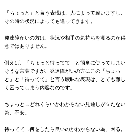
「ちょっと」と言う表現は、人によって違いますし、
その時の状況によっても違ってきます。
発達障がいの方は、状況や相手の気持ちを測るのが得
意ではありません。
例えば、「ちょっと待ってて」と簡単に使ってしまい
そうな言葉ですが、発達障がいの方にこの「ちょっ
と」と「待ってて」と言う曖昧な表現は、とても難し
く困ってしまう内容なのです。
ちょっと→どれくらいかわからない見通しが立たない
為、不安。
待ってて→何をしたら良いのかわからない為、困る。