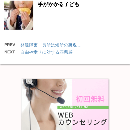
手がかかる子ども
PREV
発達障害 長所は短所の裏返し
NEXT
自由や幸せに対する罪悪感