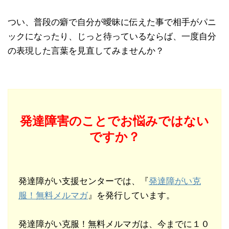
つい、普段の癖で自分が曖昧に伝えた事で相手がパニ
ックになったり、じっと待っているならば、一度自分
の表現した言葉を見直してみませんか？
発達障害のことでお悩みではない
ですか？
発達障がい支援センターでは、『
発達障がい克
服！無料メルマガ
』を発行しています。
発達障がい克服！無料メルマガは、今までに１０