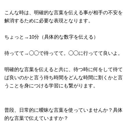
こんな時は、明確的な言葉を伝える事が相手の不安を
解消するために必要な表現となります。
ちょっと→10分（具体的な数字を伝える）
待ってて→◯◯で待ってて。◯◯に行ってて良いよ。
明確的な言葉を伝えると共に、待つ時に何をして待て
ば良いのかと言う待ち時間をどんな時間に割くかと言
うことを身につける学習にも繋がります。
普段、日常的に曖昧な言葉を使っていませんか？具体
的な言葉で伝えていますか？