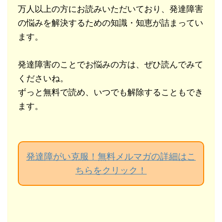
万人以上の方にお読みいただいており、発達障害
の悩みを解決するための知識・知恵が詰まってい
ます。
発達障害のことでお悩みの方は、ぜひ読んでみて
くださいね。
ずっと無料で読め、いつでも解除することもでき
ます。
発達障がい克服！無料メルマガの詳細はこ
ちらをクリック！