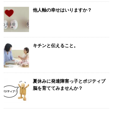
他人軸の幸せはいりますか？
キチンと伝えること。
夏休みに発達障害っ子とポジティブ
脳を育ててみませんか？