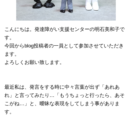
こんにちは。発達障がい支援センターの明石美和子で
す。
今回からblog投稿者の一員として参加させていただき
ます。
よろしくお願い致します。
最近私は、発言をする時に中々言葉が出ず「あれあ
れ」と言ってみたり…「もうちょっと行ったら、あそ
こがね…」と、曖昧な表現をしてしまう事がありま
す。