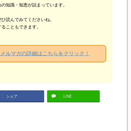
めの知識・知恵が詰まっています。
ぜひ読んでみてくださいね。
することもできます。
料メルマガの詳細はこちらをクリック！
シェア
LINE