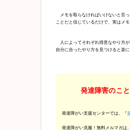
メモを取らなければいけないと言っ
ことだと信じているだけで、実はメモ
人によってそれぞれ得意なやり方が
自分に合ったやり方を見つけると楽に
発達障害のこ
発達障がい支援センターでは、『
発達障がい克服！無料メルマガは