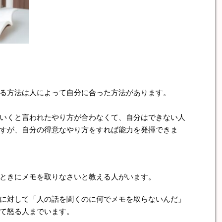
る方法は人によって自分に合った方法があります。
いくと言われたやり方が合わなくて、自分はできない人
すが、自分の得意なやり方をすれば能力を発揮できま
ときにメモを取りなさいと教える人がいます。
に対して「人の話を聞くのに何でメモを取らないんだ」
て怒る人までいます。