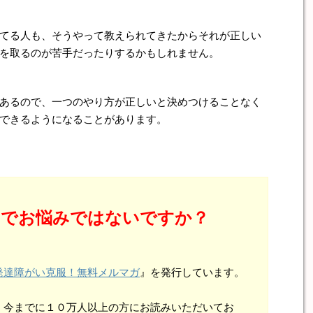
てる人も、そうやって教えられてきたからそれが正しい
を取るのが苦手だったりするかもしれません。
あるので、一つのやり方が正しいと決めつけることなく
できるようになることがあります。
とでお悩みではないですか？
発達障がい克服！無料メルマガ
』を発行しています。
、今までに１０万人以上の方にお読みいただいてお