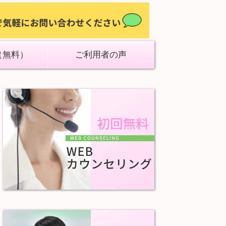
（無料）
ご利用者の声