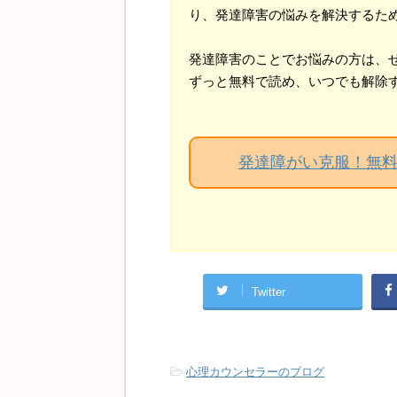
り、発達障害の悩みを解決するた
発達障害のことでお悩みの方は、
ずっと無料で読め、いつでも解除
発達障がい克服！無
Twitter
-
心理カウンセラーのブログ