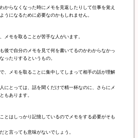
わからなくなった時にメモを見返したりして仕事を覚え
ようになるために必要なのかもしれません。
、メモを取ることが苦手な人がいます。
も後で自分のメモを見て何を書いてるのかわからなかっ
なったりするというもの。
で、メモを取ることに集中してしまって相手の話が理解
人にとっては、話を聞くだけで精一杯なのに、さらにメ
ともあります。
ことはしっかり記憶しているのでメモをする必要がそも
だと言っても意味がないでしょう。