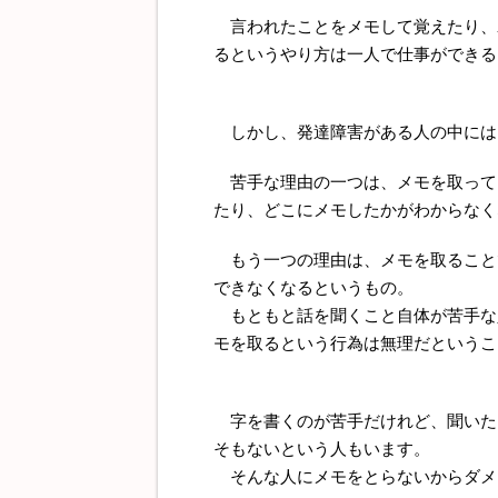
言われたことをメモして覚えたり、
るというやり方は一人で仕事ができる
しかし、発達障害がある人の中には
苦手な理由の一つは、メモを取って
たり、どこにメモしたかがわからなく
もう一つの理由は、メモを取ること
できなくなるというもの。
もともと話を聞くこと自体が苦手な
モを取るという行為は無理だというこ
字を書くのが苦手だけれど、聞いた
そもないという人もいます。
そんな人にメモをとらないからダメ