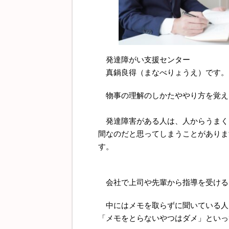
発達障がい支援センター
真鍋良得（まなべりょうえ）です。
物事の理解のしかたややり方を覚え
発達障害がある人は、人からうまく
間なのだと思ってしまうことがありま
す。
会社で上司や先輩から指導を受ける
中にはメモを取らずに聞いている人
「メモをとらないやつはダメ」といっ