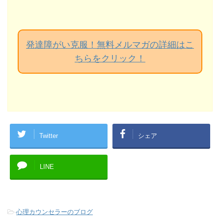
発達障がい克服！無料メルマガの詳細はこ
ちらをクリック！
Twitter
シェア
LINE
-
心理カウンセラーのブログ