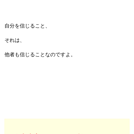
自分を信じること、
それは、
他者も信じることなのですよ。