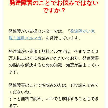
発達障害のことでお悩みではない
ですか？
発達障がい支援センターでは、『
発達障がい克
服！無料メルマガ
』を発行しています。
発達障がい克服！無料メルマガは、今までに１０
万人以上の方にお読みいただいており、発達障害
の悩みを解決するための知識・知恵が詰まってい
ます。
発達障害のことでお悩みの方は、ぜひ読んでみて
くださいね。
ずっと無料で読め、いつでも解除することもでき
ます。