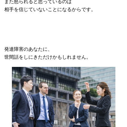
また怒られると思っているのは
相手を信じていないことになるからです。
発達障害のあなたに、
世間話をしにきただけかもしれません。