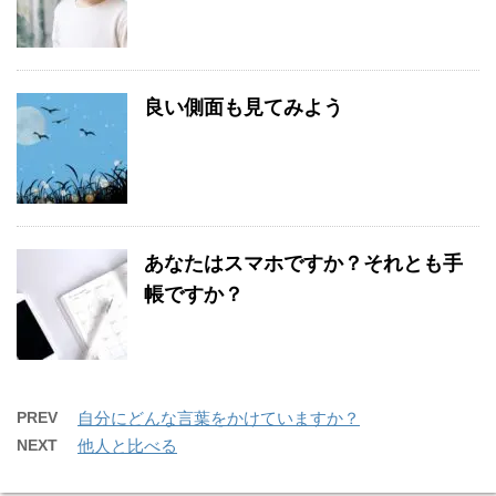
良い側面も見てみよう
あなたはスマホですか？それとも手
帳ですか？
PREV
自分にどんな言葉をかけていますか？
NEXT
他人と比べる