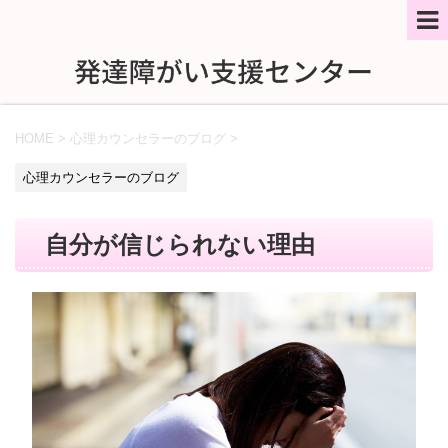
HOME
>
心理カウンセラーのブログ
>
心理カウンセラーのブログ
自分が信じられない理由