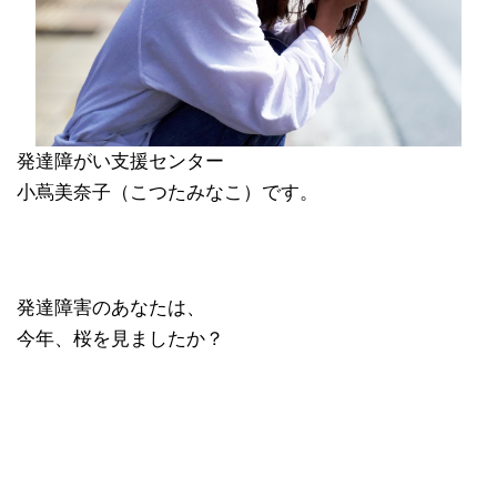
発達障がい支援センター
小蔦美奈子（こつたみなこ）です。
発達障害のあなたは、
今年、桜を見ましたか？