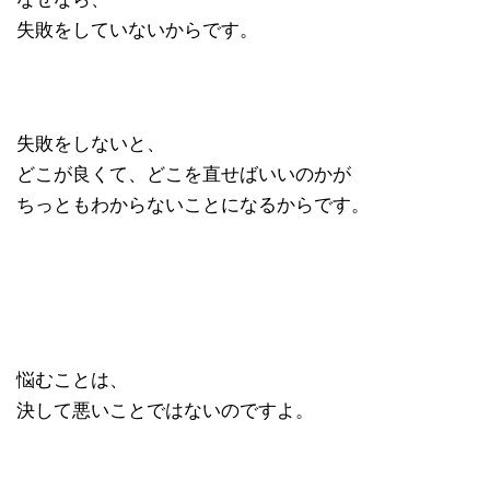
失敗をしていないからです。
失敗をしないと、
どこが良くて、どこを直せばいいのかが
ちっともわからないことになるからです。
悩むことは、
決して悪いことではないのですよ。