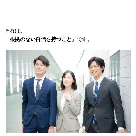
それは、
「
根拠のない自信を持つこと
」です。