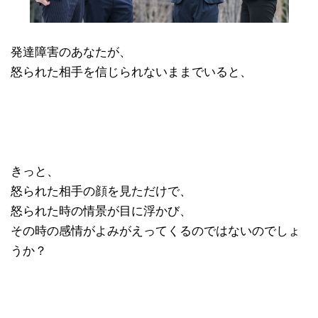
発達障害のあなたが、
怒られた相手を信じられないままでいると、
きっと、
怒られた相手の顔を見ただけで、
怒られた時の情景が目に浮かび、
その時の感情がよみがえってくるのではないのでしょ
うか？