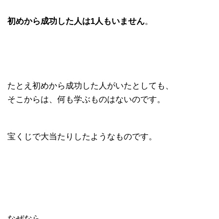
初めから成功した人は1人もいません
。
たとえ初めから成功した人がいたとしても、
そこからは、何も学ぶものはないのです。
宝くじで大当たりしたようなものです。
なぜなら、