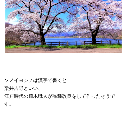
ソメイヨシノは漢字で書くと
染井吉野といい、
江戸時代の植木職人が品種改良をして作ったそうで
す。