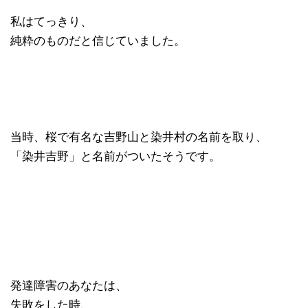
私はてっきり、
純粋のものだと信じていました。
当時、桜で有名な吉野山と染井村の名前を取り、
「染井吉野」と名前がついたそうです。
発達障害のあなたは、
失敗をした時、