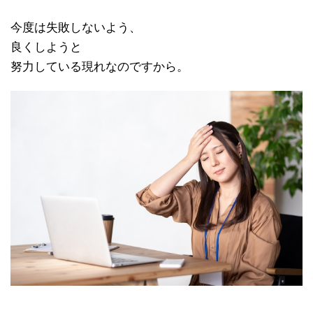
今度は失敗しないよう、
良くしようと
努力している現れなのですから。