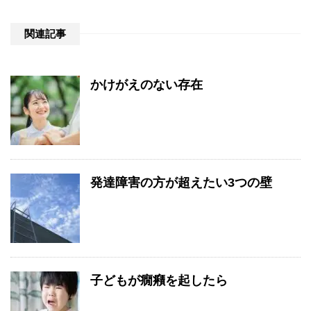
関連記事
かけがえのない存在
発達障害の方が超えたい3つの壁
子どもが癇癪を起したら