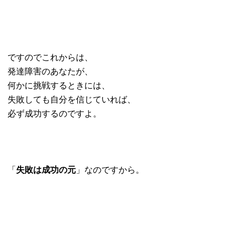
ですのでこれからは、
発達障害のあなたが、
何かに挑戦するときには、
失敗しても自分を信じていれば、
必ず成功するのですよ。
「
失敗は成功の元
」なのですから。