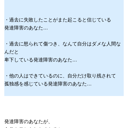
・過去に失敗したことがまた起こると信じている
発達障害のあなた…
・過去に怒られて傷つき、なんて自分はダメな人間な
んだと
卑下している発達障害のあなた…
・他の人はできているのに、自分だけ取り残されて
孤独感を感じている発達障害のあなた…
発達障害のあなたが、