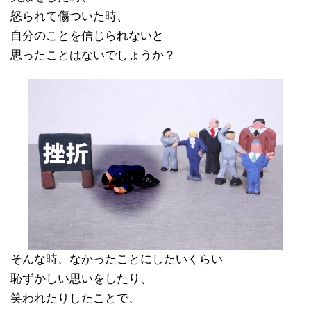
怒られて傷ついた時、
自分のことを信じられないと
思ったことはないでしょうか？
そんな時、なかったことにしたいくらい
恥ずかしい思いをしたり、
笑われたりしたことで、