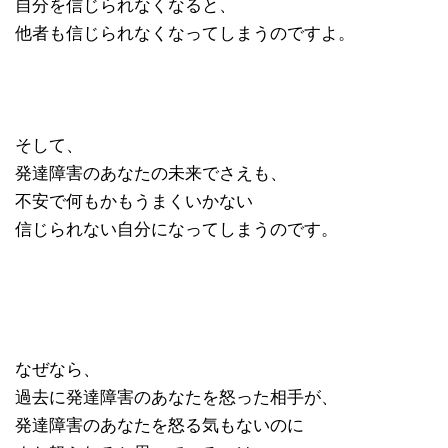
自分を信じられなくなると、
他者も信じられなくなってしまうのですよ。
そして、
発達障害のあなたの未来でさえも、
不安で何もかもうまくいかない
信じられない自分になってしまうのです。
なぜなら、
過去に発達障害のあなたを怒った相手が、
発達障害のあなたを怒る気もないのに