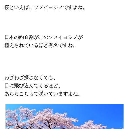
桜といえば、ソメイヨシノですよね。
日本の約８割がこのソメイヨシノが
植えられているほど有名ですね。
わざわざ探さなくても、
目に飛び込んでくるほど、
あちらこちらで咲いていますよね。