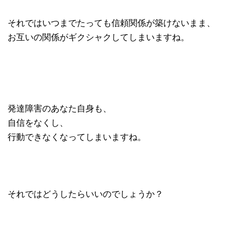
それではいつまでたっても信頼関係が築けないまま、
お互いの関係がギクシャクしてしまいますね。
発達障害のあなた自身も、
自信をなくし、
行動できなくなってしまいますね。
それではどうしたらいいのでしょうか？