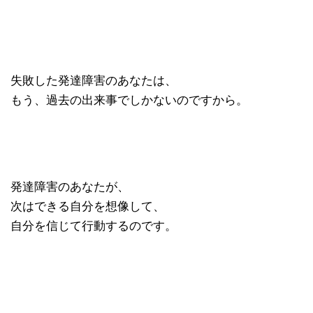
失敗した発達障害のあなたは、
もう、過去の出来事でしかないのですから。
発達障害のあなたが、
次はできる自分を想像して、
自分を信じて行動するのです。