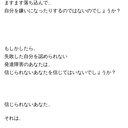
ますます落ち込んで、
自分を嫌いになったりするのではないのでしょうか？
もしかしたら、
失敗した自分を認められない
発達障害のあなたは、
信じられないあなたを信じてはいないでしょうか？
信じられないあなた、
それは、