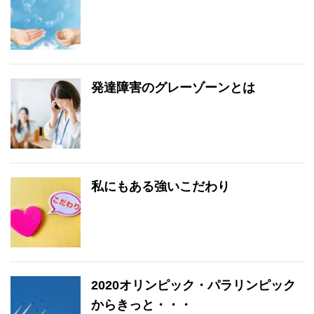
発達障害のグレーゾーンとは
私にもある強いこだわり
2020オリンピック・パラリンピック
からきっと・・・