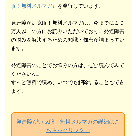
服！無料メルマガ
』を発行しています。
発達障がい克服！無料メルマガは、今までに１０
万人以上の方にお読みいただいており、発達障害
の悩みを解決するための知識・知恵が詰まってい
ます。
発達障害のことでお悩みの方は、ぜひ読んでみて
くださいね。
ずっと無料で読め、いつでも解除することもでき
ます。
発達障がい克服！無料メルマガの詳細はこ
ちらをクリック！