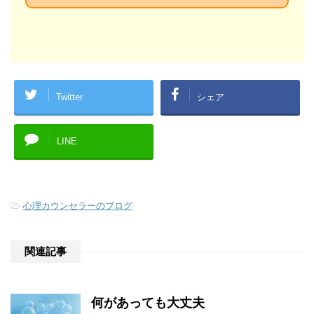
Twitter
シェア
LINE
-
心理カウンセラーのブログ
関連記事
何があっても大丈夫