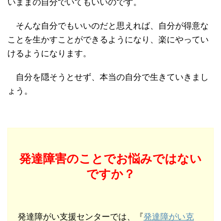
いままの自分でいてもいいのです。
そんな自分でもいいのだと思えれば、自分が得意な
ことを生かすことができるようになり、楽にやってい
けるようになります。
自分を隠そうとせず、本当の自分で生きていきまし
ょう。
発達障害のことでお悩みではない
ですか？
発達障がい支援センターでは、『
発達障がい克