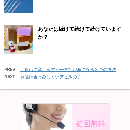
あなたは続けて続けて続けています
か？
PREV
「自己受容」今すぐ子育てが楽になる３つの方法
NEXT
発達障害とみにくいアヒルの子