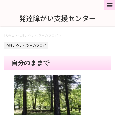
HOME
>
心理カウンセラーのブログ
>
心理カウンセラーのブログ
自分のままで