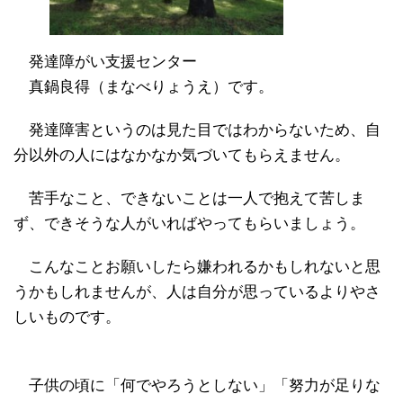
発達障がい支援センター
真鍋良得（まなべりょうえ）です。
発達障害というのは見た目ではわからないため、自
分以外の人にはなかなか気づいてもらえません。
苦手なこと、できないことは一人で抱えて苦しま
ず、できそうな人がいればやってもらいましょう。
こんなことお願いしたら嫌われるかもしれないと思
うかもしれませんが、人は自分が思っているよりやさ
しいものです。
子供の頃に「何でやろうとしない」「努力が足りな