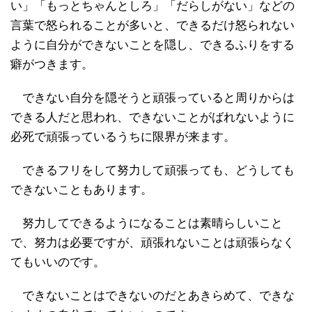
い」「もっとちゃんとしろ」「だらしがない」などの
言葉で怒られることが多いと、できるだけ怒られない
ように自分ができないことを隠し、できるふりをする
癖がつきます。
できない自分を隠そうと頑張っていると周りからは
できる人だと思われ、できないことがばれないように
必死で頑張っているうちに限界が来ます。
できるフリをして努力して頑張っても、どうしても
できないこともあります。
努力してできるようになることは素晴らしいこと
で、努力は必要ですが、頑張れないことは頑張らなく
てもいいのです。
できないことはできないのだとあきらめて、できな