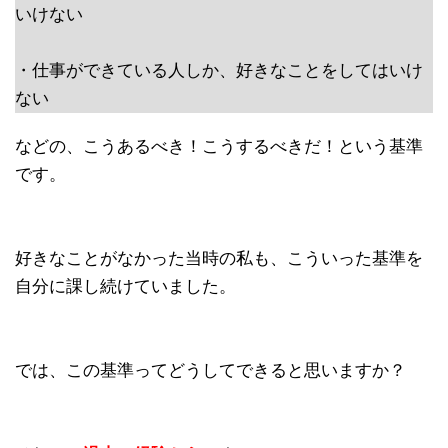
いけない
・仕事ができている人しか、好きなことをしてはいけ
ない
などの、こうあるべき！こうするべきだ！という基準
です。
好きなことがなかった当時の私も、こういった基準を
自分に課し続けていました。
では、この基準ってどうしてできると思いますか？