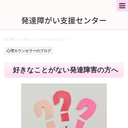
HOME
>
心理カウンセラーのブログ
>
心理カウンセラーのブログ
好きなことがない発達障害の方へ