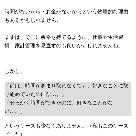
時間がないから・お金がないからという物理的な理由
もあるかもしれません。
まずは、そこに余裕を持てるように、仕事や生活習
慣、家計管理を見直すのも良いかもしれませんね。
しかし、
「前は、時間があまり取れなくても、好きなことに取
り組めていたのにな…。」
「せっかく時間ができたのに、好きなことがな
い…。」
というケースも少なくありません。（私もこのケース
でした）