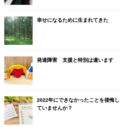
幸せになるために生まれてきた
発達障害 支援と特別は違います
2022年にできなかったことを後悔し
ていませんか？