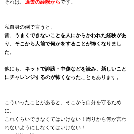
それは、
過去の経験から
です。
私自身の例で言うと、
昔、
うまくできないことを人にからかわれた経験があ
り、そこから人前で何かをすることが怖くなりまし
た
。
他にも、
ネットで誹謗・中傷などを読み、新しいこと
にチャレンジするのが怖くなった
こともあります。
こういったことがあると、そこから自分を守るため
に、
これくらいできなくてはいけない！周りから何か言わ
れないようにしなくてはいけない！