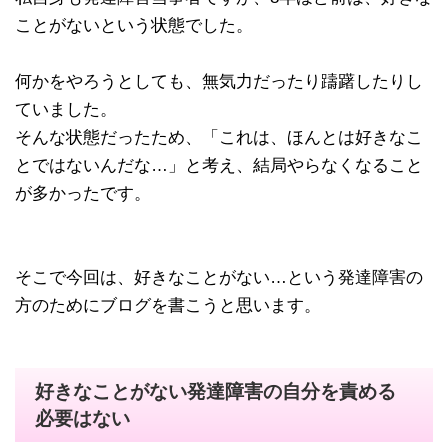
ことがないという状態でした。
何かをやろうとしても、無気力だったり躊躇したりし
ていました。
そんな状態だったため、「これは、ほんとは好きなこ
とではないんだな…」と考え、結局やらなくなること
が多かったです。
そこで今回は、好きなことがない…という発達障害の
方のためにブログを書こうと思います。
好きなことがない発達障害の自分を責める
必要はない