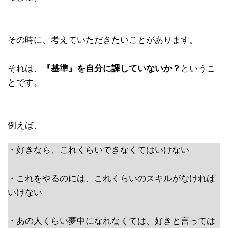
その時に、考えていただきたいことがあります。
それは、
『基準』を自分に課していないか？
というこ
とです。
例えば、
・好きなら、これくらいできなくてはいけない
・これをやるのには、これくらいのスキルがなければ
いけない
・あの人くらい夢中になれなくては、好きと言っては