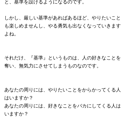
と、基準を設けるようになるのです。
しかし、厳しい基準があればあるほど、やりたいこと
も楽しめませんし、やる勇気も出なくなっていきます
よね。
それだけ、『基準』というものは、人の好きなことを
奪い、無気力にさせてしまうものなのです。
あなたの周りには、やりたいことをからかってくる人
はいますか？
あなたの周りには、好きなことをバカにしてくる人は
いますか？