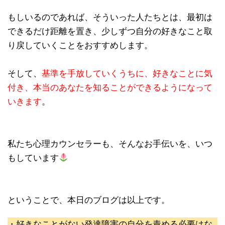
もしいるのであれば、そういった人たちとは、最初は
できるだけ距離を置き、少しずつ自分の好きなこと取
り戻していくことをおすすめします。
そして、
基準を手放していくうちに、好きなことに気
付き、本当のあなたを知ることができるようになって
いきます
。
私たち心理カウンセラーも、そんなお手伝いを、いつ
もしています
ということで、本日のブログは以上です。
・好きなことがない発達障害の自分を責める必要はな