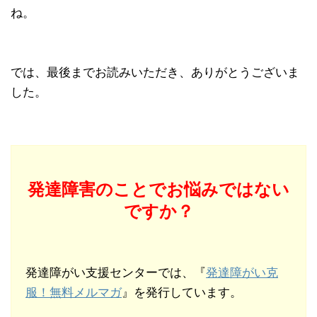
ね。
では、最後までお読みいただき、ありがとうございま
した。
発達障害のことでお悩みではない
ですか？
発達障がい支援センターでは、『
発達障がい克
服！無料メルマガ
』を発行しています。