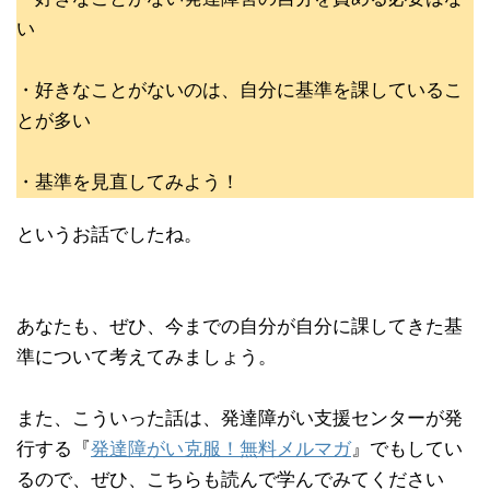
い
・好きなことがないのは、自分に基準を課しているこ
とが多い
・基準を見直してみよう！
というお話でしたね。
あなたも、ぜひ、今までの自分が自分に課してきた基
準について考えてみましょう。
また、こういった話は、発達障がい支援センターが発
行する『
発達障がい克服！無料メルマガ
』でもしてい
るので、ぜひ、こちらも読んで学んでみてください