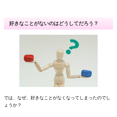
好きなことがないのはどうしてだろう？
では、なぜ、好きなことがなくなってしまったのでし
ょうか？