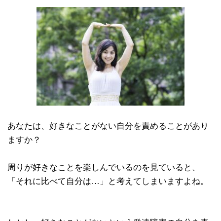
あなたは、好きなことがない自分を責めることがあり
ますか？
周りが好きなことを楽しんでいるのを見ていると、
「それに比べて自分は…」と考えてしまいますよね。