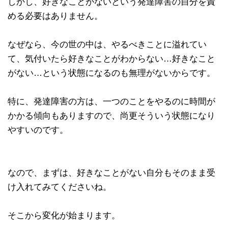
しかし、好きなことがないという発達障害の自分を責
める必要はありません。
なぜなら、今の世の中は、やるべきことに溢れてい
て、気付いたら好きなことがわからない…好きなこと
がない…という状態になるのも無理がないからです。
特に、発達障害の方は、一つのことをやるのに時間が
かかる傾向もありますので、尚更そういう状態になり
やすいのです。
なので、まずは、好きなことがない自分もそのまま受
け入れてみてくださいね。
そこから変化が始まります。