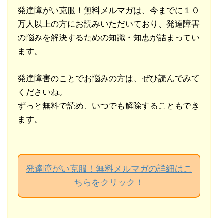
発達障がい克服！無料メルマガは、今までに１０
万人以上の方にお読みいただいており、発達障害
の悩みを解決するための知識・知恵が詰まってい
ます。
発達障害のことでお悩みの方は、ぜひ読んでみて
くださいね。
ずっと無料で読め、いつでも解除することもでき
ます。
発達障がい克服！無料メルマガの詳細はこ
ちらをクリック！