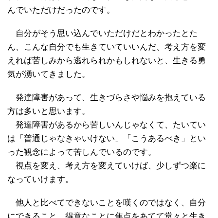
んでいただけだったのです。
自分がそう思い込んでいただけだとわかったとた
ん、こんな自分でも生きていていいんだ、考え方を変
えれば苦しみから逃れられかもしれないと、生きる勇
気が湧いてきました。
発達障害があって、生きづらさや悩みを抱えている
方は多いと思います。
発達障害があるから苦しいんじゃなくて、たいてい
は「普通じゃなきゃいけない」「こうあるべき」とい
った観念によって苦しんでいるのです。
視点を変え、考え方を変えていけば、少しずつ楽に
なっていけます。
他人と比べてできないことを嘆くのではなく、自分
にできること、得意なことに焦点をあてて堂々と生き