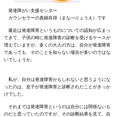
発達障がい支援センター
カウンセラーの真鍋良得（まなべりょうえ）です
最近は発達障害というものについての認知が広まっ
てきて、子供の時に発達障害の診断を受けるケースが
増えていますが、多くの大人の方は、自分が発達障害
であっても、そのことを知らない場合が多いのではな
いでしょうか。
私が、自分は発達障害かもしれないと思うようにな
ったのは、息子が発達障害と診断されたことがきっか
けでした。
それまでは発達障害というのは自分には関係ないも
のだと思っていたのですが、その診断結果を見て、自