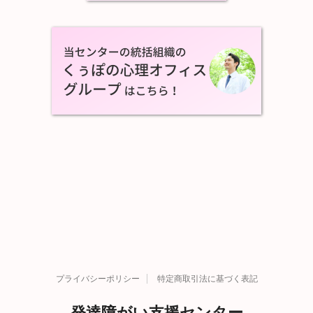
プライバシーポリシー
特定商取引法に基づく表記
発達障がい支援センター