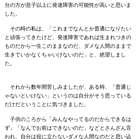
分の方が息子以上に発達障害の可能性が高いと思いま
した。
その時の私は、「これまでなんとか普通になりたい
と頑張ってきたけど、発達障害であれば生まれつきの
ものだから一生このままなのだ、ダメな人間のままで
生きていかなくちゃいけないのだ」と、絶望しまし
た。
それから数年間苦しみましたが、ある時、「普通じ
ゃないといけない」というのは自分がそう思っている
だけだということに気づきました。
子供のころから「みんなやってるのだからできるは
ず」「なんでお前はできないのだ」などとさんざん言
われ、自分は役に立たないダメな人間なのだと思い込