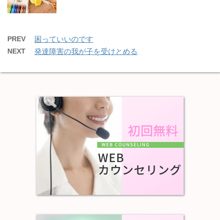
PREV
困っていいのです
NEXT
発達障害の我が子を受けとめる