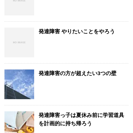
発達障害 やりたいことをやろう
発達障害の方が超えたい3つの壁
発達障害っ子は夏休み前に学習道具
を計画的に持ち帰ろう