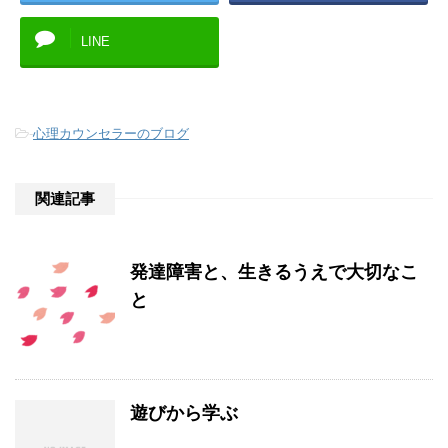
LINE
-
心理カウンセラーのブログ
関連記事
発達障害と、生きるうえで大切なこ
と
遊びから学ぶ