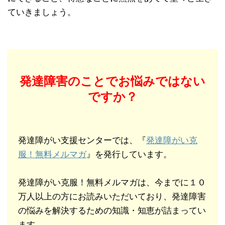
ていきましょう。
発達障害のことでお悩みではない
ですか？
発達障がい支援センターでは、『
発達障がい克
服！無料メルマガ
』を発行しています。
発達障がい克服！無料メルマガは、今までに１０
万人以上の方にお読みいただいており、発達障害
の悩みを解決するための知識・知恵が詰まってい
ます。