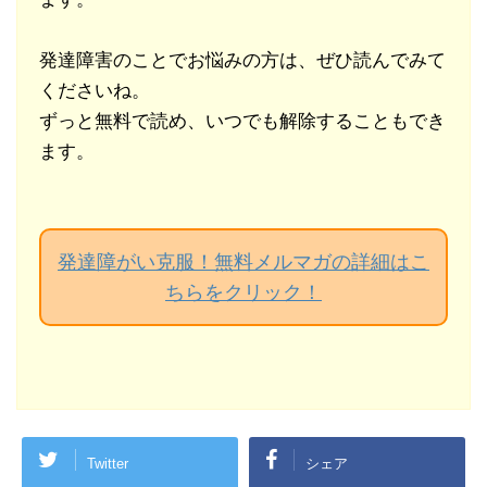
発達障害のことでお悩みの方は、ぜひ読んでみて
くださいね。
ずっと無料で読め、いつでも解除することもでき
ます。
発達障がい克服！無料メルマガの詳細はこ
ちらをクリック！
Twitter
シェア