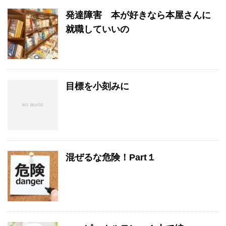
発達障害 本が好きなら本屋さんに
就職していいの
目標を小刻みに
混ぜるな危険！Part１