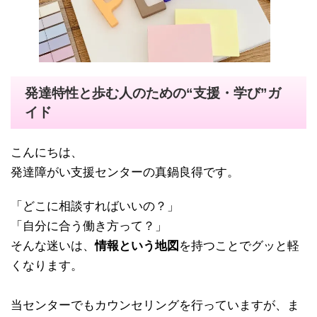
発達特性と歩む人のための“支援・学び”ガ
イド
こんにちは、
発達障がい支援センターの真鍋良得です。
「どこに相談すればいいの？」
「自分に合う働き方って？」
そんな迷いは、
情報という地図
を持つことでグッと軽
くなります。
当センターでもカウンセリングを行っていますが、ま