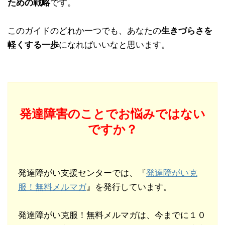
ための戦略
です。
このガイドのどれか一つでも、あなたの
生きづらさを
軽くする一歩
になればいいなと思います。
発達障害のことでお悩みではない
ですか？
発達障がい支援センターでは、『
発達障がい克
服！無料メルマガ
』を発行しています。
発達障がい克服！無料メルマガは、今までに１０