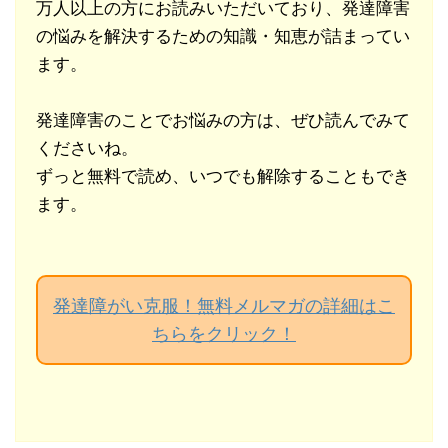
万人以上の方にお読みいただいており、発達障害
の悩みを解決するための知識・知恵が詰まってい
ます。
発達障害のことでお悩みの方は、ぜひ読んでみて
くださいね。
ずっと無料で読め、いつでも解除することもでき
ます。
発達障がい克服！無料メルマガの詳細はこ
ちらをクリック！