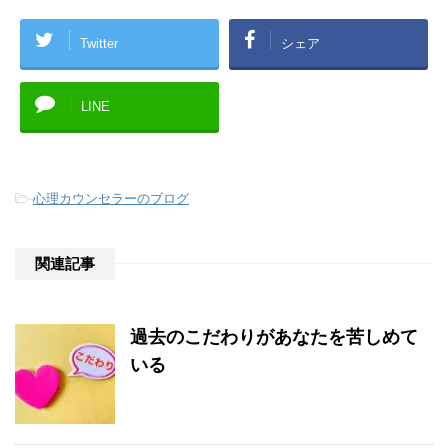
Twitter
シェア
LINE
-
心理カウンセラーのブログ
関連記事
過去のこだわりがあなたを苦しめて
いる