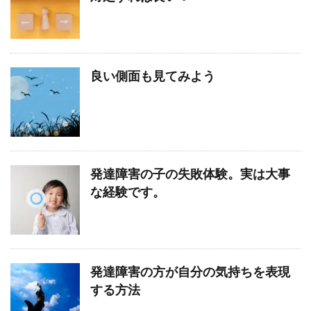
良い側面も見てみよう
発達障害の子の失敗体験。実は大事
な経験です。
発達障害の方が自分の気持ちを表現
する方法