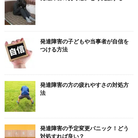
発達障害の子どもや当事者が自信を
つける方法
発達障害の方の疲れやすさの対処方
法
発達障害の予定変更パニック！どう
対処すれば良い？