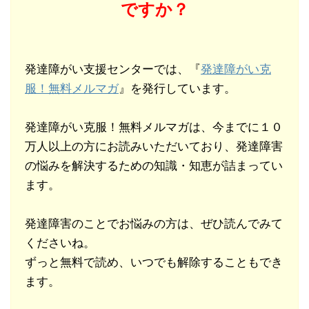
ですか？
発達障がい支援センターでは、『
発達障がい克
服！無料メルマガ
』を発行しています。
発達障がい克服！無料メルマガは、今までに１０
万人以上の方にお読みいただいており、発達障害
の悩みを解決するための知識・知恵が詰まってい
ます。
発達障害のことでお悩みの方は、ぜひ読んでみて
くださいね。
ずっと無料で読め、いつでも解除することもでき
ます。