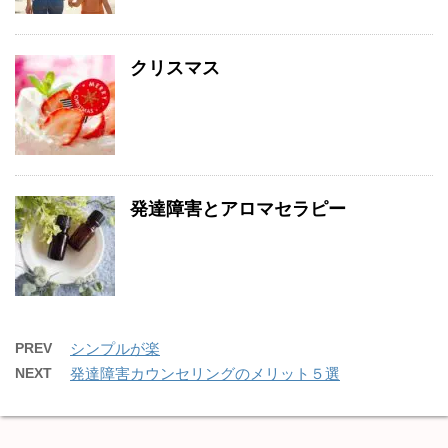
クリスマス
発達障害とアロマセラピー
PREV
シンプルが楽
NEXT
発達障害カウンセリングのメリット５選