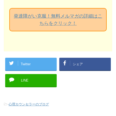
発達障がい克服！無料メルマガの詳細はこ
ちらをクリック！
Twitter
シェア
LINE
-
心理カウンセラーのブログ