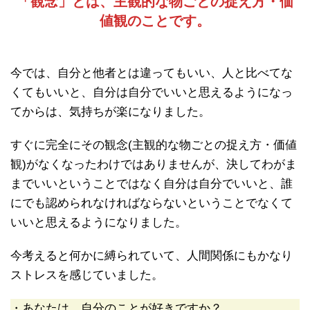
「観念」とは、主観的な物ごとの捉え方・価
値観のことです。
今では、自分と他者とは違ってもいい、人と比べてな
くてもいいと、自分は自分でいいと思えるようになっ
てからは、気持ちが楽になりました。
すぐに完全にその観念(主観的な物ごとの捉え方・価値
観)がなくなったわけではありませんが、決してわがま
までいいということではなく自分は自分でいいと、誰
にでも認められなければならないということでなくて
いいと思えるようになりました。
今考えると何かに縛られていて、人間関係にもかなり
ストレスを感じていました。
・あなたは、自分のことが好きですか？