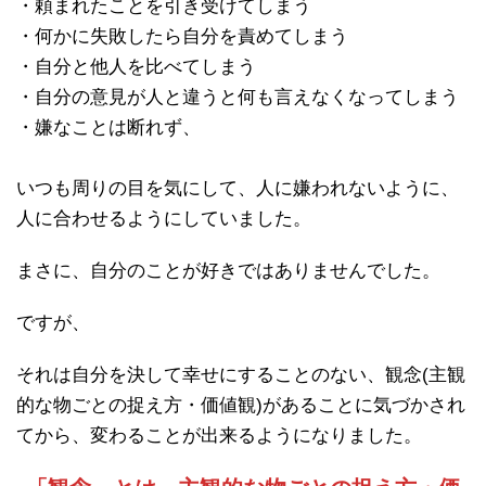
・頼まれたことを引き受けてしまう
・何かに失敗したら自分を責めてしまう
・自分と他人を比べてしまう
・自分の意見が人と違うと何も言えなくなってしまう
・嫌なことは断れず、
いつも周りの目を気にして、人に嫌われないように、
人に合わせるようにしていました。
まさに、自分のことが好きではありませんでした。
ですが、
それは自分を決して幸せにすることのない、観念(主観
的な物ごとの捉え方・価値観)があることに気づかされ
てから、変わることが出来るようになりました。