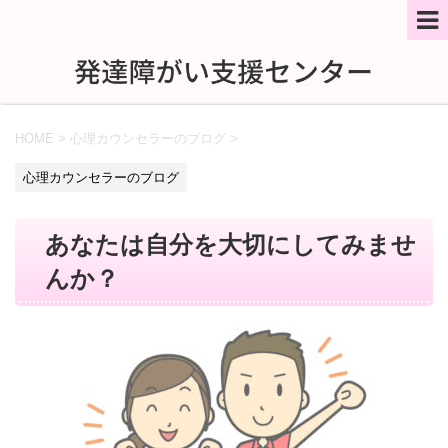
HOME
>
心理カウンセラーのブログ
>
心理カウンセラーのブログ
あなたは自分を大切にしてみませ
んか？