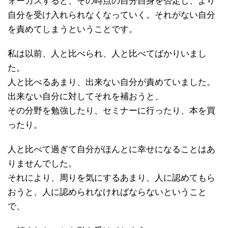
ォーカスすると、その時点の自分自身を否定し、より
自分を受け入れられなくなっていく。それがない自分
を責めてしまうということです。
私は以前、人と比べられ、人と比べてばかりいまし
た。
人と比べるあまり、出来ない自分が責めていました。
出来ない自分に対してそれを補おうと、
その分野を勉強したり、セミナーに行ったり、本を買
ったり。
人と比べて過ぎて自分がほんとに幸せになることはあ
りませんでした。
それにより、周りを気にするあまり、人に認めてもら
おうと、人に認められなければならないということ
で、