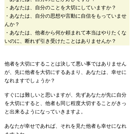
・あなたは、自分のことを大切にしていますか？
・あなたは、自分の思想や言動に自信をもっていませ
んか？
・あなたは、他者から何か頼まれて本当はやりたくな
いのに、断れず引き受けたことはありませんか？
他者を大切にすることは決して悪い事ではありません
が、先に他者を大切にするあまり、あなたは、幸せに
なれますでしょうか？
すぐには難しいと思いますが、先ずあなたが先に自分
を大切にすると、他者も同じ程度大切することがきっ
と出来るようになっていきますよ。
あなたが幸せであれば、それを見た他者も幸せになれ