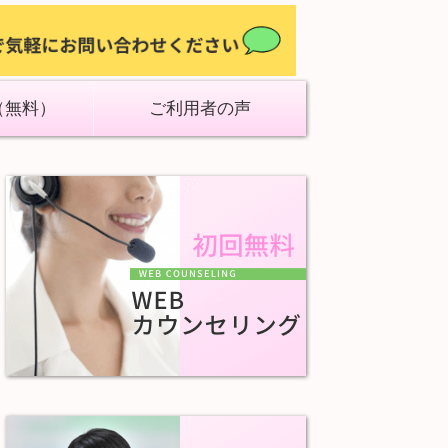
（無料）
ご利用者の声