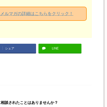
料メルマガの詳細はこちらをクリック！
シェア
LINE
に相談されたことはありませんか？