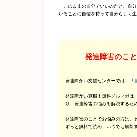
このままの自分でいいのだと、自分
いることに自信を持って自分らしく生
発達障害のこ
発達障がい支援センターでは、『
発達障がい克服！無料メルマガは
り、発達障害の悩みを解決するた
発達障害のことでお悩みの方は、
ずっと無料で読め、いつでも解除