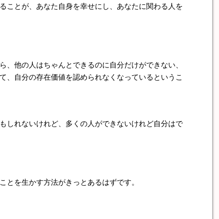
ることが、あなた自身を幸せにし、あなたに関わる人を
ら、他の人はちゃんとできるのに自分だけができない、
て、自分の存在価値を認められなくなっているというこ
もしれないけれど、多くの人ができないけれど自分はで
とを生かす方法がきっとあるはずです。