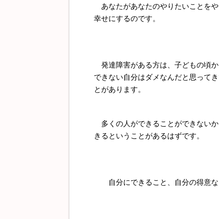
あなたがあなたのやりたいことをや
幸せにするのです。
発達障害がある方は、子どもの頃か
できない自分はダメなんだと思ってき
とがあります。
多くの人ができることができないか
きるということがあるはずです。
自分にできること、自分の得意なこ