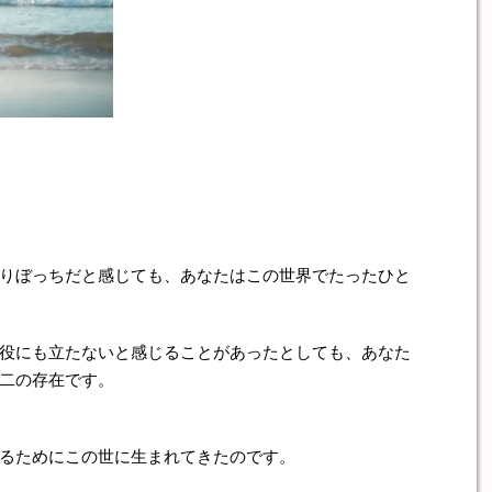
りぼっちだと感じても、あなたはこの世界でたったひと
役にも立たないと感じることがあったとしても、あなた
二の存在です。
るためにこの世に生まれてきたのです。