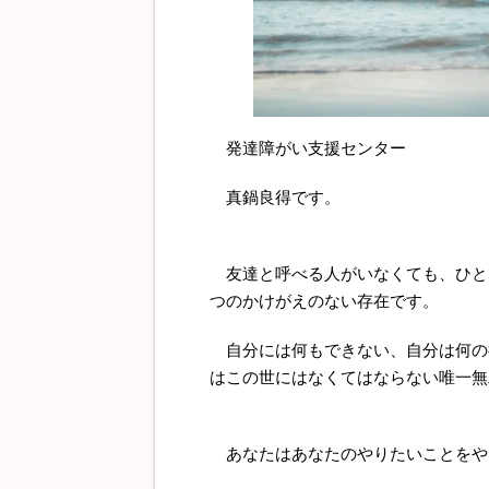
発達障がい支援センター
真鍋良得です。
友達と呼べる人がいなくても、ひと
つのかけがえのない存在です。
自分には何もできない、自分は何の
はこの世にはなくてはならない唯一無
あなたはあなたのやりたいことをや