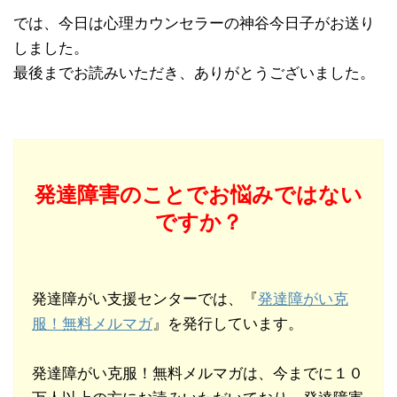
では、今日は心理カウンセラーの神谷今日子がお送り
しました。
最後までお読みいただき、ありがとうございました。
発達障害のことでお悩みではない
ですか？
発達障がい支援センターでは、『
発達障がい克
服！無料メルマガ
』を発行しています。
発達障がい克服！無料メルマガは、今までに１０