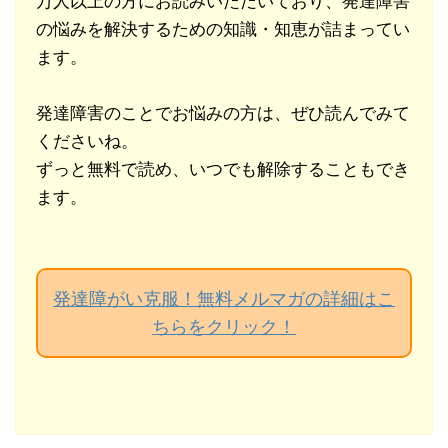
万人以上の方にお読みいただいており、発達障害
の悩みを解決するための知識・知恵が詰まってい
ます。
発達障害のことでお悩みの方は、ぜひ読んでみて
くださいね。
ずっと無料で読め、いつでも解除することもでき
ます。
発達障がい克服！無料メルマガの詳細はこ
ちらをクリック！