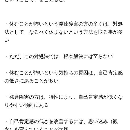
・休むことが怖いという発達障害の方の多くは、対処
法として、なるべく休まないという方法を取る事が多
い
・ただ、この対処法では、根本解決には至らない
・休むことが怖いという気持ちの原因は、自己肯定感
の低さにあることが多い
・発達障害の方は、特性により、自己肯定感が低くな
りやすい傾向にある
・自己肯定感の低さを改善するには、思い込み（観
念）を変えていくことが大切