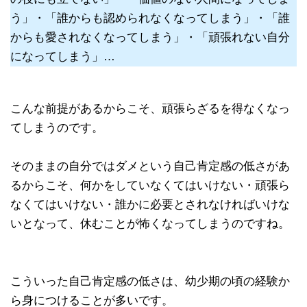
う」・「誰からも認められなくなってしまう」・「誰
からも愛されなくなってしまう」・「頑張れない自分
になってしまう」…
こんな前提があるからこそ、頑張らざるを得なくなっ
てしまうのです。
そのままの自分ではダメという自己肯定感の低さがあ
るからこそ、何かをしていなくてはいけない・頑張ら
なくてはいけない・誰かに必要とされなければいけな
いとなって、休むことが怖くなってしまうのですね。
こういった自己肯定感の低さは、幼少期の頃の経験か
ら身につけることが多いです。