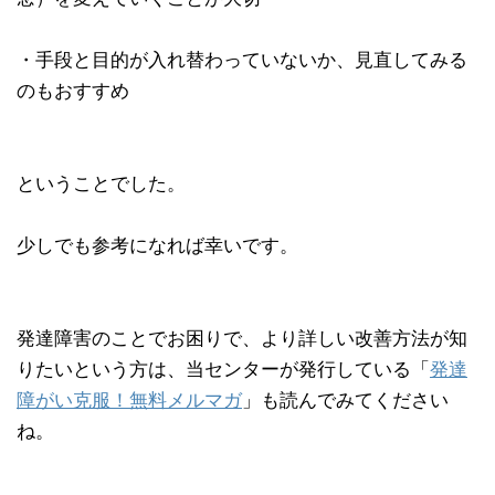
・手段と目的が入れ替わっていないか、見直してみる
のもおすすめ
ということでした。
少しでも参考になれば幸いです。
発達障害のことでお困りで、より詳しい改善方法が知
りたいという方は、当センターが発行している「
発達
障がい克服！無料メルマガ
」も読んでみてください
ね。