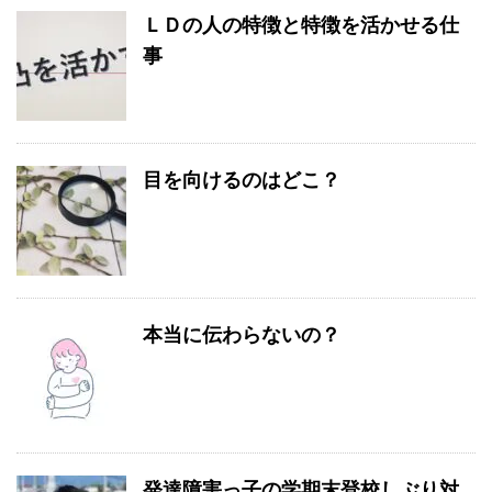
ＬＤの人の特徴と特徴を活かせる仕
事
目を向けるのはどこ？
本当に伝わらないの？
発達障害っ子の学期末登校しぶり対