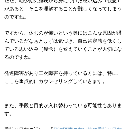
ただ、幼少期の経験から身につけた思い込み（観念）
があると、そこを理解することが難しくなってしまう
のですね。
ですから、休むのが怖いという奥にはこんな原因が潜
んでいるだなぁとまずは気づき、自己肯定感を低くし
ている思い込み（観念）を変えていくことが大切にな
るのですね。
発達障害があり二次障害を持っている方には、特に、
ここを重点的にカウンセリングしていきます。
また、手段と目的が入れ替わっている可能性もありま
す。