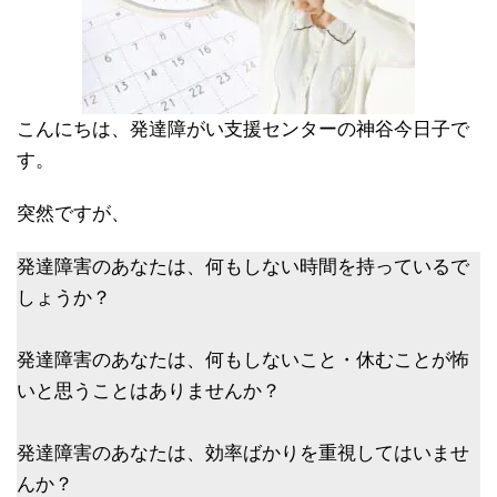
こんにちは、発達障がい支援センターの神谷今日子で
す。
突然ですが、
発達障害のあなたは、何もしない時間を持っているで
しょうか？
発達障害のあなたは、何もしないこと・休むことが怖
いと思うことはありませんか？
発達障害のあなたは、効率ばかりを重視してはいませ
んか？