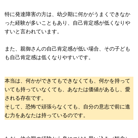
特に発達障害の方は、幼少期に何かがうまくできなか
った経験が多いこともあり、自己肯定感が低くなりや
すいと言われています。
また、親御さんの自己肯定感が低い場合、その子ども
も自己肯定感は低くなりやすいです。
本当は、何かができてもできなくても、何かを持って
いても持っていなくても、あなたは価値があるし、愛
される存在です。
そして、恐怖で頑張らなくても、自分の意志で前に進
む力をあなたは持っているのです。