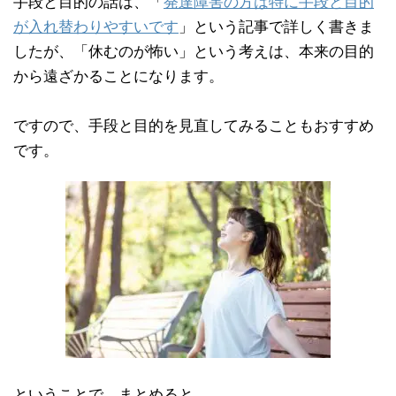
手段と目的の話は、「
発達障害の方は特に手段と目的
が入れ替わりやすいです
」という記事で詳しく書きま
したが、「休むのが怖い」という考えは、本来の目的
から遠ざかることになります。
ですので、手段と目的を見直してみることもおすすめ
です。
ということで、まとめると、