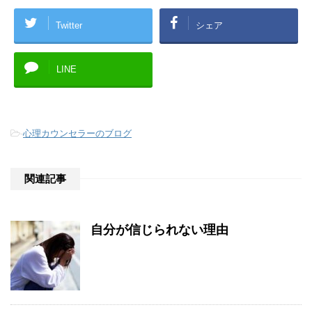
Twitter
シェア
LINE
-
心理カウンセラーのブログ
関連記事
自分が信じられない理由