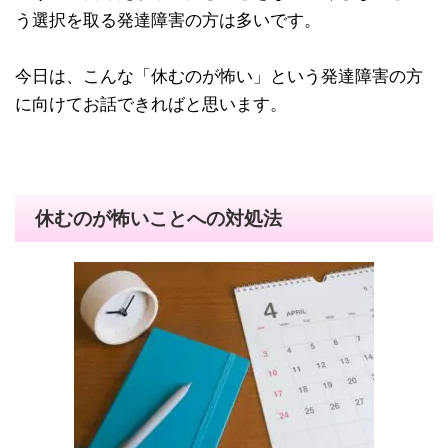
う選択を取る発達障害の方は多いです。
今日は、こんな「休むのが怖い」という発達障害の方
に向けてお話できればと思います。
休むのが怖いことへの対処法