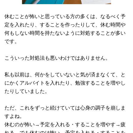
休むことが怖いと思っている方の多くは、なるべく予
定を入れたり、することを作ったりして、休む時間や
何もしない時間を持たないように対処することが多い
です。
こういった対処法も悪いわけではありません。
私も以前は、何かをしていないと気が済まなくて、と
にかくアルバイトを入れたり、勉強することを増やし
たりしていました。
ただ、これをずっと続けていては心身の調子を崩しま
すよね。
休むのが怖い→予定を入れる・することを増やす→疲
れる。でも休むのは怖い→予定を入れる・することを