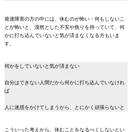
発達障害の方の中には、休むのが怖い・何もしないこ
とが怖いと、漠然とした不安や焦りを持っていて、何
かに打ち込んでいないと気が済まなくなる方もいま
す。
何かをしていないと気が済まない
自分はできない人間だから何かに打ち込んでいなけれ
ば
人に迷惑をかけてしまうから、とにかく頑張らないと
こういった考えから、休むことをなるべくしないとい