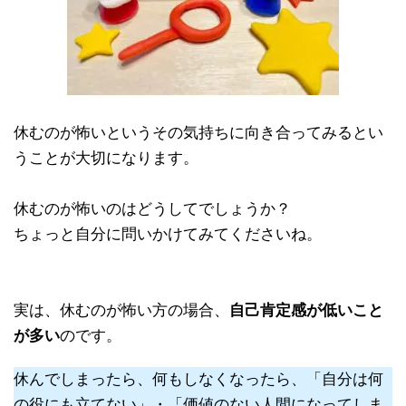
休むのが怖いというその気持ちに向き合ってみるとい
うことが大切になります。
休むのが怖いのはどうしてでしょうか？
ちょっと自分に問いかけてみてくださいね。
実は、休むのが怖い方の場合、
自己肯定感が低いこと
が多い
のです。
休んでしまったら、何もしなくなったら、「自分は何
の役にも立てない」・「価値のない人間になってしま