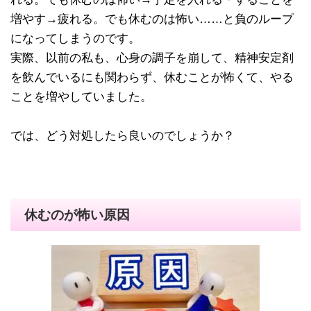
増やす→疲れる。でも休むのは怖い……と負のループ
になってしまうのです。
実際、以前の私も、心身の調子を崩して、精神安定剤
を飲んでいるにも関わらず、休むことが怖くて、やる
ことを増やしていました。
では、どう対処したら良いのでしょうか？
休むのが怖い原因