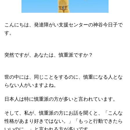
こんにちは、発達障がい支援センターの神谷今日子で
す。
突然ですが、あなたは、慎重派ですか？
世の中には、同じことをするのに、慎重になる人とな
らない人がいますよね。
日本人は特に慎重派の方が多いと言われています。
そして、私が、慎重派の方にお話を聞くと、「こんな
性格があまり好きではない。」「もっと行動できたら
いいのに…」と言われる方が多いです。