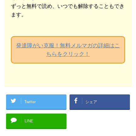
ずっと無料で読め、いつでも解除することもでき
ます。
発達障がい克服！無料メルマガの詳細はこ
ちらをクリック！
Twitter
シェア
LINE