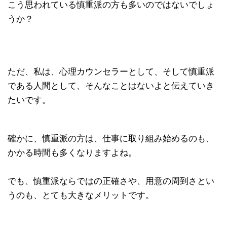
こう思われている慎重派の方も多いのではないでしょ
うか？
ただ、私は、心理カウンセラーとして、そして慎重派
である人間として、そんなことはないよと伝えていき
たいです。
確かに、慎重派の方は、仕事に取り組み始めるのも、
かかる時間も多くなりますよね。
でも、慎重派ならではの正確さや、用意の周到さとい
うのも、とても大きなメリットです。