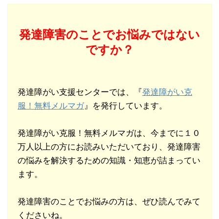
発達障害のことでお悩みではない
ですか？
発達障がい支援センターでは、『
発達障がい克
服！無料メルマガ
』を発行しています。
発達障がい克服！無料メルマガは、今までに１０
万人以上の方にお読みいただいており、発達障害
の悩みを解決するための知識・知恵が詰まってい
ます。
発達障害のことでお悩みの方は、ぜひ読んでみて
くださいね。