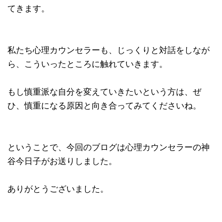
てきます。
私たち心理カウンセラーも、じっくりと対話をしなが
ら、こういったところに触れていきます。
もし慎重派な自分を変えていきたいという方は、ぜ
ひ、慎重になる原因と向き合ってみてくださいね。
ということで、今回のブログは心理カウンセラーの神
谷今日子がお送りしました。
ありがとうございました。