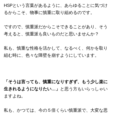
HSPという言葉があるように、あらゆることに気づけ
るからこそ、物事に慎重に取り組めるのです。
ですので、慎重派だからこそできることがあり、そう
考えると、慎重派も良いものだと思いませんか？
私も、慎重な性格を活かして、なるべく、何かを取り
組む時に、色々な障壁を崩すようにしています。
「そうは言っても、慎重になりすぎず、もう少し楽に
生きれるようになりたい…」
と思う方もいらっしゃい
ますよね。
私も、かつては、今の５倍くらい慎重派で、大変な思