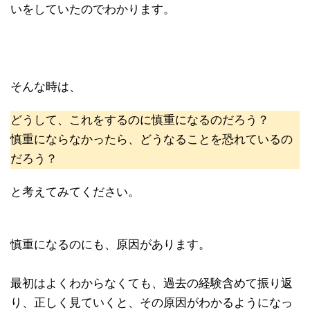
いをしていたのでわかります。
そんな時は、
どうして、これをするのに慎重になるのだろう？
慎重にならなかったら、どうなることを恐れているの
だろう？
と考えてみてください。
慎重になるのにも、原因があります。
最初はよくわからなくても、過去の経験含めて振り返
り、正しく見ていくと、その原因がわかるようになっ