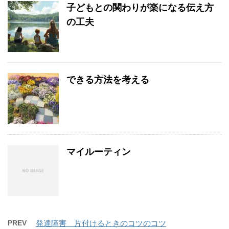
子どもとの関わりが楽になる伝え方
の工夫
できる方法を考える
マイルーティン
PREV
発達障害 片付けるときのコツのコツ