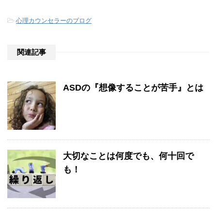
-
心理カウンセラーのブログ
関連記事
ASDの『想像することが苦手』とは
大切なことは何度でも、何十回で
も！