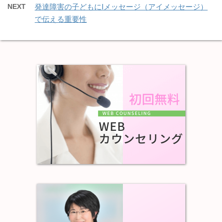
NEXT
発達障害の子どもにIメッセージ（アイメッセージ）
で伝える重要性