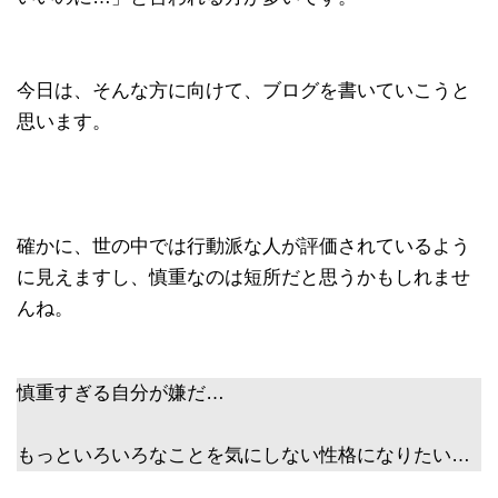
今日は、そんな方に向けて、ブログを書いていこうと
思います。
確かに、世の中では行動派な人が評価されているよう
に見えますし、慎重なのは短所だと思うかもしれませ
んね。
慎重すぎる自分が嫌だ…
もっといろいろなことを気にしない性格になりたい…