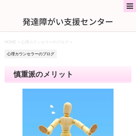
HOME
>
心理カウンセラーのブログ
>
心理カウンセラーのブログ
慎重派のメリット