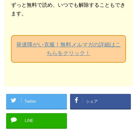
ずっと無料で読め、いつでも解除することもでき
ます。
発達障がい克服！無料メルマガの詳細はこ
ちらをクリック！
Twitter
シェア
LINE