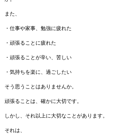
また、
・仕事や家事、勉強に疲れた
・頑張ることに疲れた
・頑張ることが辛い、苦しい
・気持ちを楽に、過ごしたい
そう思うことはありませんか。
頑張ることは、確かに大切です。
しかし、それ以上に大切なことがあります。
それは、