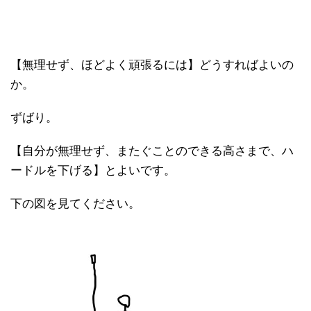
【無理せず、ほどよく頑張るには】どうすればよいの
か。
ずばり。
【自分が無理せず、またぐことのできる高さまで、ハ
ードルを下げる】とよいです。
下の図を見てください。