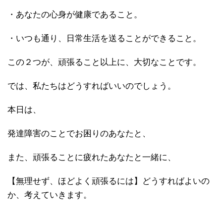
・あなたの心身が健康であること。
・いつも通り、日常生活を送ることができること。
この２つが、頑張ること以上に、大切なことです。
では、私たちはどうすればいいのでしょう。
本日は、
発達障害のことでお困りのあなたと、
また、頑張ることに疲れたあなたと一緒に、
【無理せず、ほどよく頑張るには】どうすればよいの
か、考えていきます。