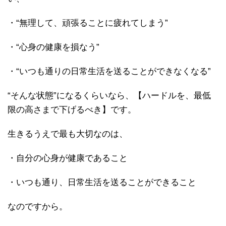
・“無理して、頑張ることに疲れてしまう”
・“心身の健康を損なう”
・“いつも通りの日常生活を送ることができなくなる”
“そんな状態”になるくらいなら、【ハードルを、最低
限の高さまで下げるべき】です。
生きるうえで最も大切なのは、
・自分の心身が健康であること
・いつも通り、日常生活を送ることができること
なのですから。