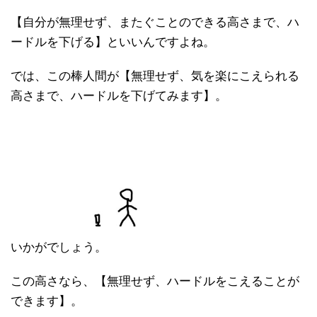
【自分が無理せず、またぐことのできる高さまで、ハ
ードルを下げる】といいんですよね。
では、この棒人間が【無理せず、気を楽にこえられる
高さまで、ハードルを下げてみます】。
いかがでしょう。
この高さなら、【無理せず、ハードルをこえることが
できます】。