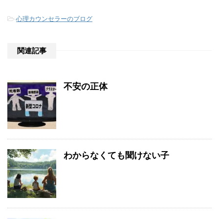
-
心理カウンセラーのブログ
関連記事
不安の正体
わからなくても聞けない子