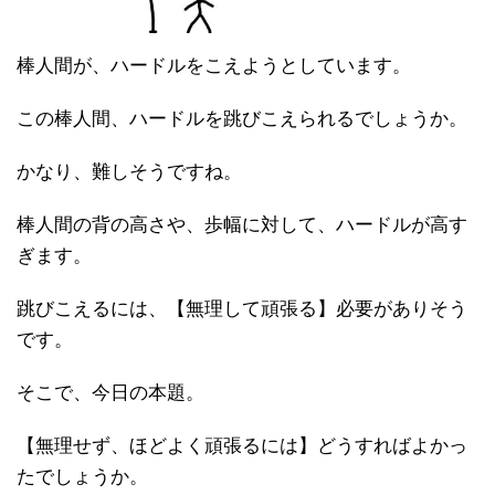
棒人間が、ハードルをこえようとしています。
この棒人間、ハードルを跳びこえられるでしょうか。
かなり、難しそうですね。
棒人間の背の高さや、歩幅に対して、ハードルが高す
ぎます。
跳びこえるには、【無理して頑張る】必要がありそう
です。
そこで、今日の本題。
【無理せず、ほどよく頑張るには】どうすればよかっ
たでしょうか。