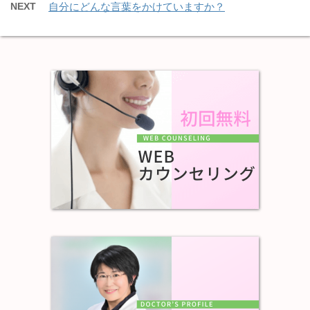
NEXT
自分にどんな言葉をかけていますか？