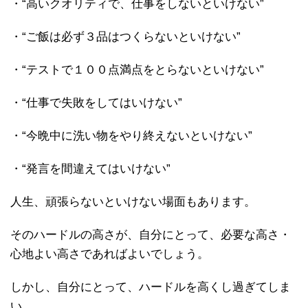
・“高いクオリティで、仕事をしないといけない”
・“ご飯は必ず３品はつくらないといけない”
・“テストで１００点満点をとらないといけない”
・“仕事で失敗をしてはいけない”
・“今晩中に洗い物をやり終えないといけない”
・“発言を間違えてはいけない”
人生、頑張らないといけない場面もあります。
そのハードルの高さが、自分にとって、必要な高さ・
心地よい高さであればよいでしょう。
しかし、自分にとって、ハードルを高くし過ぎてしま
い、