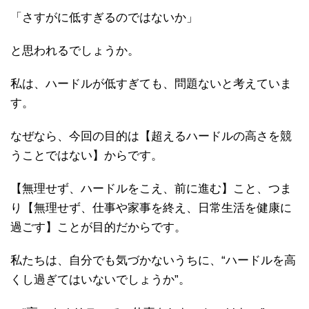
「さすがに低すぎるのではないか」
と思われるでしょうか。
私は、ハードルが低すぎても、問題ないと考えていま
す。
なぜなら、今回の目的は【超えるハードルの高さを競
うことではない】からです。
【無理せず、ハードルをこえ、前に進む】こと、つま
り【無理せず、仕事や家事を終え、日常生活を健康に
過ごす】ことが目的だからです。
私たちは、自分でも気づかないうちに、“ハードルを高
くし過ぎてはいないでしょうか”。