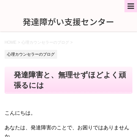
HOME
>
心理カウンセラーのブログ
>
心理カウンセラーのブログ
発達障害と、無理せずほどよく頑
張るには
こんにちは。
あなたは、発達障害のことで、お困りではありません
か。