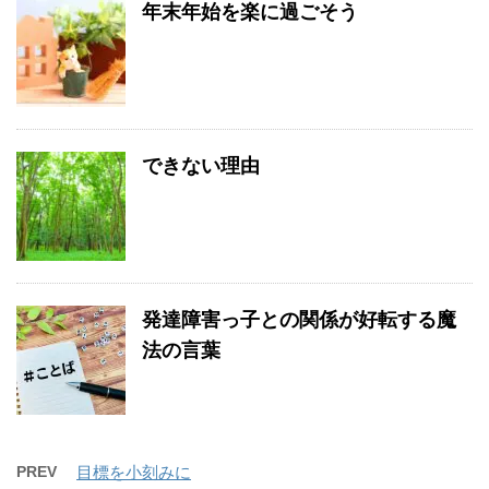
年末年始を楽に過ごそう
できない理由
発達障害っ子との関係が好転する魔
法の言葉
PREV
目標を小刻みに