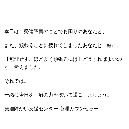
本日は、発達障害のことでお困りのあなたと、
また、頑張ることに疲れてしまったあなたと一緒に、
【無理せず、ほどよく頑張るには】どうすればよいの
か、考えました。
それでは。
一緒に今日を、肩の力を抜いて過ごしましょう。
発達障がい支援センター 心理カウンセラー