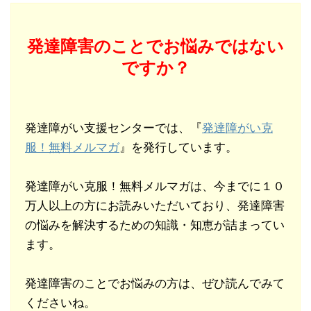
発達障害のことでお悩みではない
ですか？
発達障がい支援センターでは、『
発達障がい克
服！無料メルマガ
』を発行しています。
発達障がい克服！無料メルマガは、今までに１０
万人以上の方にお読みいただいており、発達障害
の悩みを解決するための知識・知恵が詰まってい
ます。
発達障害のことでお悩みの方は、ぜひ読んでみて
くださいね。