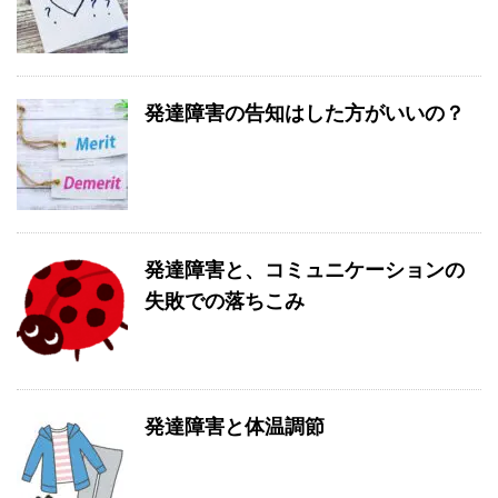
発達障害の告知はした方がいいの？
発達障害と、コミュニケーションの
失敗での落ちこみ
発達障害と体温調節