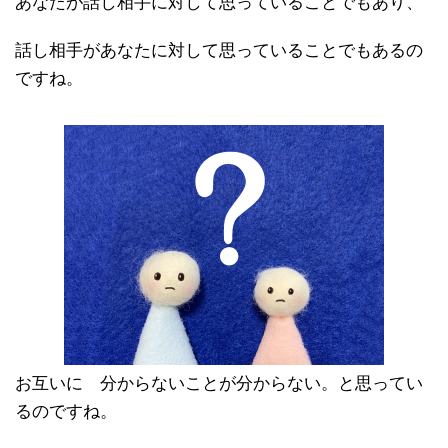
あなたが話し相手に対して思っていることでもあり、
話し相手があなたに対して思っていることでもあるの
ですね。
お互いに 分からないことが分からない。と思ってい
るのですね。