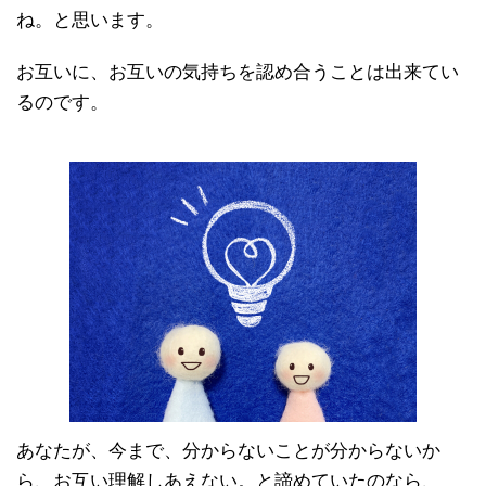
ね。と思います。
お互いに、お互いの気持ちを認め合うことは出来てい
るのです。
あなたが、今まで、分からないことが分からないか
ら、お互い理解しあえない。と諦めていたのなら、