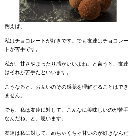
例えば、
私はチョコレートが好きです。でも友達はチョコレー
トが苦手です。
私が、甘さやまったり感がいいよね。と言うと、友達
はそれが苦手だといいます。
こうなると、お互いのその感覚を理解することはでき
ません。
でも、私は友達に対して、こんなに美味しいのが苦手
なんだね。と、思います。
友達は私に対して、めちゃくちゃ甘いのが好きなんだ