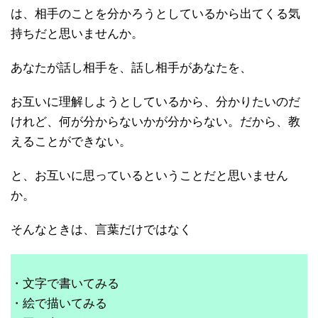
は、相手のことを分かろうとしているから出てくる気
持ちだと思いませんか。
あなたが話し相手を、話し相手があなたを、
お互いに理解しようとしているから、分かりたいのだ
けれど、何が分からないかが分からない。だから、教
えることができない。
と、お互いに思っているということだと思いません
か。
そんなときは、言葉だけではなく
・文字で書いてみる
・絵で描いてみる