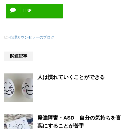
LINE
-
心理カウンセラーのブログ
関連記事
人は慣れていくことができる
発達障害・ASD 自分の気持ちを言
葉にすることが苦手