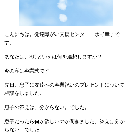
こんにちは。発達障がい支援センター 水野幸子で
す。
あなたは、3月といえば何を連想しますか？
今の私は卒業式です。
先日、息子に友達への卒業祝いのプレゼントについて
相談をしました。
息子の答えは、分からない。でした。
息子だったら何が欲しいのか聞きました。答えは分か
らない。でした。