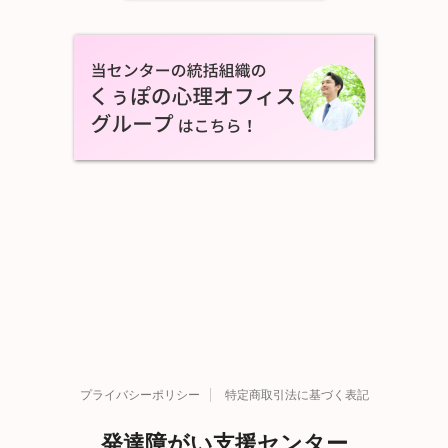
プライバシーポリシー
特定商取引法に基づく表記
発達障がい支援センター