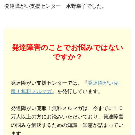
発達障がい支援センター 水野幸子でした。
発達障害のことでお悩みではない
ですか？
発達障がい支援センターでは、『
発達障がい克
服！無料メルマガ
』を発行しています。
発達障がい克服！無料メルマガは、今までに１０
万人以上の方にお読みいただいており、発達障害
の悩みを解決するための知識・知恵が詰まってい
ます。