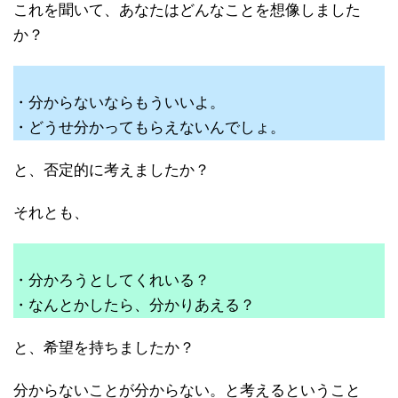
これを聞いて、あなたはどんなことを想像しました
か？
・分からないならもういいよ。
・どうせ分かってもらえないんでしょ。
と、否定的に考えましたか？
それとも、
・分かろうとしてくれいる？
・なんとかしたら、分かりあえる？
と、希望を持ちましたか？
分からないことが分からない。と考えるということ