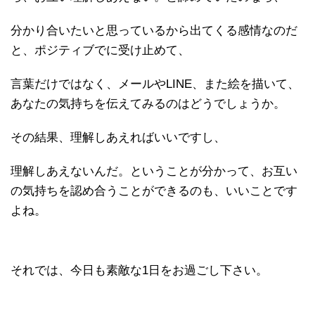
分かり合いたいと思っているから出てくる感情なのだ
と、ポジティブでに受け止めて、
言葉だけではなく、メールやLINE、また絵を描いて、
あなたの気持ちを伝えてみるのはどうでしょうか。
その結果、理解しあえればいいですし、
理解しあえないんだ。ということが分かって、お互い
の気持ちを認め合うことができるのも、いいことです
よね。
それでは、今日も素敵な1日をお過ごし下さい。