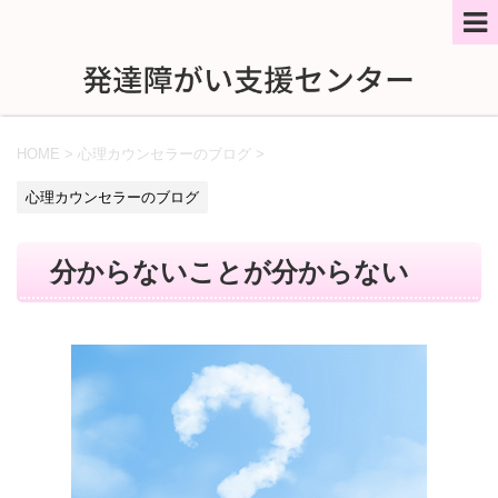
HOME
>
心理カウンセラーのブログ
>
心理カウンセラーのブログ
分からないことが分からない