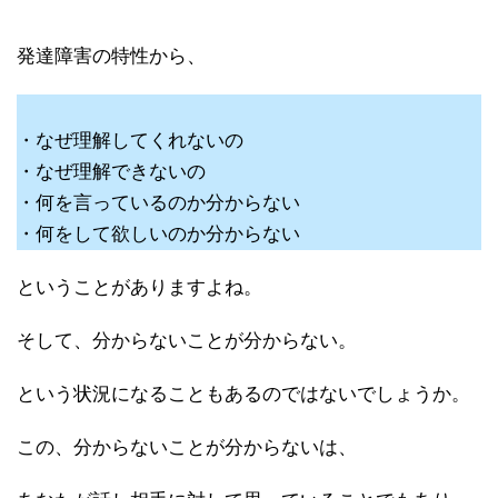
発達障害の特性から、
・なぜ理解してくれないの
・なぜ理解できないの
・何を言っているのか分からない
・何をして欲しいのか分からない
ということがありますよね。
そして、分からないことが分からない。
という状況になることもあるのではないでしょうか。
この、分からないことが分からないは、