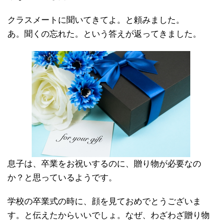
クラスメートに聞いてきてよ。と頼みました。
あ。聞くの忘れた。という答えが返ってきました。
息子は、卒業をお祝いするのに、贈り物が必要なの
か？と思っているようです。
学校の卒業式の時に、顔を見ておめでとうございま
す。と伝えたからいいでしょ。なぜ、わざわざ贈り物