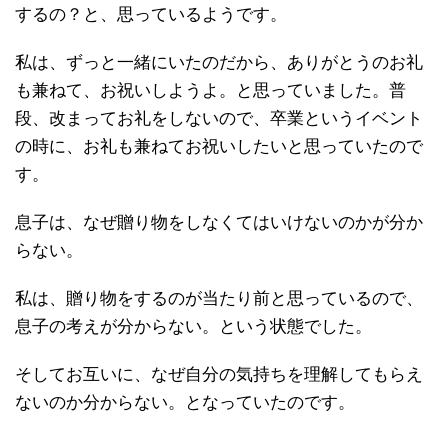
するの？と、思っているようです。
私は、ずっと一緒にいたのだから、ありがとうのお礼
も兼ねて、お祝いしようよ。と思っていました。普
段、改まってお礼をしないので、卒業というイベント
の時に、お礼も兼ねてお祝いしたいと思っていたので
す。
息子は、なぜ贈り物をしなくてはいけないのかが分か
らない。
私は、贈り物をするのが当たり前と思っているので、
息子の考えが分からない。という状態でした。
そしてお互いに、なぜ自分の気持ちを理解してもらえ
ないのか分からない。となっていたのです。