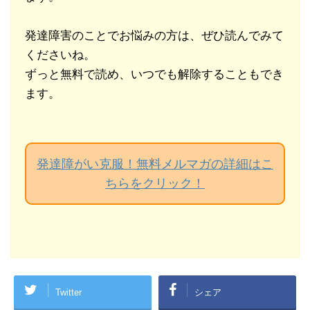
発達障害のことでお悩みの方は、ぜひ読んでみて
くださいね。
ずっと無料で読め、いつでも解除することもでき
ます。
発達障がい克服！無料メルマガの詳細はこ
ちらをクリック！
Twitter
シェア