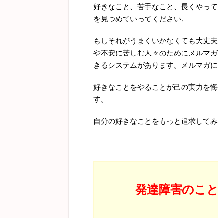
好きなこと、苦手なこと、長くやって
を見つめていってください。
もしそれがうまくいかなくても大丈夫
や不安に苦しむ人々のためにメルマガ
きるシステムがあります。メルマガに
好きなことをやることが己の実力を悔
す。
自分の好きなことをもっと追求してみ
発達障害のこ