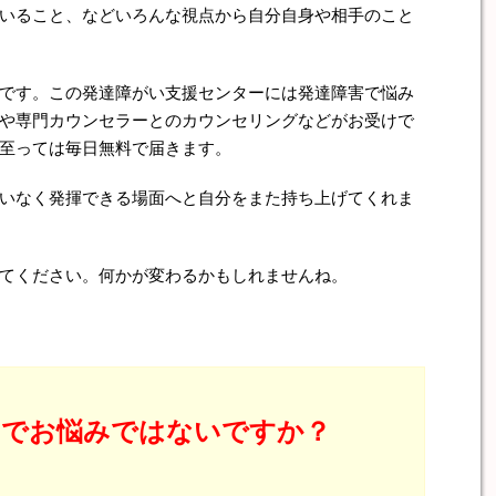
いること、などいろんな視点から自分自身や相手のこと
です。この発達障がい支援センターには発達障害で悩み
や専門カウンセラーとのカウンセリングなどがお受けで
至っては毎日無料で届きます。
いなく発揮できる場面へと自分をまた持ち上げてくれま
てください。何かが変わるかもしれませんね。
とでお悩みではないですか？