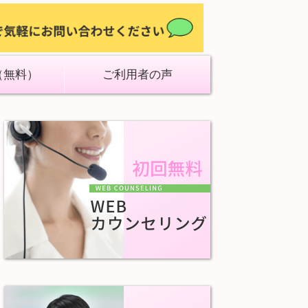
（無料）
ご利用者の声