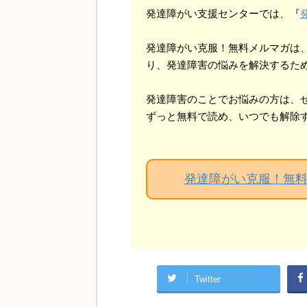
発達障がい支援センターでは、『
発達障がい克服！無料メルマガは
り、発達障害の悩みを解決するた
発達障害のことでお悩みの方は、
ずっと無料で読め、いつでも解除
発達障がい克服！無
Twitter