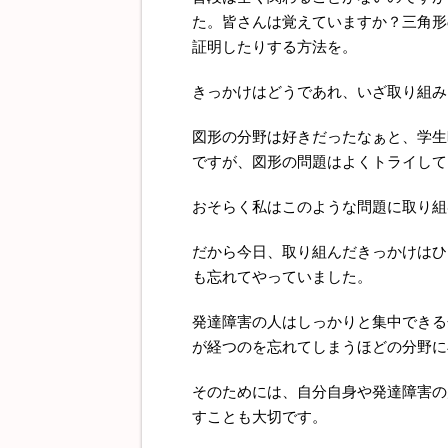
た。皆さんは覚えていますか？三角形
証明したりする方法を。
きっかけはどうであれ、いざ取り組み
図形の分野は好きだったなぁと、学生
ですが、図形の問題はよくトライして
おそらく私はこのような問題に取り組
だから今日、取り組んだきっかけはひ
も忘れてやっていました。
発達障害の人はしっかりと集中できる
が経つのを忘れてしまうほどの分野に
そのためには、自分自身や発達障害の
すことも大切です。