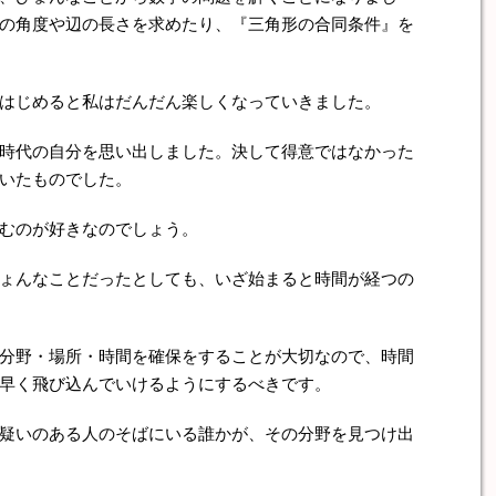
の角度や辺の長さを求めたり、『三角形の合同条件』を
はじめると私はだんだん楽しくなっていきました。
時代の自分を思い出しました。決して得意ではなかった
いたものでした。
むのが好きなのでしょう。
ょんなことだったとしても、いざ始まると時間が経つの
分野・場所・時間を確保をすることが大切なので、時間
早く飛び込んでいけるようにするべきです。
疑いのある人のそばにいる誰かが、その分野を見つけ出