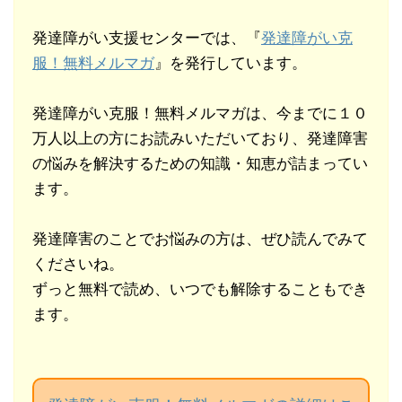
発達障がい支援センターでは、『
発達障がい克
服！無料メルマガ
』を発行しています。
発達障がい克服！無料メルマガは、今までに１０
万人以上の方にお読みいただいており、発達障害
の悩みを解決するための知識・知恵が詰まってい
ます。
発達障害のことでお悩みの方は、ぜひ読んでみて
くださいね。
ずっと無料で読め、いつでも解除することもでき
ます。