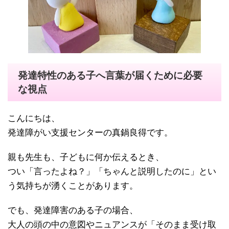
発達特性のある子へ言葉が届くために必要
な視点
こんにちは、
発達障がい支援センターの真鍋良得です。
親も先生も、子どもに何か伝えるとき、
つい「言ったよね？」「ちゃんと説明したのに」とい
う気持ちが湧くことがあります。
でも、発達障害のある子の場合、
大人の頭の中の意図やニュアンスが「そのまま受け取