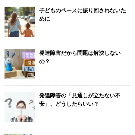
子どものペースに振り回されないた
めに
発達障害だから問題は解決しない
の？
発達障害の「見通しが立たない不
安」、どうしたらいい？