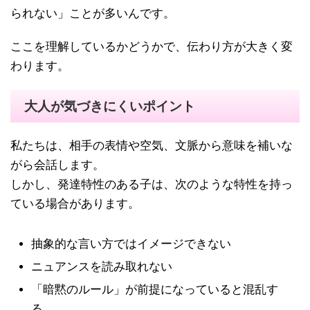
られない」ことが多いんです。
ここを理解しているかどうかで、伝わり方が大きく変
わります。
大人が気づきにくいポイント
私たちは、相手の表情や空気、文脈から意味を補いな
がら会話します。
しかし、発達特性のある子は、次のような特性を持っ
ている場合があります。
抽象的な言い方ではイメージできない
ニュアンスを読み取れない
「暗黙のルール」が前提になっていると混乱す
る