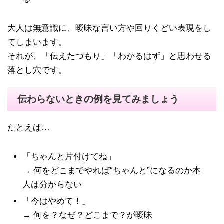
大人は無意識に、曖昧な言い方や回りくどい表現をし
てしまいます。
それが、「伝えたつもり」「わかるはず」と思わせる
落とし穴です。
伝わらないときの例を見てみましょう
たとえば…
「ちゃんと片付けてね」
→ 何をどこまでやれば“ちゃんと”になるのか本
人は分からない
「今はやめて！」
→ 何を？なぜ？どこまで？が曖昧