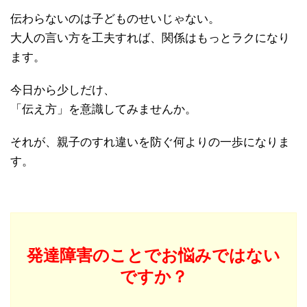
伝わらないのは子どものせいじゃない。
大人の言い方を工夫すれば、関係はもっとラクになり
ます。
今日から少しだけ、
「伝え方」を意識してみませんか。
それが、親子のすれ違いを防ぐ何よりの一歩になりま
す。
発達障害のことでお悩みではない
ですか？