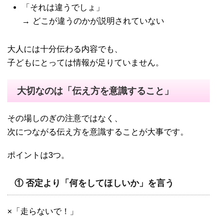
「それは違うでしょ」
→ どこが違うのかが説明されていない
大人には十分伝わる内容でも、
子どもにとっては情報が足りていません。
大切なのは「伝え方を意識すること」
その場しのぎの注意ではなく、
次につながる伝え方を意識することが大事です。
ポイントは3つ。
① 否定より「何をしてほしいか」を言う
×「走らないで！」