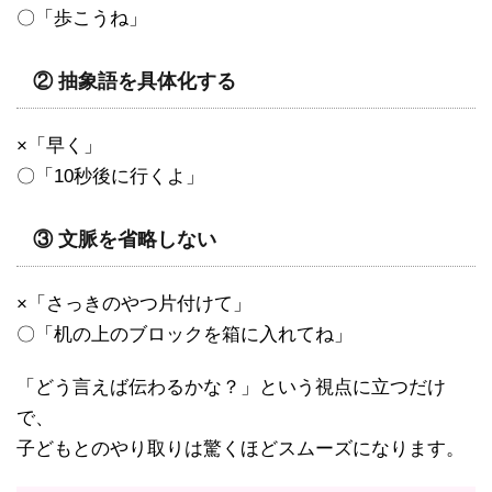
〇「歩こうね」
② 抽象語を具体化する
×「早く」
〇「10秒後に行くよ」
③ 文脈を省略しない
×「さっきのやつ片付けて」
〇「机の上のブロックを箱に入れてね」
「どう言えば伝わるかな？」という視点に立つだけ
で、
子どもとのやり取りは驚くほどスムーズになります。