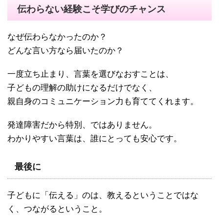
伝わらない経験こそ学びのチャンス
なぜ伝わらなかったのか？
どんな言い方なら届いたのか？
一度立ち止まり、言葉を選びなおすことは、
子どもの理解の助けになるだけでなく、
親自身のコミュニケーション力も育ててくれます。
発達障害だから特別、ではありません。
わかりやすい言葉は、誰にとっても安心です。
最後に
子どもに「伝える」のは、教えるということではな
く、つながるということ。