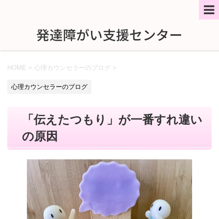
HOME
>
心理カウンセラーのブログ
>
心理カウンセラーのブログ
「伝えたつもり」が一番すれ違い
の原因