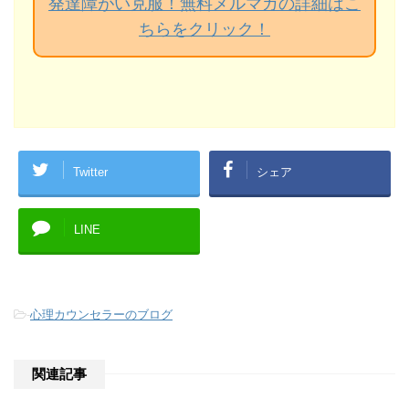
発達障がい克服！無料メルマガの詳細はこ
ちらをクリック！
Twitter
シェア
LINE
-
心理カウンセラーのブログ
関連記事