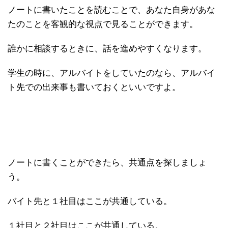
ノートに書いたことを読むことで、あなた自身があな
たのことを客観的な視点で見ることができます。
誰かに相談するときに、話を進めやすくなります。
学生の時に、アルバイトをしていたのなら、アルバイ
ト先での出来事も書いておくといいですよ。
ノートに書くことができたら、共通点を探しましょ
う。
バイト先と１社目はここが共通している。
１社目と２社目はここが共通している。