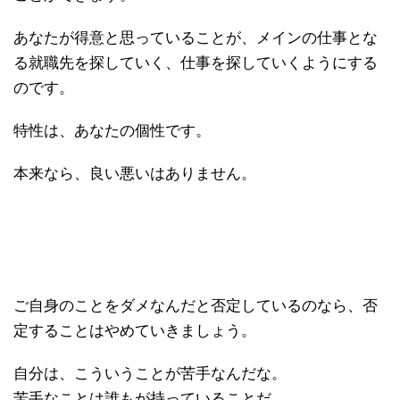
あなたが得意と思っていることが、メインの仕事とな
る就職先を探していく、仕事を探していくようにする
のです。
特性は、あなたの個性です。
本来なら、良い悪いはありません。
ご自身のことをダメなんだと否定しているのなら、否
定することはやめていきましょう。
自分は、こういうことが苦手なんだな。
苦手なことは誰もが持っていることだ。