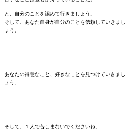
と、自分のことを認めて行きましょう。
そして、あなた自身が自分のことを信頼していきまし
ょう。
あなたの得意なこと、好きなことを見つけていきまし
ょう。
そして、１人で苦しまないでくださいね。