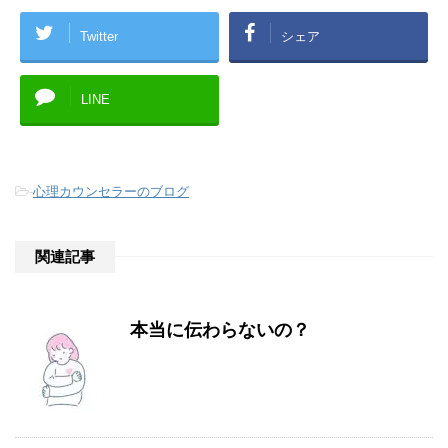
Twitter
シェア
LINE
-
心理カウンセラーのブログ
関連記事
本当に伝わらないの？