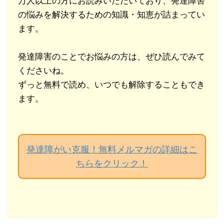
万人以上の方にお読みいただいており、発達障害
の悩みを解決するための知識・知恵が詰まってい
ます。
発達障害のことでお悩みの方は、ぜひ読んでみて
くださいね。
ずっと無料で読め、いつでも解除することもでき
ます。
発達障がい克服！無料メルマガの詳細はこ
ちらをクリック！