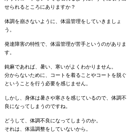
せられるところにありますか？
体調を崩さないように、体温管理をしていきましょ
う。
発達障害の特性で、体温管理が苦手というのがありま
す。
鈍麻であれば、暑い、寒いがよくわかりません。
分からないために、コートを着ることやコートを脱ぐ
ということを行う必要を感じません。
しかし、身体は暑さや寒さを感じているので、体調不
良になってしまうのですね。
どうして、体調不良になってしまうのか。
それは、体温調整をしていないから。