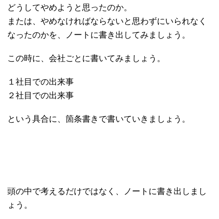
どうしてやめようと思ったのか。
または、やめなければならないと思わずにいられなく
なったのかを、ノートに書き出してみましょう。
この時に、会社ごとに書いてみましょう。
１社目での出来事
２社目での出来事
という具合に、箇条書きで書いていきましょう。
頭の中で考えるだけではなく、ノートに書き出しまし
ょう。