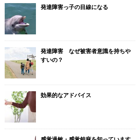
発達障害っ子の目線になる
発達障害 なぜ被害者意識を持ちや
すいの？
効果的なアドバイス
感覚過敏・感覚鈍麻を知っています