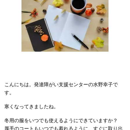
こんにちは。発達障がい支援センターの水野幸子で
す。
寒くなってきましたね。
冬用の服をいつでも使えるようにできていますか？
厚手のコートもいつでも着れるように、すぐに取り出