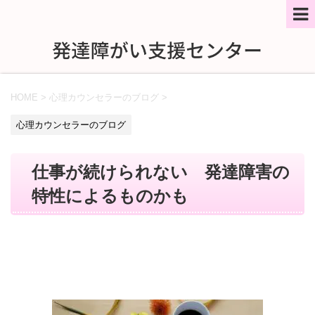
HOME
>
心理カウンセラーのブログ
>
心理カウンセラーのブログ
仕事が続けられない 発達障害の
特性によるものかも