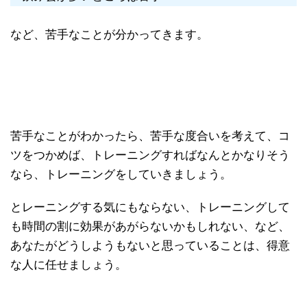
など、苦手なことが分かってきます。
苦手なことがわかったら、苦手な度合いを考えて、コ
ツをつかめば、トレーニングすればなんとかなりそう
なら、トレーニングをしていきましょう。
とレーニングする気にもならない、トレーニングして
も時間の割に効果があがらないかもしれない、など、
あなたがどうしようもないと思っていることは、得意
な人に任せましょう。