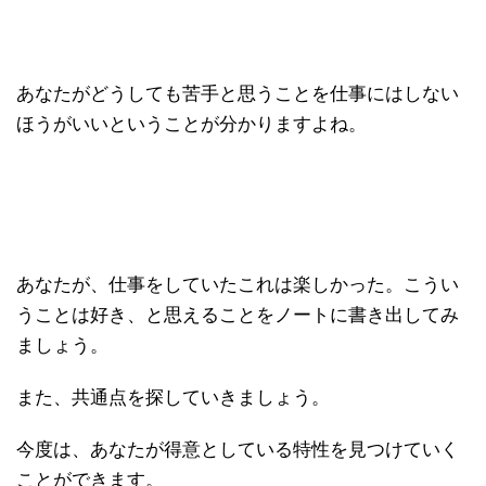
あなたがどうしても苦手と思うことを仕事にはしない
ほうがいいということが分かりますよね。
あなたが、仕事をしていたこれは楽しかった。こうい
うことは好き、と思えることをノートに書き出してみ
ましょう。
また、共通点を探していきましょう。
今度は、あなたが得意としている特性を見つけていく
ことができます。