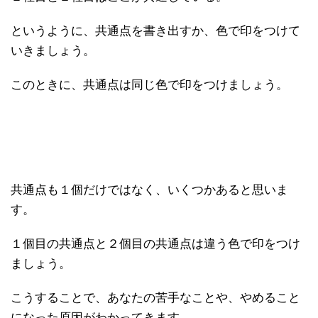
というように、共通点を書き出すか、色で印をつけて
いきましょう。
このときに、共通点は同じ色で印をつけましょう。
共通点も１個だけではなく、いくつかあると思いま
す。
１個目の共通点と２個目の共通点は違う色で印をつけ
ましょう。
こうすることで、あなたの苦手なことや、やめること
になった原因がわかってきます。