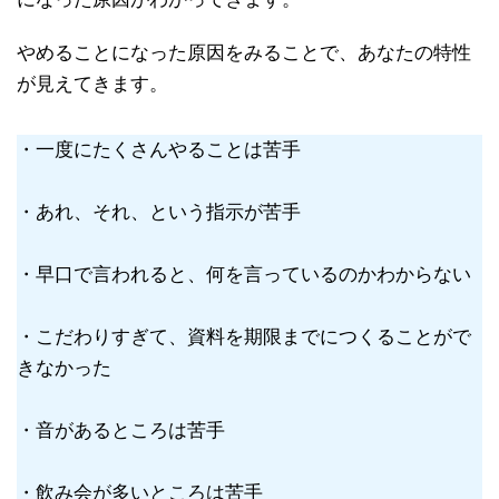
やめることになった原因をみることで、あなたの特性
が見えてきます。
・一度にたくさんやることは苦手
・あれ、それ、という指示が苦手
・早口で言われると、何を言っているのかわからない
・こだわりすぎて、資料を期限までにつくることがで
きなかった
・音があるところは苦手
・飲み会が多いところは苦手