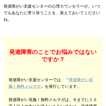
発達障がい支援センターの心理カウンセラーが、いつ
でもあなたに寄り添うことを、覚えておいてください
ね。
発達障害のことでお悩みではない
ですか？
発達障がい支援センターでは、『
発達障がい克
服！無料メルマガ
』を発行しています。
発達障がい克服！無料メルマガは、今までに１０