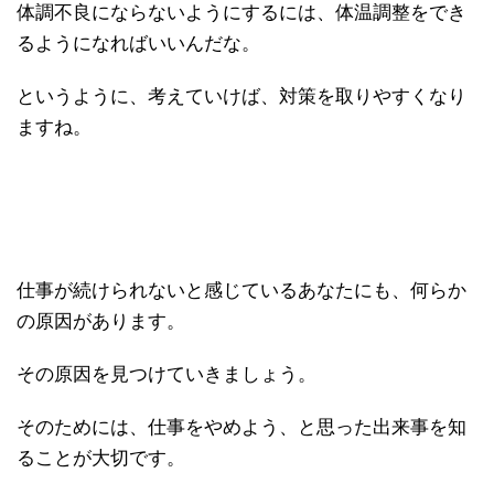
体調不良にならないようにするには、体温調整をでき
るようになればいいんだな。
というように、考えていけば、対策を取りやすくなり
ますね。
仕事が続けられないと感じているあなたにも、何らか
の原因があります。
その原因を見つけていきましょう。
そのためには、仕事をやめよう、と思った出来事を知
ることが大切です。