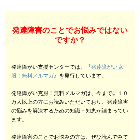
発達障害のことでお悩みではない
ですか？
発達障がい支援センターでは、『
発達障がい克
服！無料メルマガ
』を発行しています。
発達障がい克服！無料メルマガは、今までに１０
万人以上の方にお読みいただいており、発達障害
の悩みを解決するための知識・知恵が詰まってい
ます。
発達障害のことでお悩みの方は、ぜひ読んでみて