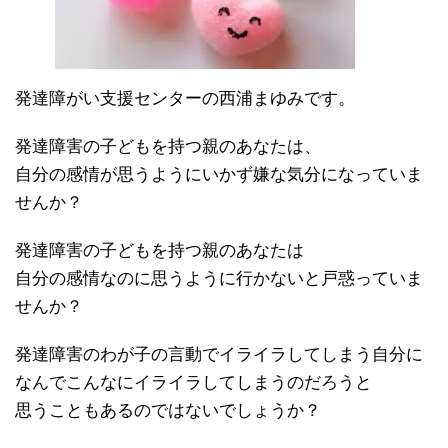
発達障がい支援センターの西浦まゆみです。
発達障害の子どもを持つ親のあなたは、
自分の感情が思うようにいかず嫌な気分になっていま
せんか？
発達障害の子どもを持つ親のあなたは
自分の感情なのに思うように行かないと戸惑っていま
せんか？
発達障害のわが子の言動でイライラしてしまう自分に
なんでこんなにイライラしてしまうのだろうと
思うこともあるのではないでしょうか？