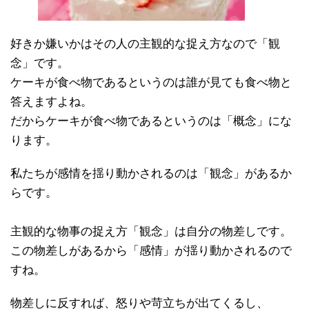
好きか嫌いかはその人の主観的な捉え方なので「観
念」です。
ケーキが食べ物であるというのは誰が見ても食べ物と
答えますよね。
だからケーキが食べ物であるというのは「概念」にな
ります。
私たちが感情を揺り動かされるのは「観念」があるか
らです。
主観的な物事の捉え方「観念」は自分の物差しです。
この物差しがあるから「感情」が揺り動かされるので
すね。
物差しに反すれば、怒りや苛立ちが出てくるし、