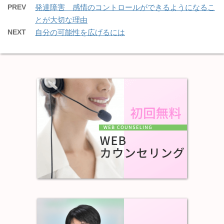
PREV
発達障害 感情のコントロールができるようになるこ
とが大切な理由
NEXT
自分の可能性を広げるには