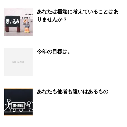
あなたは極端に考えていることはあ
りませんか？
今年の目標は。
あなたも他者も違いはあるもの