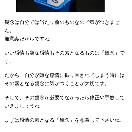
観念は自分では当たり前のものなので気がつきませ
ん。
無意識だからですね。
いい感情も嫌な感情もその素となるものは「観念」で
す。
だから、自分が嫌な感情に振り回されてしまう時には
その素となる観念に気がつくことが大切です。
そして、その観念が必要でなかったら修正や手放して
いきましょうね。
まずは感情の素となる「観念」を意識して下さいね。