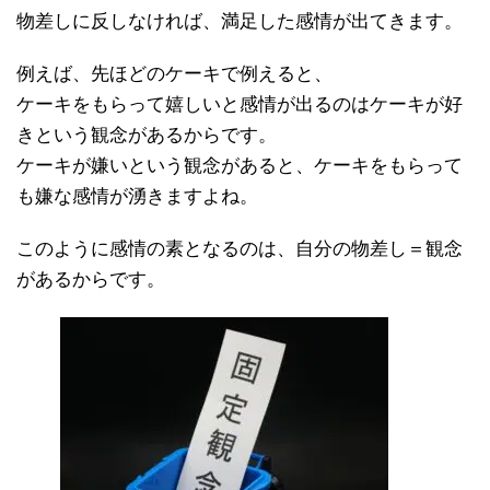
物差しに反しなければ、満足した感情が出てきます。
例えば、先ほどのケーキで例えると、
ケーキをもらって嬉しいと感情が出るのはケーキが好
きという観念があるからです。
ケーキが嫌いという観念があると、ケーキをもらって
も嫌な感情が湧きますよね。
このように感情の素となるのは、自分の物差し＝観念
があるからです。