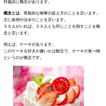
対義語に概念があります。
概念とは
、客観的な物事の捉え方のことを言います。
主に条例や法令のことを言います。
５０人がいれば、５０人とも同じことを指すことを概
念と言います。
例えば、ケーキがあります。
このケーキを好きか嫌いかは観念で、ケーキが食べ物
というのが概念です。