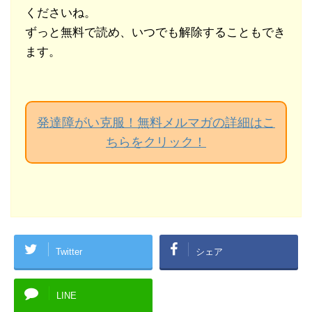
くださいね。
ずっと無料で読め、いつでも解除することもでき
ます。
発達障がい克服！無料メルマガの詳細はこ
ちらをクリック！
Twitter
シェア
LINE