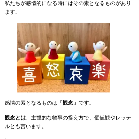
私たちが感情的になる時にはその素となるものがあり
ます。
感情の素となるものは
「観念」
です。
観念とは
、主観的な物事の捉え方で、価値観やレッテ
ルとも言います。