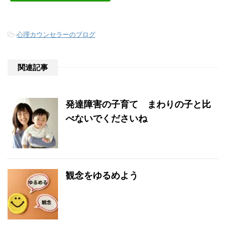
-
心理カウンセラーのブログ
関連記事
発達障害の子育て まわりの子と比
べないでくださいね
観念をゆるめよう