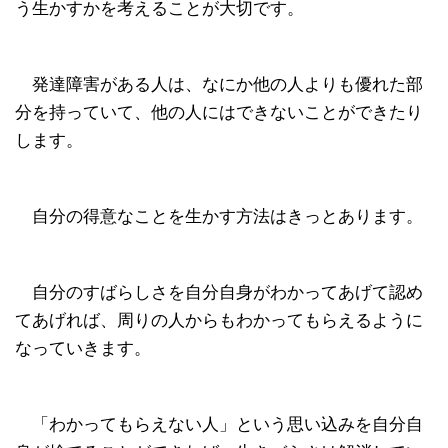
う生かすかを考えることが大切です。
発達障害がある人は、なにか他の人よりも優れた部
分を持っていて、他の人にはできないことができたり
します。
自分の得意なことを生かす方法はきっとあります。
自分のすばらしさを自分自身がわかってあげて認め
てあげれば、周りの人からもわかってもらえるように
なっていきます。
「わかってもらえない人」という思い込みを自分自