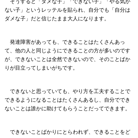
そうすると「ダメな子」「できない子」「やる気が
ない子」というレッテルを貼られ、自分でも「自分は
ダメな子」だと信じたまま大人になります。
発達障害があっても、できることはたくさんあっ
て、他の人と同じようにできることの方が多いのです
が、できないことは全然できないので、そのことばか
りが目立ってしまいがちです。
できないと思っていても、やり方を工夫することで
できるようになることはたくさんあるし、自分ででき
ないことは誰かに助けてもらうことだってできます。
できないことばかりにとらわれず、できることをど