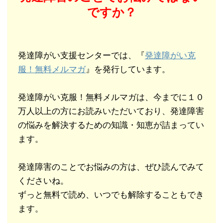
ですか？
発達障がい支援センターでは、『
発達障がい克
服！無料メルマガ
』を発行しています。
発達障がい克服！無料メルマガは、今までに１０
万人以上の方にお読みいただいており、発達障害
の悩みを解決するための知識・知恵が詰まってい
ます。
発達障害のことでお悩みの方は、ぜひ読んでみて
くださいね。
ずっと無料で読め、いつでも解除することもでき
ます。