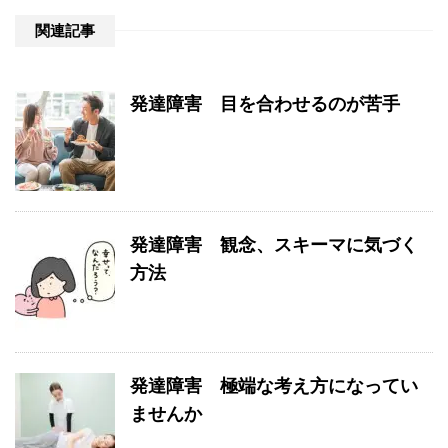
関連記事
発達障害 目を合わせるのが苦手
発達障害 観念、スキーマに気づく
方法
発達障害 極端な考え方になってい
ませんか