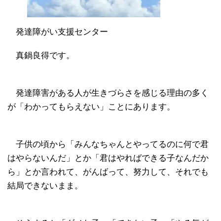
発達障がい支援センター
真鍋良得です。
発達障害がある人が生きづらさを感じる理由の多く
が「わかってもらえない」ことにあります。
子供の頃から「みんなちゃんとやってるのに何で君
はやらないんだ」とか「君はやればできる子なんだか
ら」とか言われて、がんばって、努力して、それでも
結局できないまま。