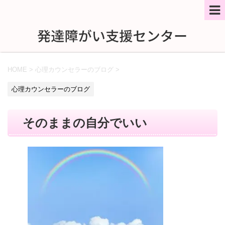
HOME
>
心理カウンセラーのブログ
>
心理カウンセラーのブログ
そのままの自分でいい