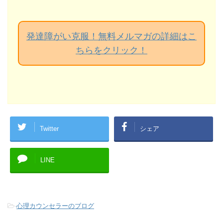
発達障がい克服！無料メルマガの詳細はこ
ちらをクリック！
Twitter
シェア
LINE
-
心理カウンセラーのブログ