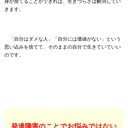
身が捨てることができれば、生きづらさは解消してい
きます。
「自分はダメな人」「自分には価値がない」という
思い込みを捨てて、そのままの自分で生きていていい
のです。
発達障害のことでお悩みではない