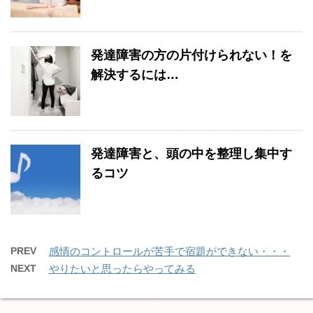
発達障害の方の片付けられない！を
解決するには…
発達障害と、頭の中を整理し集中す
るコツ
PREV
感情のコントロールが苦手で宿題ができない・・・
NEXT
やりたいと思ったらやってみる