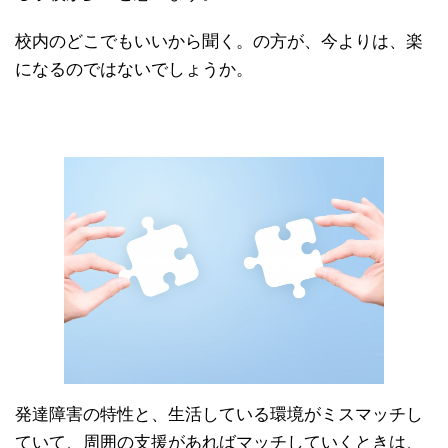
校内のどこでもいいから聞く。の方が、今よりは、楽
になるのではないでしょうか。
発達障害の特性と、生活している環境がミスマッチし
ていて、周囲の支援があればマッチしていくときは、