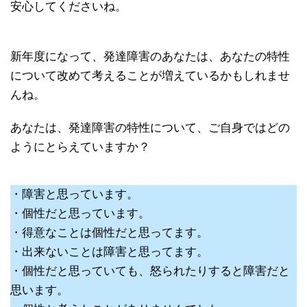
安心してくださいね。
新年度になって、発達障害のあなたは、あなたの特性
について改めて考えることが増えているかもしれませ
んね。
あなたは、発達障害の特性について、ご自身ではどの
ようにとらえていますか？
・障害と思っています。
・個性だと思っています。
・得意なことは個性だと思ってます。
・出来ないことは障害と思ってます。
・個性だと思っていても、怒られたりすると障害だと
思います。