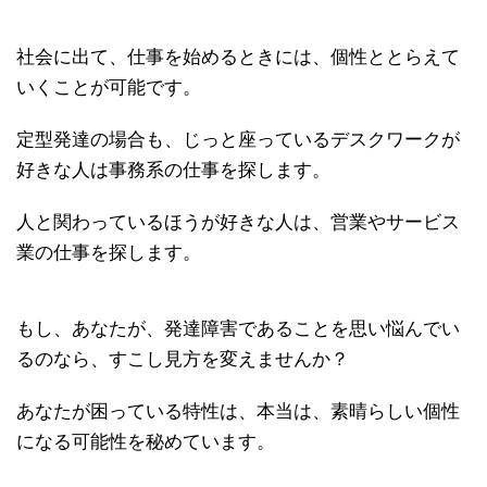
社会に出て、仕事を始めるときには、個性ととらえて
いくことが可能です。
定型発達の場合も、じっと座っているデスクワークが
好きな人は事務系の仕事を探します。
人と関わっているほうが好きな人は、営業やサービス
業の仕事を探します。
もし、あなたが、発達障害であることを思い悩んでい
るのなら、すこし見方を変えませんか？
あなたが困っている特性は、本当は、素晴らしい個性
になる可能性を秘めています。