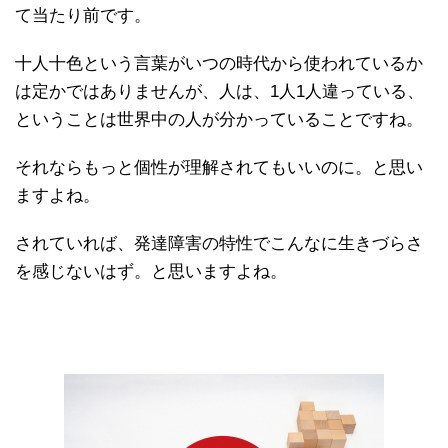
て当たり前です。
十人十色という言葉がいつの時代から使われているか
は定かではありませんが、人は、1人1人違っている、
ということは世界中の人が分かっていることですね。
それならもっと個性が理解されてもいいのに。と思い
ますよね。
されていれば、発達障害の特性でこんなに生きづらさ
を感じないはず。と思いますよね。