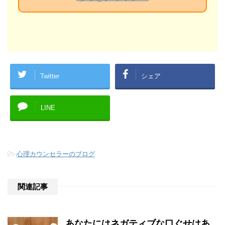
Twitter
シェア
LINE
-
心理カウンセラーのブログ
関連記事
あなたにはネガティブな口ぐせはあ