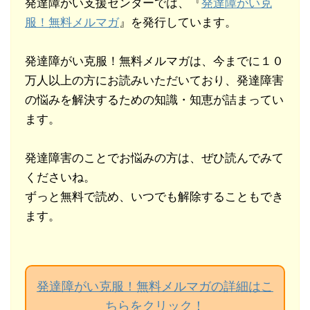
発達障がい支援センターでは、『
発達障がい克
服！無料メルマガ
』を発行しています。
発達障がい克服！無料メルマガは、今までに１０
万人以上の方にお読みいただいており、発達障害
の悩みを解決するための知識・知恵が詰まってい
ます。
発達障害のことでお悩みの方は、ぜひ読んでみて
くださいね。
ずっと無料で読め、いつでも解除することもでき
ます。
発達障がい克服！無料メルマガの詳細はこ
ちらをクリック！