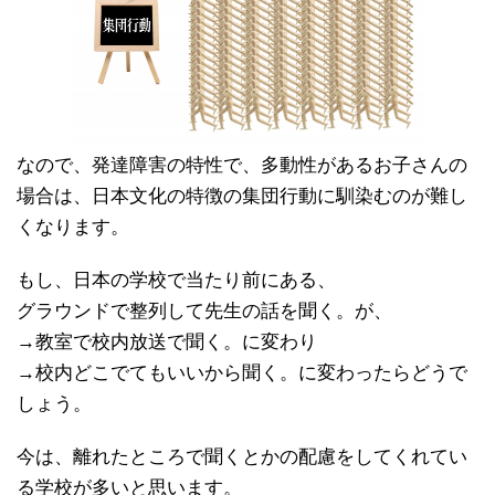
なので、発達障害の特性で、多動性があるお子さんの
場合は、日本文化の特徴の集団行動に馴染むのが難し
くなります。
もし、日本の学校で当たり前にある、
グラウンドで整列して先生の話を聞く。が、
→教室で校内放送で聞く。に変わり
→校内どこでてもいいから聞く。に変わったらどうで
しょう。
今は、離れたところで聞くとかの配慮をしてくれてい
る学校が多いと思います。