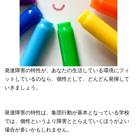
発達障害の特性が、あなたの生活している環境にフィ
ットしているのなら、個性として、どんどん発揮して
いきましょう。
発達障害の特性は、集団行動が基本となっている学校
では、個性というより障害ととらえていくほうがよい
場合が多いかもしれません。