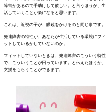
障害があるので手助けして欲しい。と言うほうが、生
活していくことが楽になると思います。
これは、近視の子が、眼鏡をかけるのと同じ事です。
発達障害の特性が、あなたが生活している環境にフィ
ットしているかしていないのか。
フィットしていないときは、発達障害のこういう特性
で、こういうことが困っています。と伝えたほうが、
支援をもらうことができます。