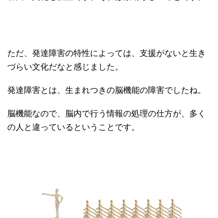
ただ、発達障害の特性によっては、支援がないと生き
づらい文化だなと感じました。
発達障害とは、生まれつきの脳機能の障害でしたね。
脳機能なので、脳内で行う情報の処理の仕方が、多く
の人と違っているということです。