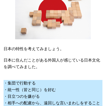
日本の特性を考えてみましょう。
日本に住んだことがある外国人が感じている日本文化
を調べてみました。
・集団で行動する
・統一性（皆と同じ）を好む
・目立つのを嫌がる
・相手への配慮から、遠回しな言いまわしをすること