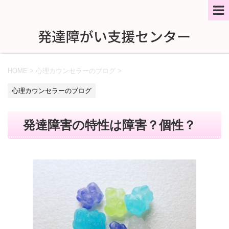
HOME
>
心理カウンセラーのブログ
>
心理カウンセラーのブログ
発達障害の特性は障害？個性？