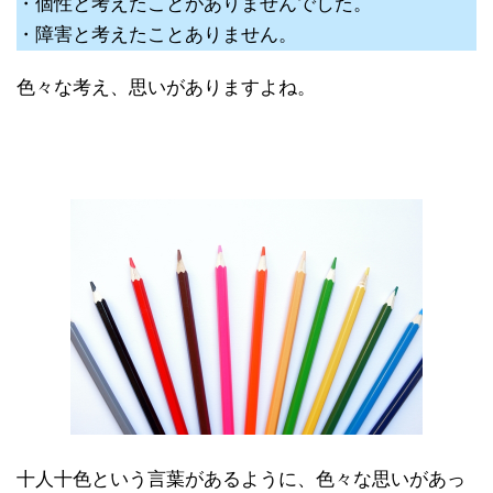
・個性と考えたことがありませんでした。
・障害と考えたことありません。
色々な考え、思いがありますよね。
十人十色という言葉があるように、色々な思いがあっ