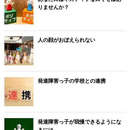
りませんか？
人の顔がおぼえられない
発達障害っ子の学校との連携
発達障害っ子が我慢できるようにな