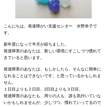
こんにちは。発達障がい支援センター 水野幸子で
す。
新年度になって半月が経ちました。
発達障害のあなたは、新しい環境にすこしづつ慣れて
きていると思います。
発達障害のあなたは、もしかしたら、そんなに簡単に
なれることはできないです。と思っているかもしれま
せん。
１日目よりも２日目。2日目よりも３日目。
発達障害のあなたも、周りの人も、誰も気付いていな
いかもしれませんが、少しづつ、慣れていってるので