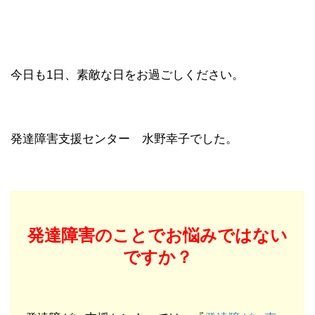
今日も1日、素敵な日をお過ごしください。
発達障害支援センター 水野幸子でした。
発達障害のことでお悩みではない
ですか？