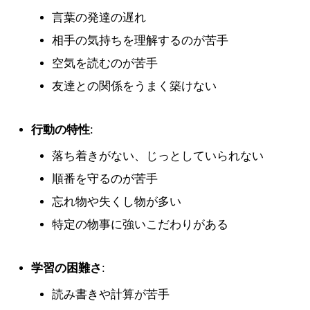
言葉の発達の遅れ
相手の気持ちを理解するのが苦手
空気を読むのが苦手
友達との関係をうまく築けない
行動の特性
:
落ち着きがない、じっとしていられない
順番を守るのが苦手
忘れ物や失くし物が多い
特定の物事に強いこだわりがある
学習の困難さ
:
読み書きや計算が苦手