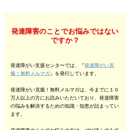
発達障害のことでお悩みではない
ですか？
発達障がい支援センターでは、『
発達障がい克
服！無料メルマガ
』を発行しています。
発達障がい克服！無料メルマガは、今までに１０
万人以上の方にお読みいただいており、発達障害
の悩みを解決するための知識・知恵が詰まってい
ます。