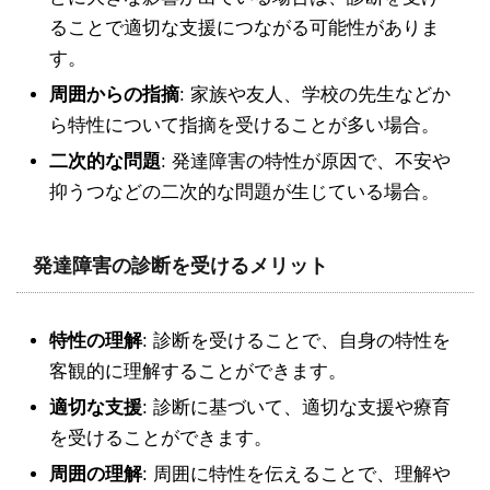
ることで適切な支援につながる可能性がありま
す。
周囲からの指摘
: 家族や友人、学校の先生などか
ら特性について指摘を受けることが多い場合。
二次的な問題
: 発達障害の特性が原因で、不安や
抑うつなどの二次的な問題が生じている場合。
発達障害の診断を受けるメリット
特性の理解
: 診断を受けることで、自身の特性を
客観的に理解することができます。
適切な支援
: 診断に基づいて、適切な支援や療育
を受けることができます。
周囲の理解
: 周囲に特性を伝えることで、理解や