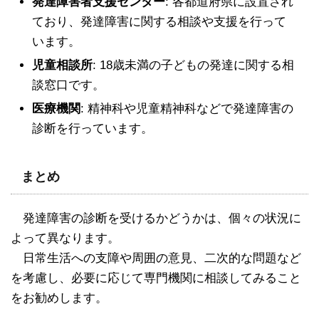
発達障害者支援センター
: 各都道府県に設置され
ており、発達障害に関する相談や支援を行って
います。
児童相談所
: 18歳未満の子どもの発達に関する相
談窓口です。
医療機関
: 精神科や児童精神科などで発達障害の
診断を行っています。
まとめ
発達障害の診断を受けるかどうかは、個々の状況に
よって異なります。
日常生活への支障や周囲の意見、二次的な問題など
を考慮し、必要に応じて専門機関に相談してみること
をお勧めします。