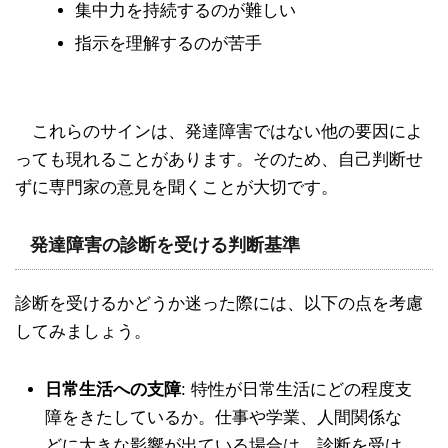
集中力を持続するのが難しい
指示を理解するのが苦手
これらのサインは、発達障害ではない他の要因によ
っても現れることがあります。そのため、自己判断せ
ずに専門家の意見を聞くことが大切です。
発達障害の診断を受ける判断基準
診断を受けるかどうか迷った際には、以下の点を考慮
してみましょう。
日常生活への支障
: 特性が日常生活にどの程度支
障をきたしているか。仕事や学業、人間関係な
どに大きな影響が出ている場合は、診断を受け