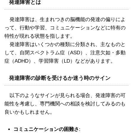
発達障害とは
発達障害は、生まれつきの脳機能の発達の偏りによ
って、行動や学習、コミュニケーションなどに特有の
特性が現れる状態を指します。
発達障害はいくつかの種類に分類され、主なものと
して、自閉スペクトラム症（ASD）、注意欠如・多動
症（ADHD）、学習障害（LD）などがあります。
発達障害の診断を受けるか迷う時のサイン
以下のようなサインが見られる場合、発達障害の可
能性を考慮し、専門機関への相談を検討してみるのも
良いかもしれません。
コミュニケーションの困難さ
: