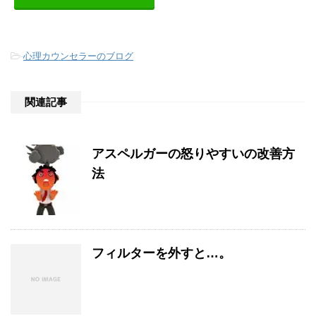
-
心理カウンセラーのブログ
関連記事
アスペルガーの怒りやすいの改善方
法
フィルターを外すと…。