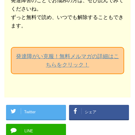
発達障害のことでお悩みの方は、ぜひ読んでみて
くださいね。
ずっと無料で読め、いつでも解除することもでき
ます。
発達障がい克服！無料メルマガの詳細はこ
ちらをクリック！
Twitter
シェア
LINE