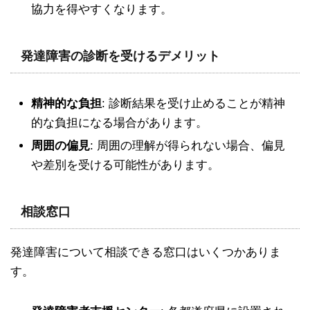
協力を得やすくなります。
発達障害の診断を受けるデメリット
精神的な負担
: 診断結果を受け止めることが精神
的な負担になる場合があります。
周囲の偏見
: 周囲の理解が得られない場合、偏見
や差別を受ける可能性があります。
相談窓口
発達障害について相談できる窓口はいくつかありま
す。