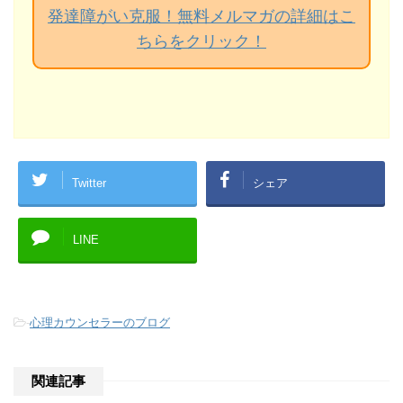
発達障がい克服！無料メルマガの詳細はこ
ちらをクリック！
Twitter
シェア
LINE
-
心理カウンセラーのブログ
関連記事