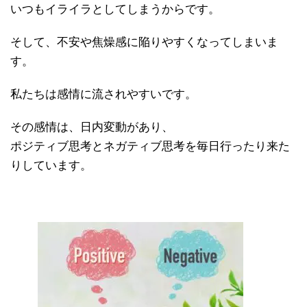
いつもイライラとしてしまうからです。
そして、不安や焦燥感に陥りやすくなってしまいま
す。
私たちは感情に流されやすいです。
その感情は、日内変動があり、
ポジティブ思考とネガティブ思考を毎日行ったり来た
りしています。