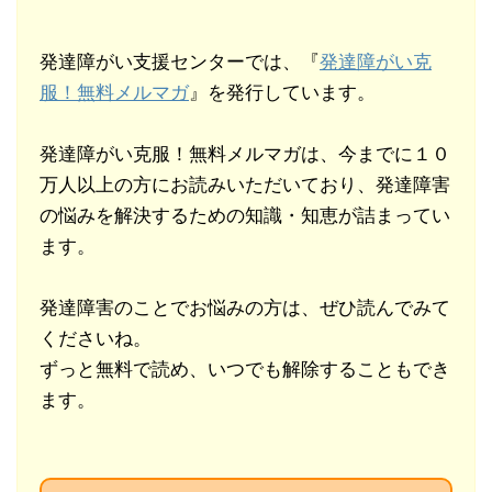
発達障がい支援センターでは、『
発達障がい克
服！無料メルマガ
』を発行しています。
発達障がい克服！無料メルマガは、今までに１０
万人以上の方にお読みいただいており、発達障害
の悩みを解決するための知識・知恵が詰まってい
ます。
発達障害のことでお悩みの方は、ぜひ読んでみて
くださいね。
ずっと無料で読め、いつでも解除することもでき
ます。