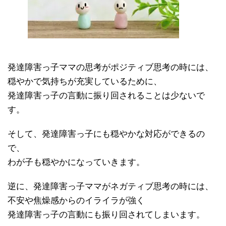
発達障害っ子ママの思考がポジティブ思考の時には、
穏やかで気持ちが充実しているために、
発達障害っ子の言動に振り回されることは少ないで
す。
そして、発達障害っ子にも穏やかな対応ができるの
で、
わが子も穏やかになっていきます。
逆に、発達障害っ子ママがネガティブ思考の時には、
不安や焦燥感からのイライラが強く
発達障害っ子の言動にも振り回されてしまいます。