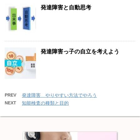
発達障害と自動思考
発達障害っ子の自立を考えよう
PREV
発達障害 やりやすい方法でやろう
NEXT
知能検査の種類と目的