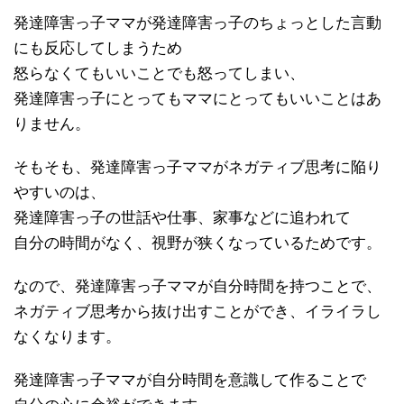
発達障害っ子ママが発達障害っ子のちょっとした言動
にも反応してしまうため
怒らなくてもいいことでも怒ってしまい、
発達障害っ子にとってもママにとってもいいことはあ
りません。
そもそも、発達障害っ子ママがネガティブ思考に陥り
やすいのは、
発達障害っ子の世話や仕事、家事などに追われて
自分の時間がなく、視野が狭くなっているためです。
なので、発達障害っ子ママが自分時間を持つことで、
ネガティブ思考から抜け出すことができ、イライラし
なくなります。
発達障害っ子ママが自分時間を意識して作ることで