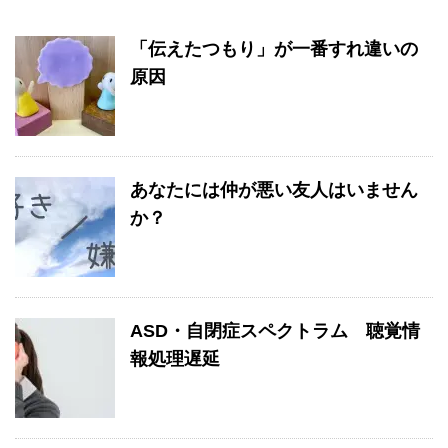
「伝えたつもり」が一番すれ違いの
原因
あなたには仲が悪い友人はいません
か？
ASD・自閉症スペクトラム 聴覚情
報処理遅延