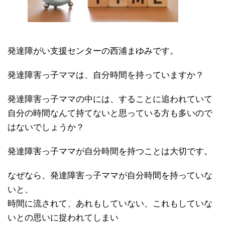
発達障がい支援センターの西浦まゆみです。
発達障害っ子ママは、自分時間を持っていますか？
発達障害っ子ママの中には、することに追われていて
自分の時間なんて持てないと思っている方も多いので
はないでしょうか？
発達障害っ子ママが自分時間を持つことは大切です。
なぜなら、発達障害っ子ママが自分時間を持っていな
いと、
時間に流されて、あれもしていない、これもしていな
いとの思いに捉われてしまい