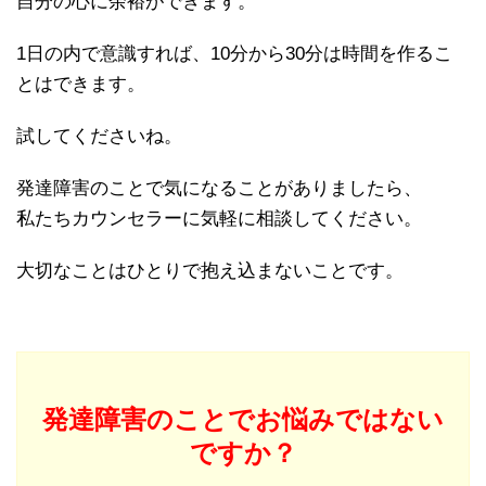
自分の心に余裕ができます。
1日の内で意識すれば、10分から30分は時間を作るこ
とはできます。
試してくださいね。
発達障害のことで気になることがありましたら、
私たちカウンセラーに気軽に相談してください。
大切なことはひとりで抱え込まないことです。
発達障害のことでお悩みではない
ですか？