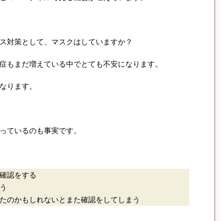
ス対策として、マスクはしていますか？
症もまだ増えている中でとても不安になります。
なります。
っているのも事実です。
確認をする
う
たのかもしれないとまた確認をしてしまう