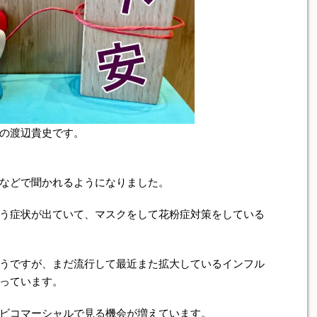
の渡辺貴史です。
などで聞かれるようになりました。
う症状が出ていて、マスクをして花粉症対策をしている
うですが、まだ流行して最近また拡大しているインフル
っています。
ビコマーシャルで見る機会が増えています。