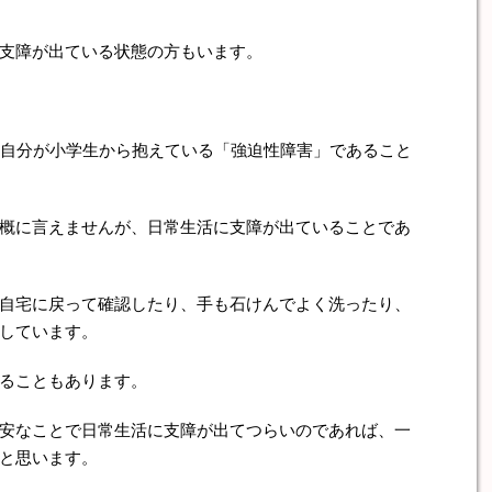
支障が出ている状態の方もいます。
、自分が小学生から抱えている「強迫性障害」であること
概に言えませんが、日常生活に支障が出ていることであ
自宅に戻って確認したり、手も石けんでよく洗ったり、
しています。
ることもあります。
安なことで日常生活に支障が出てつらいのであれば、一
と思います。