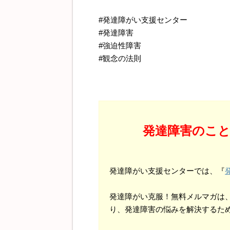
#発達障がい支援センター
#発達障害
#強迫性障害
#観念の法則
発達障害のこ
発達障がい支援センターでは、『
発達障がい克服！無料メルマガは
り、発達障害の悩みを解決するた