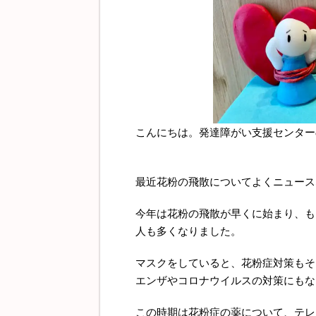
こんにちは。発達障がい支援センター
最近花粉の飛散についてよくニュース
今年は花粉の飛散が早くに始まり、も
人も多くなりました。
マスクをしていると、花粉症対策もそ
エンザやコロナウイルスの対策にもな
この時期は花粉症の薬について、テレ