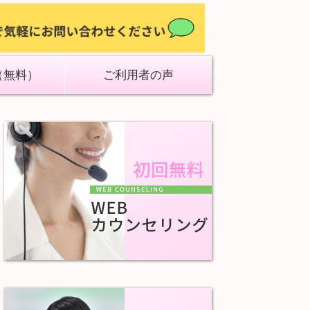
（無料）
ご利用者の声