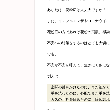
あなたは、花粉症は大丈夫ですか？
また、インフルエンザやコロナウイル
花粉症の方であれば花粉の飛散、感染
不安への対策をするのはとても大切に
でも、
不安が不安を呼んで、生きにくさにな
例えば、
・玄関の鍵をかけたのに、また細かく
・手を洗ったのに、心配でまた手を洗
・ガスの元栓を締めたのに、締め忘れ