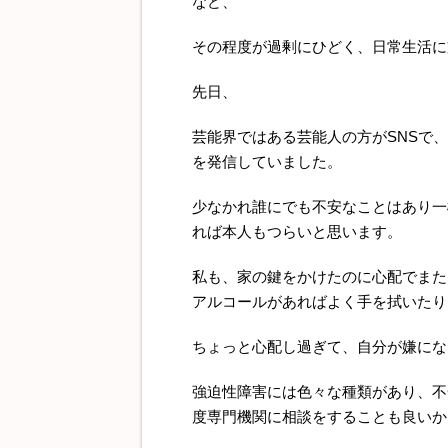
など、
その程度が過剰にひどく、日常生活に
先日、
芸能界ではある芸能人の方がSNSで
を発信していました。
少なかれ誰にでも不安なことはあり一
れば本人もつらいと思います。
私も、家の鍵をかけたのに心配でまた
アルコールがあればよく手を拭いたり
ちょっと心配し過ぎて、自分が嫌にな
強迫性障害には色々な種類があり、不
度専門機関に相談をすることも良いか