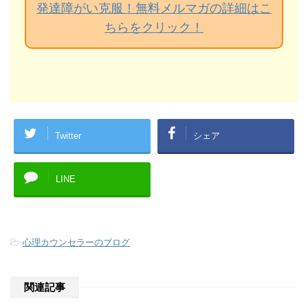
発達障がい克服！無料メルマガの詳細はこ
ちらをクリック！
Twitter
シェア
LINE
-
心理カウンセラーのブログ
関連記事