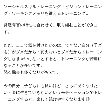
ソーシャルスキルトレーニング・ビジョントレーニン
グ・ワーキングメモリを鍛えるトレーニング…
発達障害の特性に合わせて、取り組むことができま
す。
ただ、ここで気を付けたいのは、できない自分（子ど
も）がダメだから・変えないとダメだからトレーニン
グしなきゃいけないとすると、トレーニングが苦痛に
なることが多いです。
怒る機会も多くなりがちです。
今の自分（子ども）も良いけど、さらに良くなりた
い・楽に生きていきたいというモチベーションでトレ
ーニングすると、楽しく続けやすくなります◎