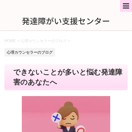
HOME
>
心理カウンセラーのブログ
>
心理カウンセラーのブログ
できないことが多いと悩む発達障
害のあなたへ