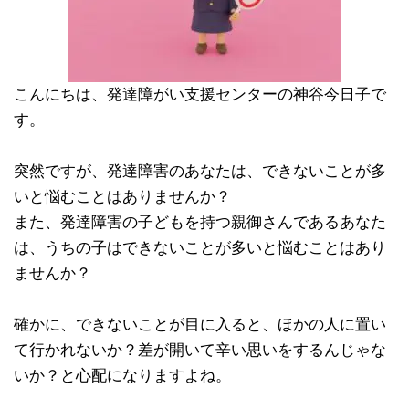
こんにちは、発達障がい支援センターの神谷今日子で
す。
突然ですが、発達障害のあなたは、できないことが多
いと悩むことはありませんか？
また、発達障害の子どもを持つ親御さんであるあなた
は、うちの子はできないことが多いと悩むことはあり
ませんか？
確かに、できないことが目に入ると、ほかの人に置い
て行かれないか？差が開いて辛い思いをするんじゃな
いか？と心配になりますよね。