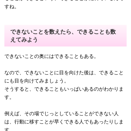
すね。
できないことを数えたら、できることも数
えてみよう
できないことの奥にはできることもある。
なので、できないことに目を向けた後は、できること
にも目を向けてみましょう。
そうすると、できることもいっぱいあるのがわかりま
す。
例えば、その場でじっとしていることができない人
は、行動に移すことが早くできる人でもあったりしま
す。