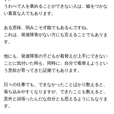
うわべで人を褒めることができない人は、嘘をつかな
い素直な人でもあります。
ある意味、弱みこそ才能でもあるんですね。
これは、発達障害がない方にも言えることでもありま
す。
他にも、発達障害の子どもが着替えが上手にできない
ことに気付いた時も、同時に、自分で着替えようとい
う意欲が育ってきた証拠でもあります。
日々の仕事でも、できなかったことばかり数えると、
落ち込みやすくなりますが、できたことも数えると、
意外と頑張ったんだな自分とも思えるようにもなりま
す。