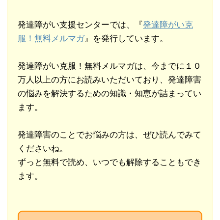
発達障がい支援センターでは、『
発達障がい克
服！無料メルマガ
』を発行しています。
発達障がい克服！無料メルマガは、今までに１０
万人以上の方にお読みいただいており、発達障害
の悩みを解決するための知識・知恵が詰まってい
ます。
発達障害のことでお悩みの方は、ぜひ読んでみて
くださいね。
ずっと無料で読め、いつでも解除することもでき
ます。