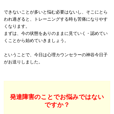
できないことが多いと悩む必要はないし、そこにとら
われ過ぎると、トレーニングする時も苦痛になりやす
くなります。
まずは、今の状態をありのままに見ていく・認めてい
くことから始めていきましょう。
ということで、今日は心理カウンセラーの神谷今日子
がお送りしました。
発達障害のことでお悩みではない
ですか？