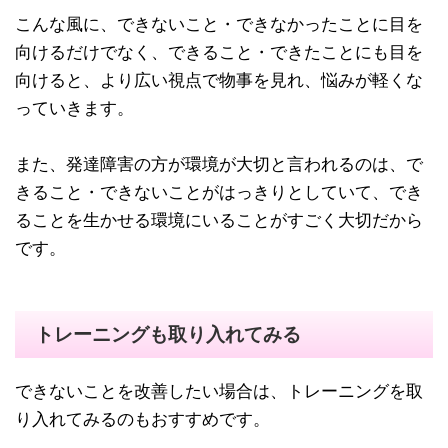
こんな風に、できないこと・できなかったことに目を
向けるだけでなく、できること・できたことにも目を
向けると、より広い視点で物事を見れ、悩みが軽くな
っていきます。
また、発達障害の方が環境が大切と言われるのは、で
きること・できないことがはっきりとしていて、でき
ることを生かせる環境にいることがすごく大切だから
です。
トレーニングも取り入れてみる
できないことを改善したい場合は、トレーニングを取
り入れてみるのもおすすめです。