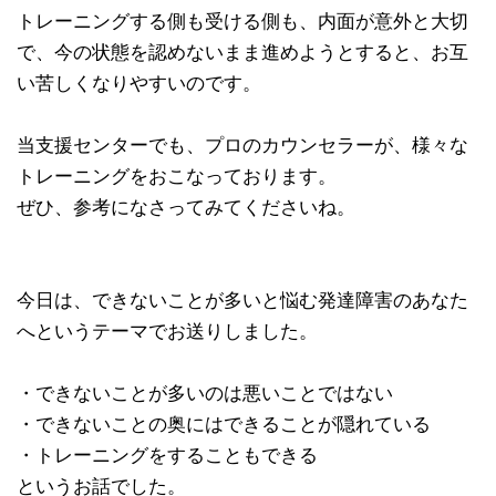
トレーニングする側も受ける側も、内面が意外と大切
で、今の状態を認めないまま進めようとすると、お互
い苦しくなりやすいのです。
当支援センターでも、プロのカウンセラーが、様々な
トレーニングをおこなっております。
ぜひ、参考になさってみてくださいね。
今日は、できないことが多いと悩む発達障害のあなた
へというテーマでお送りしました。
・できないことが多いのは悪いことではない
・できないことの奥にはできることが隠れている
・トレーニングをすることもできる
というお話でした。