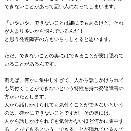
できないことがあって悪い人になってしまいます。
「いやいや、できないことは誰にでもあるけど、それ
が人より多いから悩んでいるんだ！」
と思う発達障害の方もいらっしゃると思います。
ただ、できないことの奥にはできることが実は隠れて
いることがあるんです。
例えば、何かに集中しすぎて、人から話しかけられて
も気付くことができないという特性を持つ発達障害の
方がいたとします。
人から話しかけられても気付くことができないという
のは、確かにできないことですが、その奥には、
人から話しかけられても気付かないほど何かに集中す
ることができるという、できることが隠れているんで