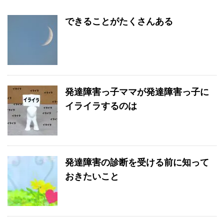
できることがたくさんある
発達障害っ子ママが発達障害っ子に
イライラするのは
発達障害の診断を受ける前に知って
おきたいこと