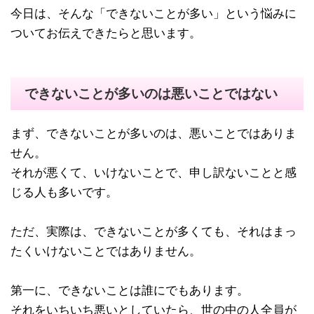
今日は、そんな「できないことが多い」という悩みに
ついてお伝えできたらと思います。
できないことが多いのは悪いことではない
まず、できないことが多いのは、悪いことではありま
せん。
それが悪くて、いけないことで、申し訳ないことと感
じる人も多いです。
ただ、実際は、できないことが多くても、それはまっ
たくいけないことではありません。
第一に、できないことは誰にでもあります。
それをいちいち悪いとしていたら、世の中の人全員が