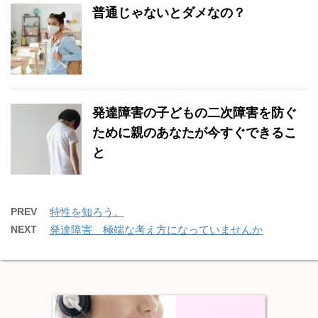
普通じゃないとダメなの？
発達障害の子どもの二次障害を防ぐ
ために親のあなたが今すぐできるこ
と
PREV
特性を知ろう。
NEXT
発達障害 極端な考え方になっていませんか