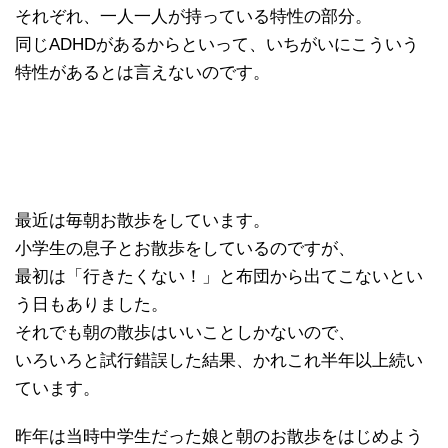
それぞれ、一人一人が持っている特性の部分。
同じADHDがあるからといって、いちがいにこういう
特性があるとは言えないのです。
最近は毎朝お散歩をしています。
小学生の息子とお散歩をしているのですが、
最初は「行きたくない！」と布団から出てこないとい
う日もありました。
それでも朝の散歩はいいことしかないので、
いろいろと試行錯誤した結果、かれこれ半年以上続い
ています。
昨年は当時中学生だった娘と朝のお散歩をはじめよう