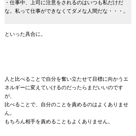
・仕事中、上司に注意をされるのはいつも私だけだ
な。私って仕事ができなくてダメな人間だな・・・。
といった具合に。
人と比べることで自分を奮い立たせて目標に向かうエ
ネルギーに変えていけるのだったらまだいいのです
が、
比べることで、自分のことを責めるのはよくありませ
ん。
もちろん相手を責めることもよくありません。