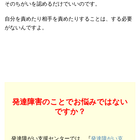
そのちがいを認めるだけでいいのです。
自分を責めたり相手を責めたりすることは、する必要
がないんですよ。
発達障害のことでお悩みではない
ですか？
発達障がい支援センターでは、『
発達障がい克