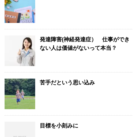
発達障害(神経発達症） 仕事ができ
ない人は価値がないって本当？
苦手だという思い込み
目標を小刻みに