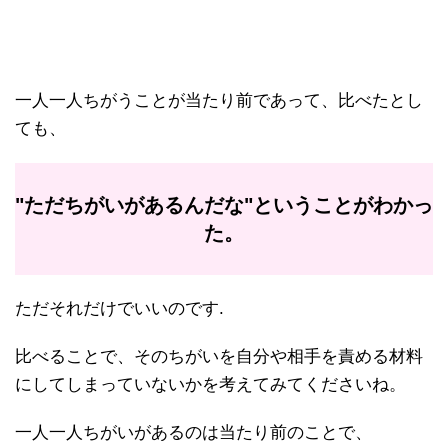
一人一人ちがうことが当たり前であって、比べたとし
ても、
"ただちがいがあるんだな"ということがわかっ
た。
ただそれだけでいいのです.
比べることで、そのちがいを自分や相手を責める材料
にしてしまっていないかを考えてみてくださいね。
一人一人ちがいがあるのは当たり前のことで、