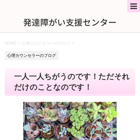
HOME
>
心理カウンセラーのブログ
>
心理カウンセラーのブログ
一人一人ちがうのです！ただそれ
だけのことなのです！