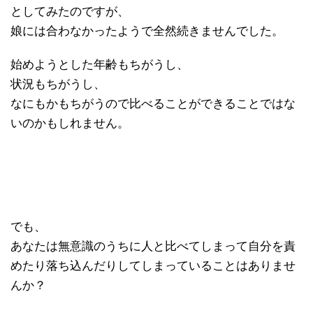
としてみたのですが、
娘には合わなかったようで全然続きませんでした。
始めようとした年齢もちがうし、
状況もちがうし、
なにもかもちがうので比べることができることではな
いのかもしれません。
でも、
あなたは無意識のうちに人と比べてしまって自分を責
めたり落ち込んだりしてしまっていることはありませ
んか？