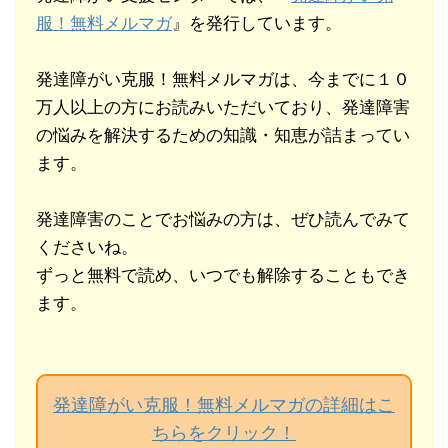
服！無料メルマガ
』を発行しています。
発達障がい克服！無料メルマガは、今までに１０
万人以上の方にお読みいただいており、発達障害
の悩みを解決するための知識・知恵が詰まってい
ます。
発達障害のことでお悩みの方は、ぜひ読んでみて
くださいね。
ずっと無料で読め、いつでも解除することもでき
ます。
発達障がい克服！無料メルマガの詳細はこ
ちらをクリック！