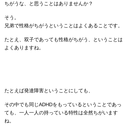
ちがうな、と思うことはありませんか？
そう。
兄弟で性格がちがうということはよくあることです。
たとえ、双子であっても性格がちがう、ということは
よくありますね。
たとえば発達障害ということにしても、
その中でも同じADHDをもっているということであっ
ても、一人一人の持っている特性は全然ちがいます
ね。