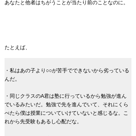
あなたと他者はちがうことが当たり前のことなのに。
たとえば、
・私はあの子より○○が苦手でできないから劣っている
んだ。
・同じクラスのA君は塾に行っているから勉強が進ん
でいるみたいだ。勉強で先を進んでいて、それにくら
べたら僕は授業についていけていないと感じるな。こ
れから先受験もあるし心配だな。