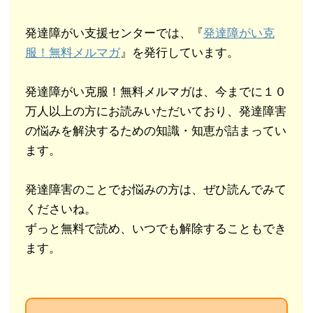
発達障がい支援センターでは、『
発達障がい克
服！無料メルマガ
』を発行しています。
発達障がい克服！無料メルマガは、今までに１０
万人以上の方にお読みいただいており、発達障害
の悩みを解決するための知識・知恵が詰まってい
ます。
発達障害のことでお悩みの方は、ぜひ読んでみて
くださいね。
ずっと無料で読め、いつでも解除することもでき
ます。