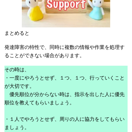
まとめると
発達障害の特性で、同時に複数の情報や作業を処理す
ることができない場合があります。
その時は、
・一度にやろうとせず、１つ、１つ、行っていくこと
が大切です。
優先順位が分からない時は、指示を出した人に優先
順位を教えてもらいましょう。
・１人でやろうとせず、周りの人に協力をしてもらい
ましょう。