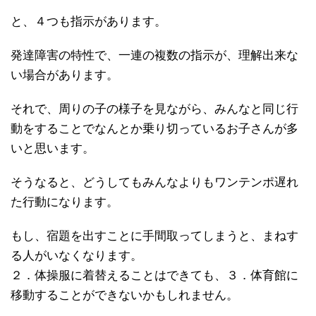
と、４つも指示があります。
発達障害の特性で、一連の複数の指示が、理解出来な
い場合があります。
それで、周りの子の様子を見ながら、みんなと同じ行
動をすることでなんとか乗り切っているお子さんが多
いと思います。
そうなると、どうしてもみんなよりもワンテンポ遅れ
た行動になります。
もし、宿題を出すことに手間取ってしまうと、まねす
る人がいなくなります。
２．体操服に着替えることはできても、３．体育館に
移動することができないかもしれません。