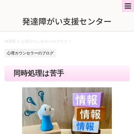
HOME
>
心理カウンセラーのブログ
>
心理カウンセラーのブログ
同時処理は苦手