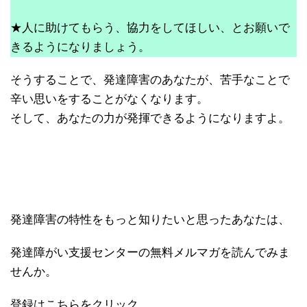
★人に助けてもらう、協力をしてほしい、とお願いで
きるようになりましょう。
そうすることで、発達障害のあなたが、苦手なことで
辛い思いをすることがなくなります。
そして、あなたの力が発揮できるようになりますよ。
発達障害の特性をもっと知りたいと思ったあなたは、
発達障がい支援センターの無料メルマガを読んでみま
せんか。
登録はこちらをクリック