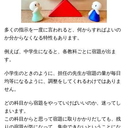
多くの指示を一度に言われると、何からすればよいの
か分からなくなる特性もあります。
例えば、中学生になると、各教科ごとに宿題が出ま
す。
小学生のときのように、担任の先生が宿題の量が毎日
均等になるように、調整をしてくれるわけではありま
せん。
どの科目から宿題をやっていけばいいのか、迷ってし
まいます。
この科目からと思って宿題に取りかかりだしても、残
りの宿題が気になって、集中できないということにな