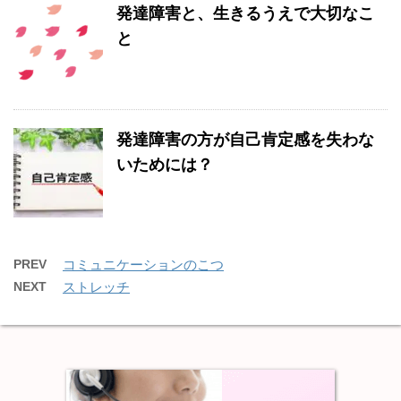
発達障害と、生きるうえで大切なこ
と
発達障害の方が自己肯定感を失わな
いためには？
PREV
コミュニケーションのこつ
NEXT
ストレッチ