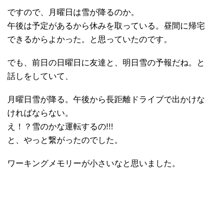
ですので、月曜日は雪が降るのか。
午後は予定があるから休みを取っている。昼間に帰宅
できるからよかった。と思っていたのです。
でも、前日の日曜日に友達と、明日雪の予報だね。と
話しをしていて、
月曜日雪が降る。午後から長距離ドライブで出かけな
ければならない。
え！？雪のかな運転するの!!!
と、やっと繋がったのでした。
ワーキングメモリーが小さいなと思いました。