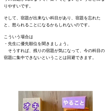
りやすいです。
そして、宿題が出来ない科目があり、宿題を忘れた
と、怒られることになるかもしれないのです。
こういう場合は
・先生に優先順位を聞きましょう。
そうすれば、残りの宿題が気になって、今の科目の
宿題に集中できないということは回避できます。