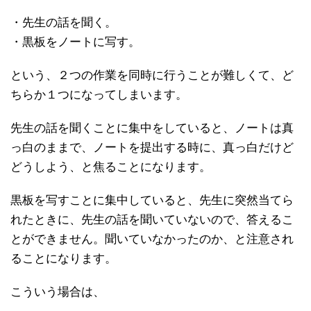
・先生の話を聞く。
・黒板をノートに写す。
という、２つの作業を同時に行うことが難しくて、ど
ちらか１つになってしまいます。
先生の話を聞くことに集中をしていると、ノートは真
っ白のままで、ノートを提出する時に、真っ白だけど
どうしよう、と焦ることになります。
黒板を写すことに集中していると、先生に突然当てら
れたときに、先生の話を聞いていないので、答えるこ
とができません。聞いていなかったのか、と注意され
ることになります。
こういう場合は、