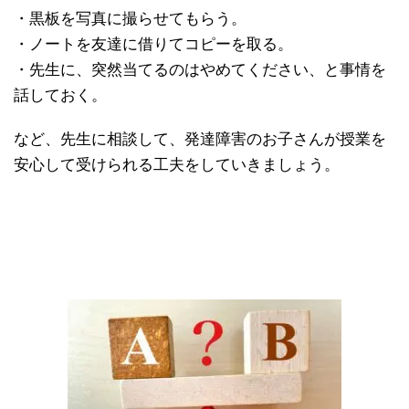
・黒板を写真に撮らせてもらう。
・ノートを友達に借りてコピーを取る。
・先生に、突然当てるのはやめてください、と事情を
話しておく。
など、先生に相談して、発達障害のお子さんが授業を
安心して受けられる工夫をしていきましょう。