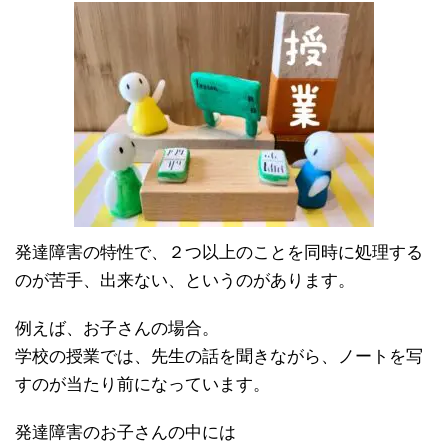
発達障害の特性で、２つ以上のことを同時に処理する
のが苦手、出来ない、というのがあります。
例えば、お子さんの場合。
学校の授業では、先生の話を聞きながら、ノートを写
すのが当たり前になっています。
発達障害のお子さんの中には