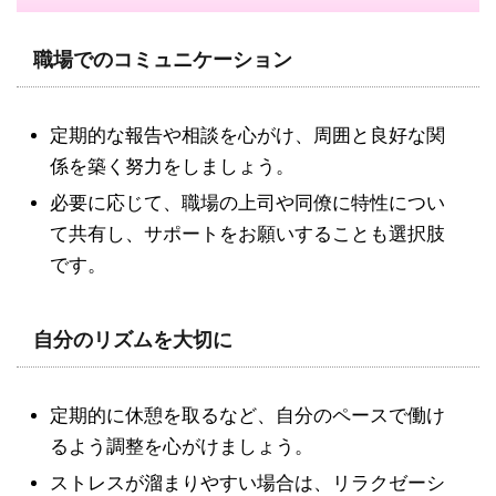
職場でのコミュニケーション
定期的な報告や相談を心がけ、周囲と良好な関
係を築く努力をしましょう。
必要に応じて、職場の上司や同僚に特性につい
て共有し、サポートをお願いすることも選択肢
です。
自分のリズムを大切に
定期的に休憩を取るなど、自分のペースで働け
るよう調整を心がけましょう。
ストレスが溜まりやすい場合は、リラクゼーシ