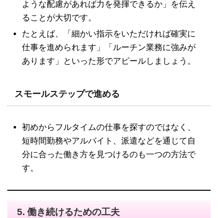
ような配慮があれば力を発揮できるか」を伝え
ることが大切です。
たとえば、「細かい指示をいただければ確実に
仕事を進められます」「ルーチン業務に強みが
あります」といった形でアピールしましょう。
スモールステップで進める
初めからフルタイムの仕事を探すのではなく、
短時間勤務やアルバイト、派遣などを通じて自
分に合った働き方を見つけるのも一つの方法で
す。
5.
働き続けるための工夫