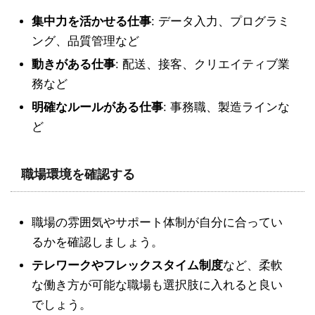
集中力を活かせる仕事
: データ入力、プログラミ
ング、品質管理など
動きがある仕事
: 配送、接客、クリエイティブ業
務など
明確なルールがある仕事
: 事務職、製造ラインな
ど
職場環境を確認する
職場の雰囲気やサポート体制が自分に合ってい
るかを確認しましょう。
テレワークやフレックスタイム制度
など、柔軟
な働き方が可能な職場も選択肢に入れると良い
でしょう。