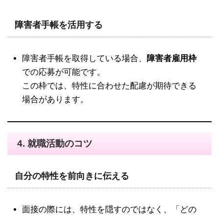
障害者手帳を活用する
障害者手帳を取得している場合、
障害者雇用枠
での応募が可能です。
この枠では、特性に合わせた配慮が期待できる
場合があります。
4.
就職活動のコツ
自分の特性を前向きに伝える
面接の際には、特性を隠すのではなく、「どの