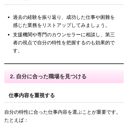
過去の経験を振り返り、成功した仕事や困難を
感じた業務をリストアップしてみましょう。
支援機関や専門のカウンセラーに相談し、第三
者の視点で自分の特性を把握するのも効果的で
す。
2.
自分に合った職場を見つける
仕事内容を重視する
自分の特性に合った仕事内容を選ぶことが重要です。
たとえば：