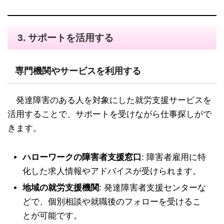
3.
サポートを活用する
専門機関やサービスを利用する
発達障害のある人を対象にした就労支援サービスを
活用することで、サポートを受けながら仕事探しがで
きます。
ハローワークの障害者支援窓口
: 障害者雇用に特
化した求人情報やアドバイスが受けられます。
地域の就労支援機関
: 発達障害者支援センターな
どで、個別相談や就職後のフォローを受けるこ
とが可能です。