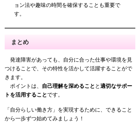
ョン法や趣味の時間を確保することも重要で
す。
まとめ
発達障害があっても、自分に合った仕事や環境を見
つけることで、その特性を活かして活躍することがで
きます。
ポイントは、
自己理解を深めること
と
適切なサポー
トを活用すること
です。
「自分らしい働き方」を実現するために、できること
から一歩ずつ始めてみましょう！