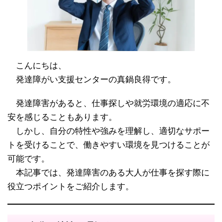
こんにちは、
発達障がい支援センターの真鍋良得です。
発達障害があると、仕事探しや就労環境の適応に不
安を感じることもあります。
しかし、自分の特性や強みを理解し、適切なサポー
トを受けることで、働きやすい環境を見つけることが
可能です。
本記事では、発達障害のある大人が仕事を探す際に
役立つポイントをご紹介します。