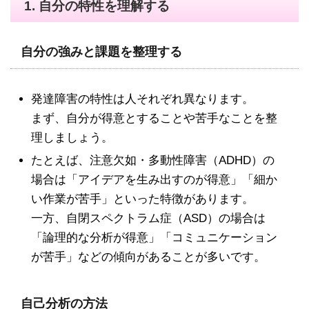
1.
自分の特性を理解する
自分の強みと課題を整理する
発達障害の特性は人それぞれ異なります。
まず、自分が得意とすることや苦手なことを整
理しましょう。
たとえば、注意欠如・多動性障害（ADHD）の
場合は「アイデアを生み出すのが得意」「細か
い作業が苦手」といった特徴があります。
一方、自閉スペクトラム症（ASD）の場合は
「論理的な分析が得意」「コミュニケーション
が苦手」などの傾向があることが多いです。
自己分析の方法