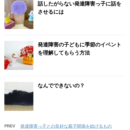
話したがらない発達障害っ子に話を
させるには
発達障害の子どもに季節のイベント
を理解してもらう方法
なんでできないの？
PREV
発達障害っ子との良好な親子関係を妨げるもの