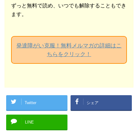
ずっと無料で読め、いつでも解除することもでき
ます。
発達障がい克服！無料メルマガの詳細はこ
ちらをクリック！
Twitter
シェア
LINE