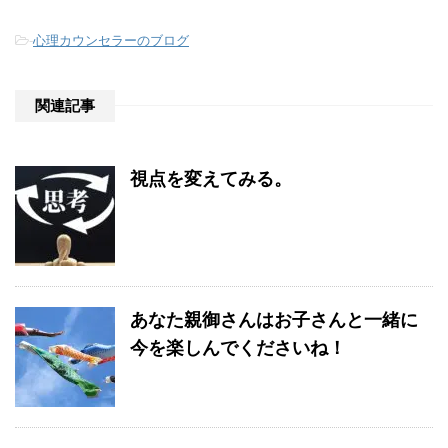
-
心理カウンセラーのブログ
関連記事
視点を変えてみる。
あなた親御さんはお子さんと一緒に
今を楽しんでくださいね！