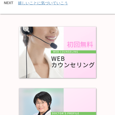
NEXT
嬉しいことに気づいていこう