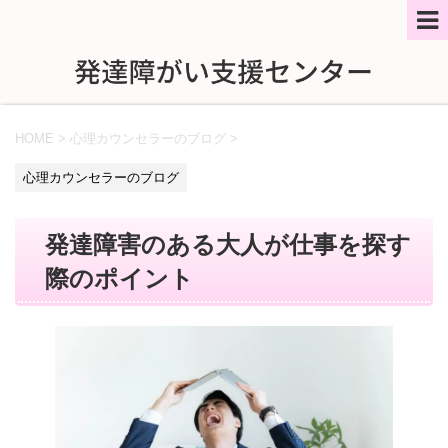
HOME
>
心理カウンセラーのブログ
>
心理カウンセラーのブログ
発達障害のある大人が仕事を探す
際のポイント