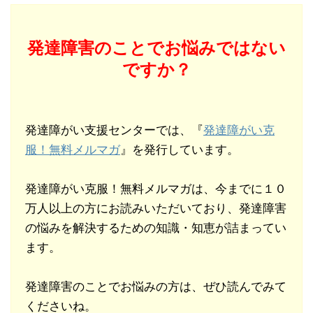
発達障害のことでお悩みではない
ですか？
発達障がい支援センターでは、『
発達障がい克
服！無料メルマガ
』を発行しています。
発達障がい克服！無料メルマガは、今までに１０
万人以上の方にお読みいただいており、発達障害
の悩みを解決するための知識・知恵が詰まってい
ます。
発達障害のことでお悩みの方は、ぜひ読んでみて
くださいね。