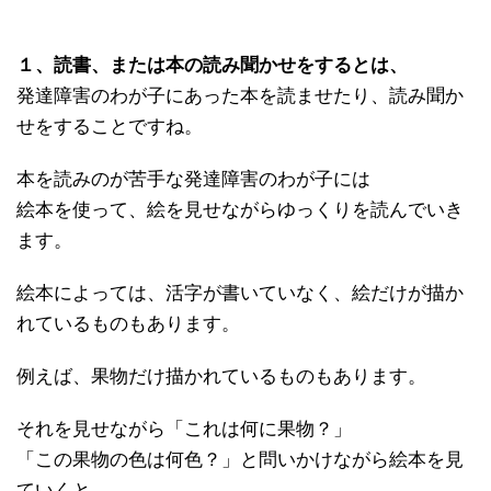
１、読書、または本の読み聞かせをするとは、
発達障害のわが子にあった本を読ませたり、読み聞か
せをすることですね。
本を読みのが苦手な発達障害のわが子には
絵本を使って、絵を見せながらゆっくりを読んでいき
ます。
絵本によっては、活字が書いていなく、絵だけが描か
れているものもあります。
例えば、果物だけ描かれているものもあります。
それを見せながら「これは何に果物？」
「この果物の色は何色？」と問いかけながら絵本を見
ていくと