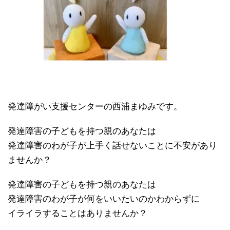
発達障がい支援センターの西浦まゆみです。
発達障害の子どもを持つ親のあなたは
発達障害のわが子が上手く話せないことに不安があり
ませんか？
発達障害の子どもを持つ親のあなたは
発達障害のわが子が何をいいたいのかわからずに
イライラすることはありませんか？