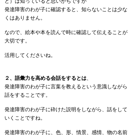
ど）は知っていると思いがちですが
発達障害のわが子に確認すると、知らないことは少な
くはありません。
なので、絵本や本を読んで時に確認して伝えることが
大切です。
活用してくださいね。
２、語彙力を高める会話をするとは
、
発達障害のわが子に言葉を教えるという意識しながら
話をすることです。
発達障害のわが子に砕けた説明をしながら、話をして
いくことですね。
発達障害のわが子に、色、形、情景、感情、物の名前