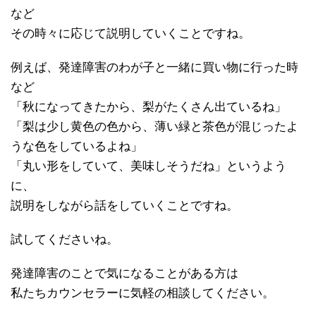
など
その時々に応じて説明していくことですね。
例えば、発達障害のわが子と一緒に買い物に行った時
など
「秋になってきたから、梨がたくさん出ているね」
「梨は少し黄色の色から、薄い緑と茶色が混じったよ
うな色をしているよね」
「丸い形をしていて、美味しそうだね」というよう
に、
説明をしながら話をしていくことですね。
試してくださいね。
発達障害のことで気になることがある方は
私たちカウンセラーに気軽の相談してください。