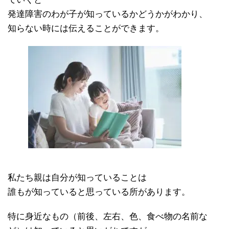
発達障害のわが子が知っているかどうかがわかり、
知らない時には伝えることができます。
私たち親は自分が知っていることは
誰もが知っていると思っている所があります。
特に身近なもの（前後、左右、色、食べ物の名前な