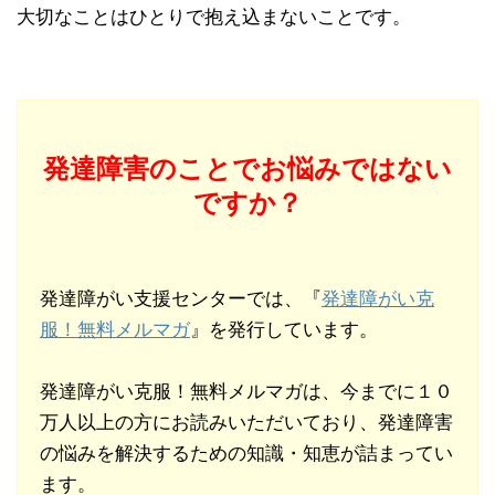
大切なことはひとりで抱え込まないことです。
発達障害のことでお悩みではない
ですか？
発達障がい支援センターでは、『
発達障がい克
服！無料メルマガ
』を発行しています。
発達障がい克服！無料メルマガは、今までに１０
万人以上の方にお読みいただいており、発達障害
の悩みを解決するための知識・知恵が詰まってい
ます。