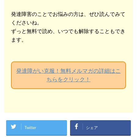
発達障害のことでお悩みの方は、ぜひ読んでみて
くださいね。
ずっと無料で読め、いつでも解除することもでき
ます。
発達障がい克服！無料メルマガの詳細はこ
ちらをクリック！
Twitter
シェア