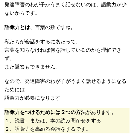
発達障害のわが子がうまく話せないのは、語彙力が少
ないからです。
語彙力とは
、言葉の数ですね。
私たちが会話をするにあたって、
言葉を知らなければ何を話しているのかを理解でき
ず、
また返答もできません。
なので、発達障害のわが子がうまく話せるようになる
ためには、
語彙力が必要になります。
語彙力をつけるためには２つの方法
があります。
１、読書、または、本の読み聞かせをする
２、語彙力を高める会話をするです。