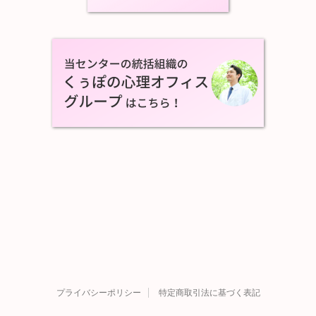
プライバシーポリシー
特定商取引法に基づく表記