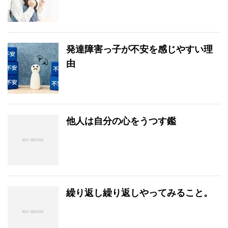
発達障害っ子が不安を感じやすい理
由
他人は自分の心をうつす鑑
繰り返し繰り返しやってみること。