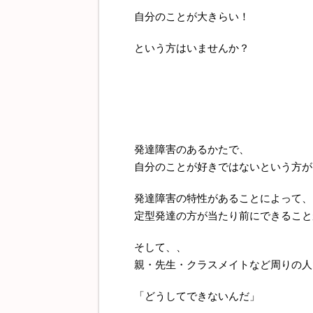
自分のことが大きらい！
という方はいませんか？
発達障害のあるかたで、
自分のことが好きではないという方が
発達障害の特性があることによって、
定型発達の方が当たり前にできること
そして、、
親・先生・クラスメイトなど周りの人
「どうしてできないんだ」