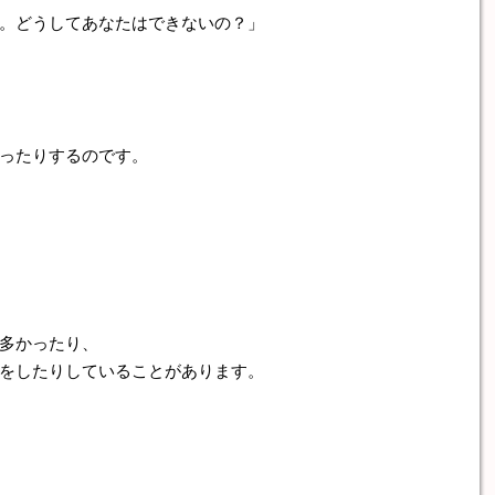
。どうしてあなたはできないの？」
ったりするのです。
多かったり、
をしたりしていることがあります。