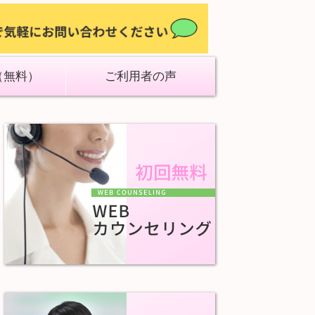
（無料）
ご利用者の声