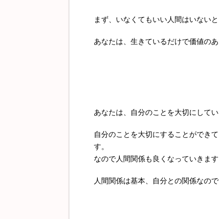
まず、いなくてもいい人間はいないと
あなたは、生きているだけで価値のあ
あなたは、自分のことを大切にしてい
自分のことを大切にすることができて
す。
なので人間関係も良くなっていきます
人間関係は基本、自分との関係なので