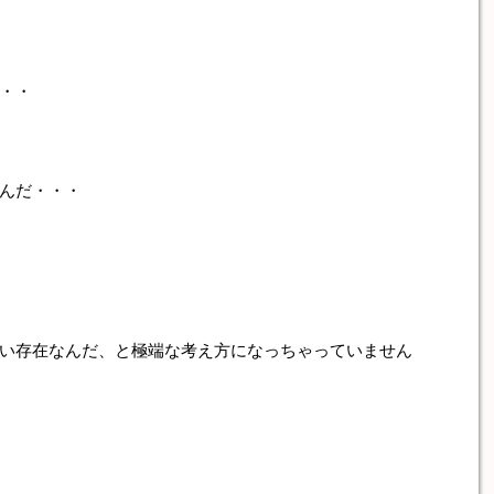
・・
んだ・・・
い存在なんだ、と極端な考え方になっちゃっていません