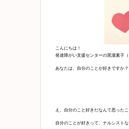
こんにちは！
発達障がい支援センターの黒瀧素子（
あなたは、自分のことが好きですか？
え、自分のこと好きだなんて思ったこ
自分のことが好きって、ナルシストな