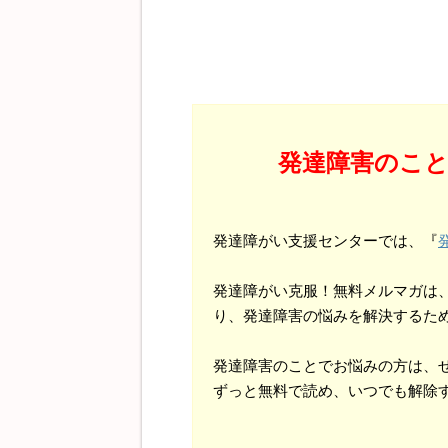
発達障害のこ
発達障がい支援センターでは、『
発達障がい克服！無料メルマガは
り、発達障害の悩みを解決するた
発達障害のことでお悩みの方は、
ずっと無料で読め、いつでも解除