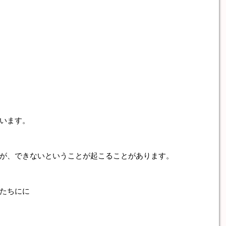
います。
が、できないということが起こることがあります。
たちにに