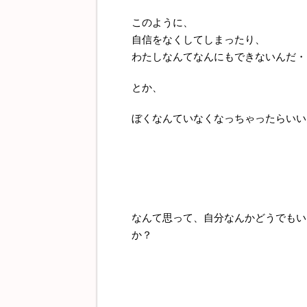
このように、
自信をなくしてしまったり、
わたしなんてなんにもできないんだ・
とか、
ぼくなんていなくなっちゃったらいい
なんて思って、自分なんかどうでもい
か？