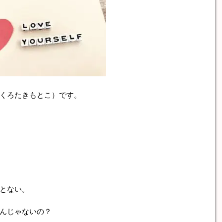
くろたきもとこ）です。
とない。
んじゃないの？