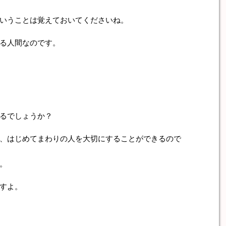
いうことは覚えておいてくださいね。
る人間なのです。
るでしょうか？
、はじめてまわりの人を大切にすることができるので
。
すよ。