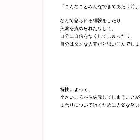
「こんなことみんなできてあたり前よ
なんて怒られる経験をしたり、
失敗を責められたりして、
自分に自信をなくしてしまったり、
自分はダメな人間だと思いこんでしま
特性によって、
小さいころから失敗してしまうことが
まわりについて行くために大変な努力