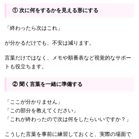
① 次に何をするかを見える形にする
「終わったら次はこれ」
が分かるだけでも、不安は減ります。
言葉だけではなく、メモや順番表など視覚的なサポー
トも役立ちます。
② 聞く言葉を一緒に準備する
「ここが分かりません」
「この部分を教えてください」
「これが終わったので次は何をしたらいいですか？」
こうした言葉を事前に練習しておくと、実際の場面で