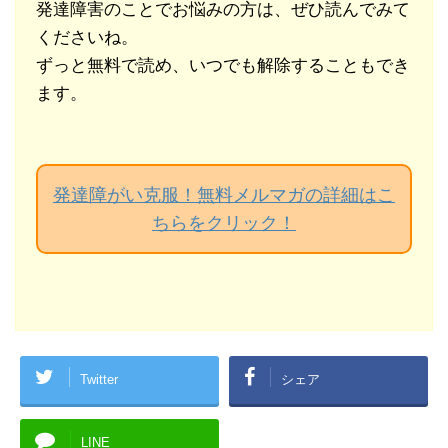
発達障害のことでお悩みの方は、ぜひ読んでみて
くださいね。
ずっと無料で読め、いつでも解除することもでき
ます。
発達障がい克服！無料メルマガの詳細はこ
ちらをクリック！
Twitter
シェア
LINE