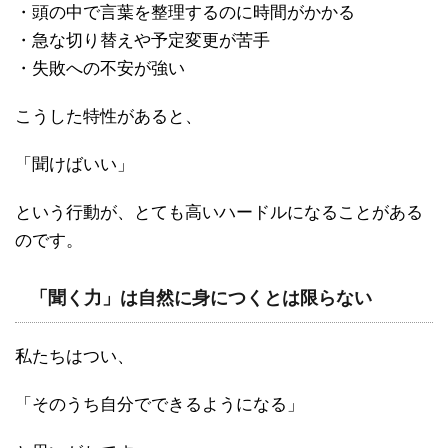
・頭の中で言葉を整理するのに時間がかかる
・急な切り替えや予定変更が苦手
・失敗への不安が強い
こうした特性があると、
「聞けばいい」
という行動が、とても高いハードルになることがある
のです。
「聞く力」は自然に身につくとは限らない
私たちはつい、
「そのうち自分でできるようになる」