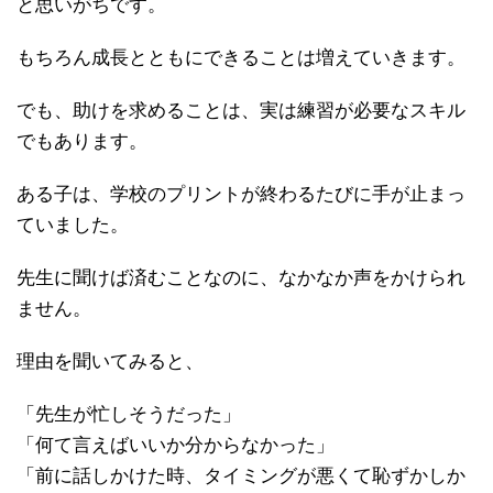
と思いがちです。
もちろん成長とともにできることは増えていきます。
でも、助けを求めることは、実は練習が必要なスキル
でもあります。
ある子は、学校のプリントが終わるたびに手が止まっ
ていました。
先生に聞けば済むことなのに、なかなか声をかけられ
ません。
理由を聞いてみると、
「先生が忙しそうだった」
「何て言えばいいか分からなかった」
「前に話しかけた時、タイミングが悪くて恥ずかしか